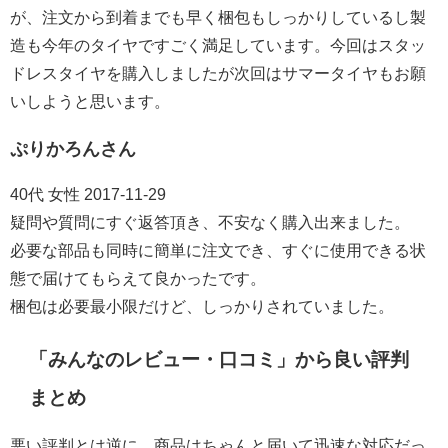
が、注文から到着までも早く梱包もしっかりしているし製
造も今年のタイヤですごく満足しています。今回はスタッ
ドレスタイヤを購入しましたが次回はサマータイヤもお願
いしようと思います。
ぷりかろんさん
40代 女性 2017-11-29
疑問や質問にすぐ返答頂き、不安なく購入出来ました。
必要な部品も同時に簡単に注文でき、すぐに使用できる状
態で届けてもらえて良かったです。
梱包は必要最小限だけど、しっかりされていました。
「みんなのレビュー・口コミ」から良い評判
まとめ
悪い評判とは逆に、商品はちゃんと届いて迅速な対応だっ