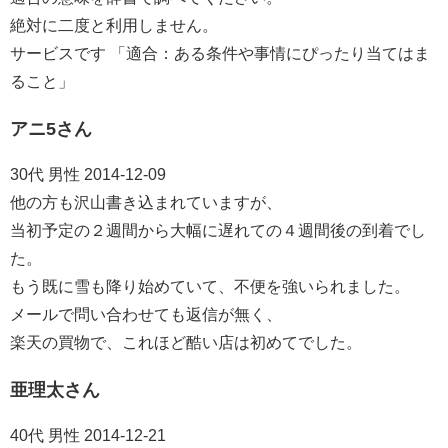
絶対に二度と利用しません。
サービスです 「適合：ある条件や事情にぴったり当てはま
ること」
アニ5さん
30代 男性 2014-12-09
他の方も沢山書き込まれていますが、
当初予定の２週間から大幅に遅れての４週間後の到着でし
た。
もう既に雪も降り始めていて、不便を強いられました。
メールで問い合わせても返信が無く、
楽天の買物で、これほど酷い店は初めてでした。
亜理太さん
40代 男性 2014-12-21