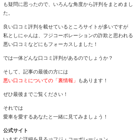
も疑問に思ったので、いろんな角度から評判をまとめまし
た。
良い口コミ評判を載せているところサイトが多いですが
私としにゃんは、フジコーポレーションの詐欺と思われる
悪い口コミなどにもフォーカスしました！
では一体どんな口コミ評判があるのでしょうか？
そして、記事の最後の方には
悪い口コミについての「裏情報」
もあります！
ぜひ最後までご覧ください！
それでは
愛車を愛するあなたと一緒に見てみましょう！
公式サイト
いますぐ詳細を見る⇒
フジ・コーポレーション