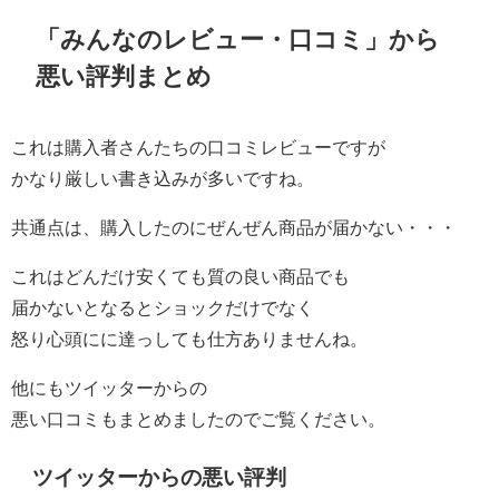
「みんなのレビュー・口コミ」から
悪い評判まとめ
これは購入者さんたちの口コミレビューですが
かなり厳しい書き込みが多いですね。
共通点は、購入したのにぜんぜん商品が届かない・・・
これはどんだけ安くても質の良い商品でも
届かないとなるとショックだけでなく
怒り心頭にに達っしても仕方ありませんね。
他にもツイッターからの
悪い口コミもまとめましたのでご覧ください。
ツイッターからの悪い評判