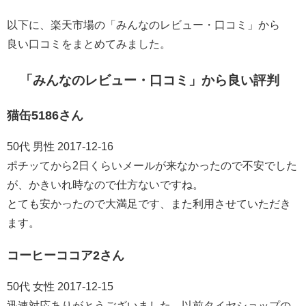
以下に、楽天市場の「みんなのレビュー・口コミ」から
良い口コミをまとめてみました。
「みんなのレビュー・口コミ」から良い評判
猫缶5186さん
50代 男性 2017-12-16
ポチッてから2日くらいメールが来なかったので不安でした
が、かきいれ時なので仕方ないですね。
とても安かったので大満足です、また利用させていただき
ます。
コーヒーココア2さん
50代 女性 2017-12-15
迅速対応ありがとうございました。以前タイヤショップの