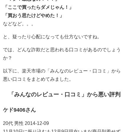
「ここで買ったらダメじゃん！」
「買おう思たけどやめた！」
などなど。。。
と、疑ったり心配になっても仕方ないですね。
では、どんな詐欺だと思われる口コミがあるのでしょう
か？
以下に、楽天市場の「みんなのレビュー・口コミ」から
悪い口コミをまとめてみました。
「みんなのレビュー・口コミ」から悪い評判
ケド9406さん
20代 男性 2014-12-09
11月10日に振り込むも12月9日現在いまだ商品到着せず。