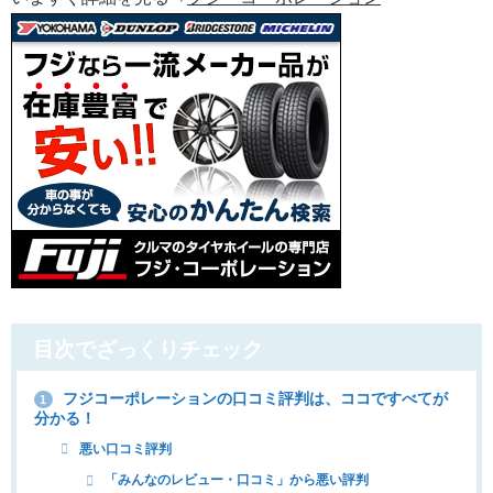
目次でざっくりチェック
フジコーポレーションの口コミ評判は、ココですべてが
1
分かる！
悪い口コミ評判
「みんなのレビュー・口コミ」から悪い評判