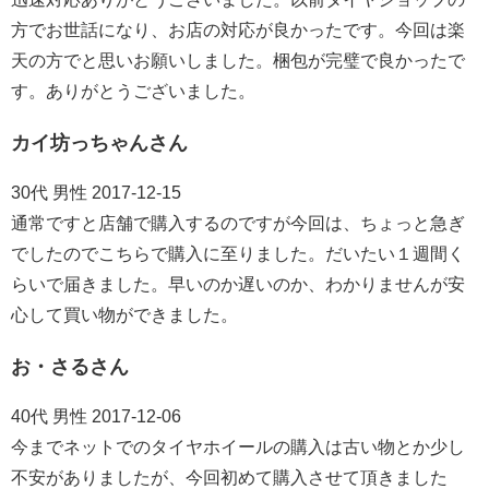
方でお世話になり、お店の対応が良かったです。今回は楽
天の方でと思いお願いしました。梱包が完璧で良かったで
す。ありがとうございました。
カイ坊っちゃんさん
30代 男性 2017-12-15
通常ですと店舗で購入するのですが今回は、ちょっと急ぎ
でしたのでこちらで購入に至りました。だいたい１週間く
らいで届きました。早いのか遅いのか、わかりませんが安
心して買い物ができました。
お・さるさん
40代 男性 2017-12-06
今までネットでのタイヤホイールの購入は古い物とか少し
不安がありましたが、今回初めて購入させて頂きました