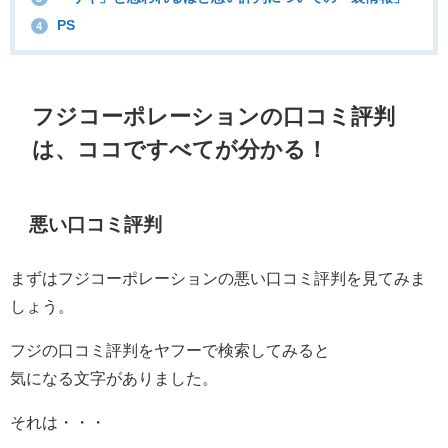
PS
4
フジコーポレーションの口コミ評判
は、ココですべてが分かる！
悪い口コミ評判
まずはフジコーポレーションの悪い口コミ評判を見てみま
しょう。
フジの口コミ評判をヤフーで検索してみると
気になる文字がありました。
それは・・・