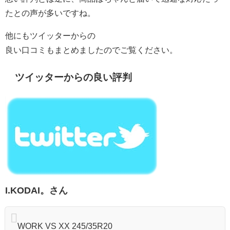
たとの声が多いですね。
他にもツイッターからの
良い口コミもまとめましたのでご覧ください。
ツイッターからの良い評判
I.KODAI。さん
WORK VS XX 245/35R20