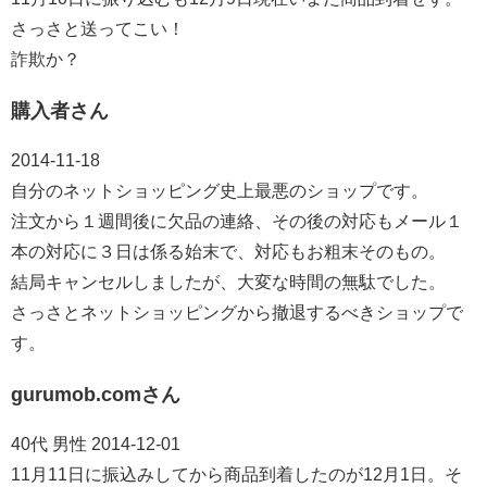
さっさと送ってこい！
詐欺か？
購入者さん
2014-11-18
自分のネットショッピング史上最悪のショップです。
注文から１週間後に欠品の連絡、その後の対応もメール１
本の対応に３日は係る始末で、対応もお粗末そのもの。
結局キャンセルしましたが、大変な時間の無駄でした。
さっさとネットショッピングから撤退するべきショップで
す。
gurumob.comさん
40代 男性 2014-12-01
11月11日に振込みしてから商品到着したのが12月1日。そ