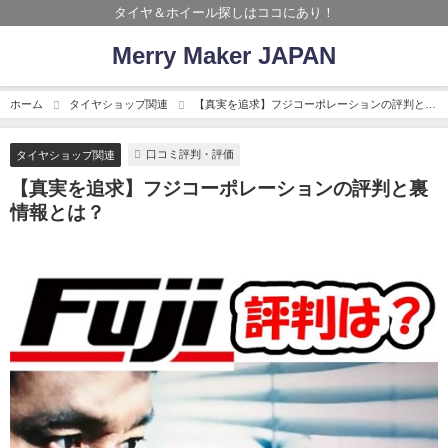
タイヤ＆ホイール探しはココにあり！
Merry Maker JAPAN
ホーム
タイヤショップ関連
【真実を追求】フジコーポレーションの評判と裏
情報とは？
口コミ評判・評価
タイヤショップ関連
【真実を追求】フジコーポレーションの評判と裏
情報とは？