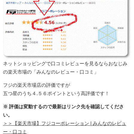
ネットショッピングで口コミレビューを見るならおなじみ
の楽天市場の「みんなのレビュー・口コミ」
フジの楽天市場店の評価ですが
五つ星のうち４.５６ポイントという高評価です！
※ 評価は変動するので最新はリンク先を確認してくださ
い。
＞＞【楽天市場】フジコーポレーション | みんなのレビュ
ー・口コミ