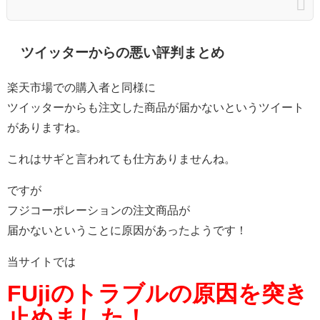
ツイッターからの悪い評判まとめ
楽天市場での購入者と同様に
ツイッターからも注文した商品が届かないというツイート
がありますね。
これはサギと言われても仕方ありませんね。
ですが
フジコーポレーションの注文商品が
届かないということに原因があったようです！
当サイトでは
FUjiのトラブルの原因を突き
止めました！