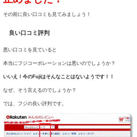
その前に良い口コミも見てみましょう！
良い口コミ評判
悪い口コミを見ていると
本当にフジコーポレーションは悪いのでしょうか？
いいえ！今のFujiはそんなことはないようです！！
なぜ、そう言えるのでしょうか？
では、フジの良い評判です。