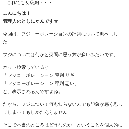
これでも初級編・・・
こんにちは！
管理人のとしにゃんです☆
今回は、フジコーポレーションの評判について調べまし
た。
フジについては何かと疑問に思う方が多いみたいです。
ネット検索していると
「フジコーポレーション 評判 サギ」
「フジコーポレーション 評判 悪い」
と、表示されるんですよね。
だから、フジについて何も知らない人でも印象が悪く思っ
てしまってもしかたありません。
そこで本当のところはどうなのか、ということを個人的に