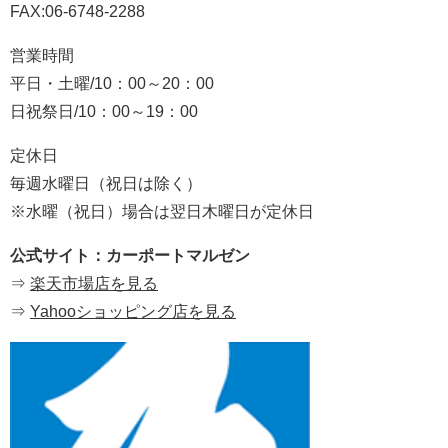
FAX:06-6748-2288
営業時間
平日・土曜/10：00～20：00
日祝祭日/10：00～19：00
定休日
毎週水曜日（祝日は除く）
※水曜（祝日）場合は翌日木曜日が定休日
公式サイト：カーポートマルゼン
⇒
楽天市場店を見る
⇒
Yahooショッピング店を見る