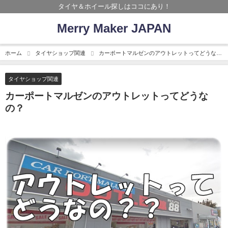
タイヤ＆ホイール探しはココにあり！
Merry Maker JAPAN
ホーム
タイヤショップ関連
カーポートマルゼンのアウトレットってどうな
の？
タイヤショップ関連
カーポートマルゼンのアウトレットってどうな
の？