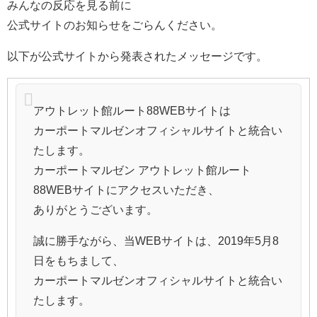
みんなの反応を見る前に
公式サイトのお知らせをごらんください。
以下が公式サイトから発表されたメッセージです。
アウトレット館ルート88WEBサイトは
カーポートマルゼンオフィシャルサイトと統合い
たします。
カーポートマルゼン アウトレット館ルート
88WEBサイトにアクセスいただき、
ありがとうございます。
誠に勝手ながら、当WEBサイトは、2019年5月8
日をもちまして、
カーポートマルゼンオフィシャルサイトと統合い
たします。