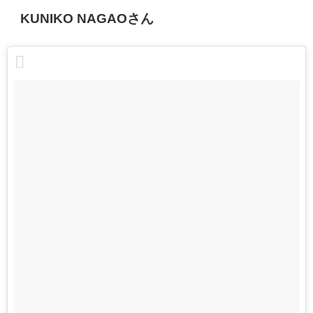
KUNIKO NAGAOさん