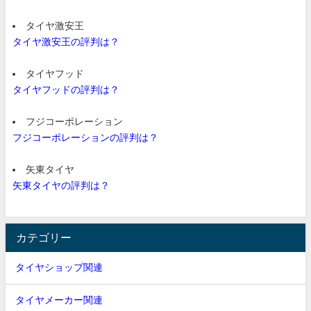
タイヤ激安王
タイヤ激安王の評判は？
タイヤフッド
タイヤフッドの評判は？
フジコーポレーション
フジコーポレーションの評判は？
矢東タイヤ
矢東タイヤの評判は？
カテゴリー
タイヤショップ関連
タイヤメーカー関連