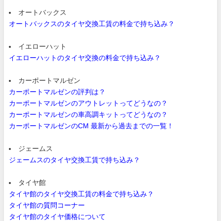
オートバックス
オートバックスのタイヤ交換工賃の料金で持ち込み？
イエローハット
イエローハットのタイヤ交換の料金で持ち込み？
カーポートマルゼン
カーポートマルゼンの評判は？
カーポートマルゼンのアウトレットってどうなの？
カーポートマルゼンの車高調キットってどうなの？
カーポートマルゼンのCM 最新から過去までの一覧！
ジェームス
ジェームスのタイヤ交換工賃で持ち込み？
タイヤ館
タイヤ館のタイヤ交換工賃の料金で持ち込み？
タイヤ館の質問コーナー
タイヤ館のタイヤ価格について