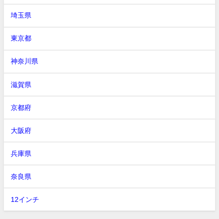
埼玉県
東京都
神奈川県
滋賀県
京都府
大阪府
兵庫県
奈良県
12インチ