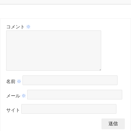
コメント
※
名前
※
メール
※
サイト