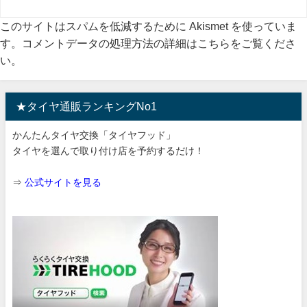
このサイトはスパムを低減するために Akismet を使っていま
す。
コメントデータの処理方法の詳細はこちらをご覧くださ
い
。
★タイヤ通販ランキングNo1
かんたんタイヤ交換「タイヤフッド」
タイヤを選んで取り付け店を予約するだけ！
⇒
公式サイトを見る