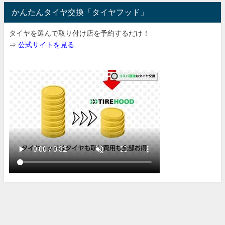
かんたんタイヤ交換「タイヤフッド」
タイヤを選んで取り付け店を予約するだけ！
⇒
公式サイトを見る