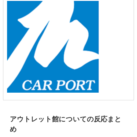
アウトレット館についての反応まと
め