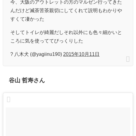
今、大阪のアウトレットの方のマルゼン行ってきた
んだけど滅茶苦茶親切にしてくれて説明もわかりや
すくて凄かった
そしてトイレが綺麗だしそれ以外にも色々細かいと
ころに気を使っててびっくりした
? 八木犬 (@yagiinu190)
2015年10月11日
谷山 哲寿さん