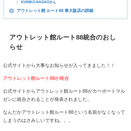
KUNIKO NAGAOさん
アウトレット館 ルート88 東大阪店の詳細
3
アウトレット館ルート88統合のおし
らせ
公式サイトから大事なお知らせが入ってきました！！
アウトレット館ルート88が統合
公式サイトからアウトレット館ルート88がカーポートマル
ゼンに統合されることが発表されました。
なんだかアウトレット館ルート88という名前がなくなって
しまうのはさみしいですね。。。