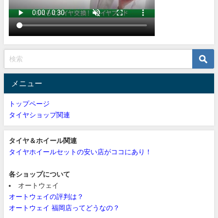
メニュー
トップページ
タイヤショップ関連
タイヤ＆ホイール関連
タイヤホイールセットの安い店がココにあり！
各ショップについて
オートウェイ
オートウェイの評判は？
オートウェイ 福岡店ってどうなの？