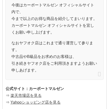
今後はカーポートマルゼン オフィシャルサイト
内で、
今まで以上のお得な商品を紹介してまいります。
カーポートマルゼン オフィシャルサイトを宜し
くお願い申し上げます。
なおヤフオク店はこれまで通り運営して参りま
す。
中古品やB級品をお求めのお客様は、
引き続きヤフオク店をご利用頂きますようお願い
申しあげます。
公式サイト：カーポートマルゼン
⇒
楽天市場店を見る
⇒
Yahooショッピング店を見る