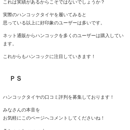
これは実績があるからこそではないでしょうか？
実際のハンコックタイヤを履いてみると
思っている以上に好印象のユーザーは多いです。
ネット通販からハンコックを多くのユーザーは購入してい
ます。
これからもハンコックに注目していきます！
ＰＳ
ハンコックタイヤの口コミ評判を募集しております！
みなさんの本音を
お気軽にこのページへコメントしてくださいね！