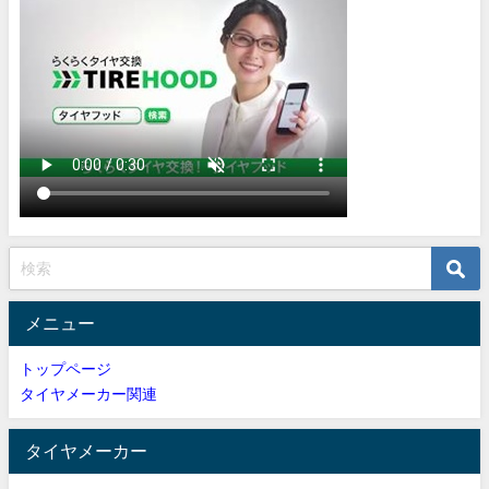
メニュー
トップページ
タイヤメーカー関連
タイヤメーカー