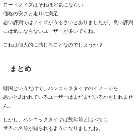
ロードノイズはそれほど気にならい
価格の安さと走りに満足
悪い評判ではノイズがうるさいとありましたが、良い評判
には気にならないユーザーが多いですね。
これは個人的に感じることなのでしょうか？
まとめ
韓国というだけで、ハンコックタイヤのイメージを
悪いと思われているユーザーはまだまだいるかもしれませ
ん。
しかし、ハンコックタイヤは数年前と比べても
世界に名前が知られるようになりましたね。