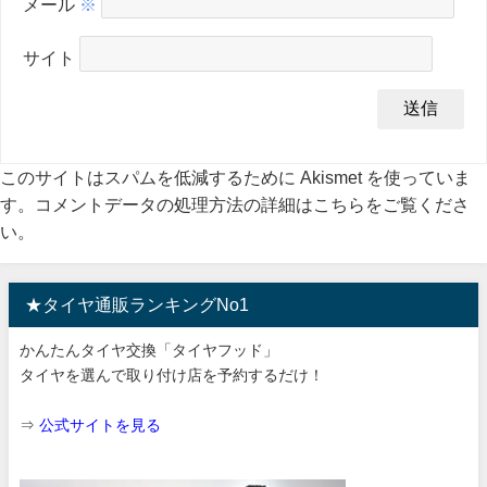
メール
※
サイト
このサイトはスパムを低減するために Akismet を使っていま
す。
コメントデータの処理方法の詳細はこちらをご覧くださ
い
。
★タイヤ通販ランキングNo1
かんたんタイヤ交換「タイヤフッド」
タイヤを選んで取り付け店を予約するだけ！
⇒
公式サイトを見る