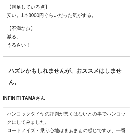
【満足している点】
安い。1本8000円ぐらいだった気がする。
【不満な点】
減る。
うるさい！
ハズレかもしれませんが、おススメはしませ
ん。
INFINITI TAMAさん
ハンコックタイヤの評判が悪くはないとの事でハンコッ
クにしてみました。
ロードノイズ・乗り心地はまぁまぁの感じですが、一番