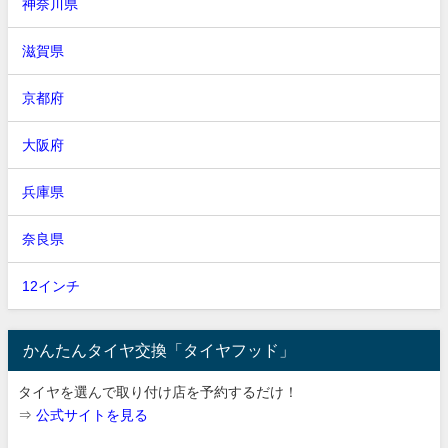
神奈川県
滋賀県
京都府
大阪府
兵庫県
奈良県
12インチ
かんたんタイヤ交換「タイヤフッド」
タイヤを選んで取り付け店を予約するだけ！
⇒
公式サイトを見る