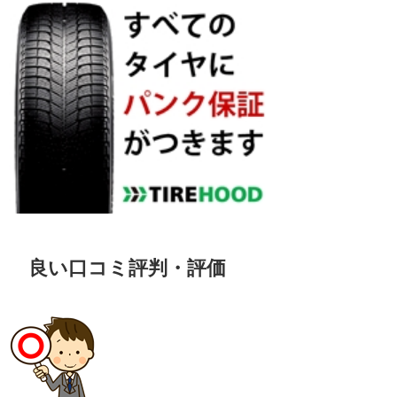
良い口コミ評判・評価