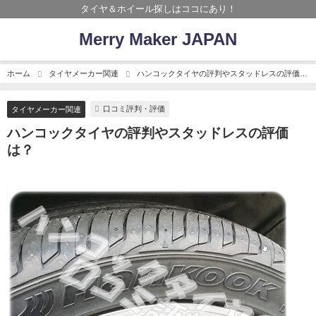
タイヤ＆ホイール探しはココにあり！
Merry Maker JAPAN
ホーム
タイヤメーカー関連
ハンコックタイヤの評判やスタッドレスの評価
は？
口コミ評判・評価
タイヤメーカー関連
ハンコックタイヤの評判やスタッドレスの評価
は？