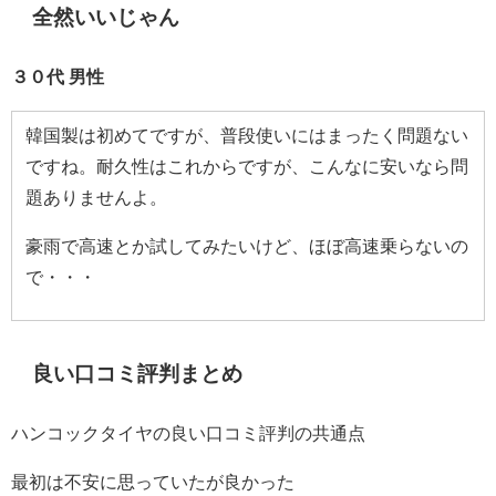
全然いいじゃん
３０代 男性
韓国製は初めてですが、普段使いにはまったく問題ない
ですね。耐久性はこれからですが、こんなに安いなら問
題ありませんよ。
豪雨で高速とか試してみたいけど、ほぼ高速乗らないの
で・・・
良い口コミ評判まとめ
ハンコックタイヤの良い口コミ評判の共通点
最初は不安に思っていたが良かった