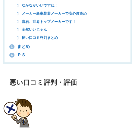
なかなかいいですね！
メーカー新車装着メーカーで安心度高め
流石、世界トップメーカーです！
全然いいじゃん
良い口コミ評判まとめ
まとめ
3
ＰＳ
4
悪い口コミ評判・評価