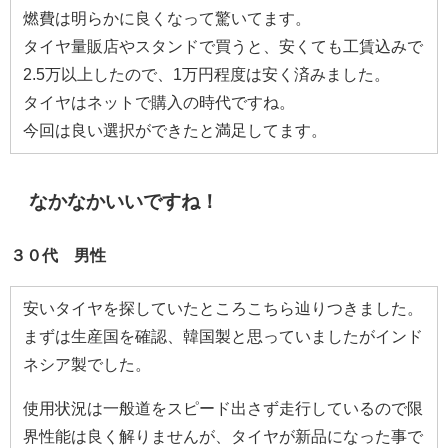
燃費は明らかに良くなって驚いてます。
タイヤ量販店やスタンドで買うと、安くても工賃込みで
2.5万以上したので、1万円程度は安く済みました。
タイヤはネットで購入の時代ですね。
今回は良い選択ができたと満足してます。
なかなかいいですね！
３０代 男性
安いタイヤを探していたところこちら辿りつきました。
まずは生産国を確認、韓国製と思っていましたがインド
ネシア製でした。
使用状況は一般道をスピード出さず走行しているので限
界性能は良く解りませんが、タイヤが新品になった事で