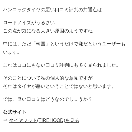
ハンコックタイヤの悪い口コミ評判の共通点は
ロードノイズがうるさい
この点が気になる大きい原因のようですね。
中には、ただ「韓国」というだけで嫌だというユーザーも
います。
これはココにもない口コミ評判にも多く見られました。
そのことについて私の個人的な意見ですが
それはタイヤが悪いということではないと思います。
では、良い口コミはどうなのでしょうか？
公式サイト
⇒
タイヤフッド(TIREHOOD)を見る