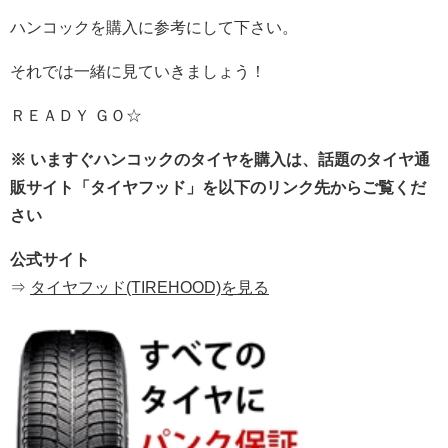
ハンコックを購入に参考にして下さい。
それでは一緒に見ていきましょう！
ＲＥＡＤＹ ＧＯ☆
※ いますぐハンコックのタイヤを購入は、話題のタイヤ通
販サイト「タイヤフッド」を以下のリンク先からご覧くだ
さい
公式サイト
⇒
タイヤフッド(TIREHOOD)を見る