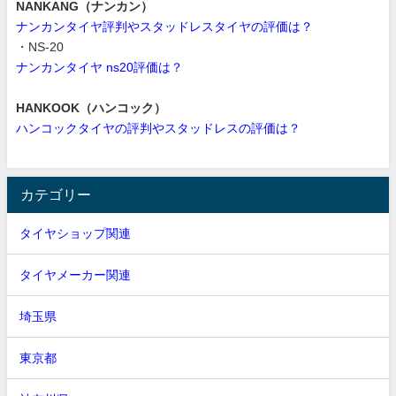
NANKANG（ナンカン）
ナンカンタイヤ評判やスタッドレスタイヤの評価は？
・NS-20
ナンカンタイヤ ns20評価は？
HANKOOK（ハンコック）
ハンコックタイヤの評判やスタッドレスの評価は？
カテゴリー
タイヤショップ関連
タイヤメーカー関連
埼玉県
東京都