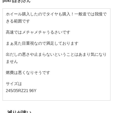
poki (ぽき)さん
ホイール購入したのでタイヤも購入！一般道では我慢で
きる範囲です
高速ではメチャメチャうるさいです
まぁ見た目重視なので満足しております
出だしの悪さや止まらないということはあまり気になり
ません
燃費は悪くなりそうです
サイズは
245/35RZ21 96Y
減りが速い