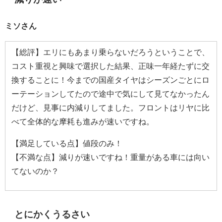
ミソさん
【総評】エリにもあまり乗らないだろうということで、
コスト重視と興味で選択した結果、正味一年経たずに交
換することに！今までの国産タイヤはシーズンごとにロ
ーテーションしてたので途中で気にして見てなかったん
だけど、見事に内減りしてました。フロントはリヤに比
べて全体的な摩耗も進みが速いですね。
【満足している点】値段のみ！
【不満な点】減りが速いですね！重量がある車には向い
てないのか？
とにかくうるさい