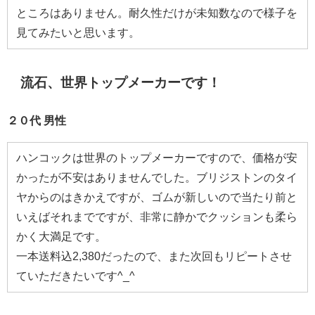
ところはありません。耐久性だけが未知数なので様子を
見てみたいと思います。
流石、世界トップメーカーです！
２０代 男性
ハンコックは世界のトップメーカーですので、価格が安
かったが不安はありませんでした。ブリジストンのタイ
ヤからのはきかえですが、ゴムが新しいので当たり前と
いえばそれまでですが、非常に静かでクッションも柔ら
かく大満足です。
一本送料込2,380だったので、また次回もリピートさせ
ていただきたいです^_^