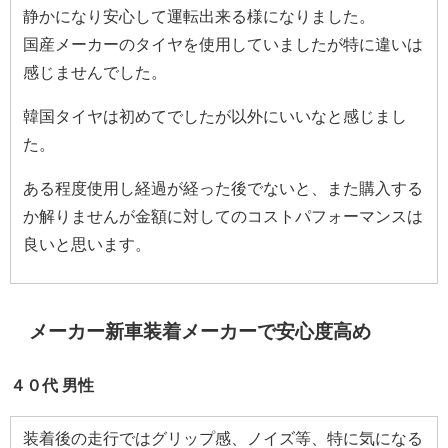
静かになり安心して運転出来る様になりました。
国産メーカーのタイヤを使用していましたが特に違いは
感じませんでした。
韓国タイヤは初めてでしたが以外にいいなと感じまし
た。
ある程度使用し経過が経った後でないと、また購入する
か解りませんが金額に対してのコストパフォーマンスは
良いと思います。
メーカー新車装着メーカーで安心度高め
４０代 男性
装着後の走行ではグリップ感、ノイズ等、特に気になる