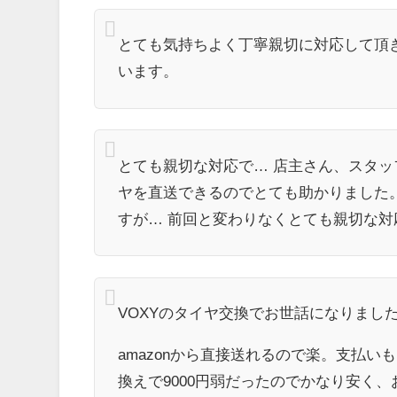
とても気持ちよく丁寧親切に対応して頂
います。
とても親切な対応で… 店主さん、スタッ
ヤを直送できるのでとても助かりました。
すが… 前回と変わりなくとても親切な
VOXYのタイヤ交換でお世話になりまし
amazonから直接送れるので楽。支払いもP
換えで9000円弱だったのでかなり安く