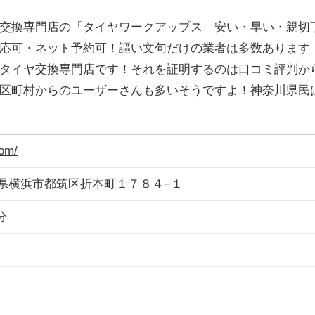
交換専門店の「タイヤワークアップス」安い・早い・親切
応可・ネット予約可！謳い文句だけの業者は多数あります
タイヤ交換専門店です！それを証明するのは口コミ評判か
区町村からのユーザーさんも多いそうですよ！神奈川県民
com/
神奈川県横浜市都筑区折本町１７８４−１
分