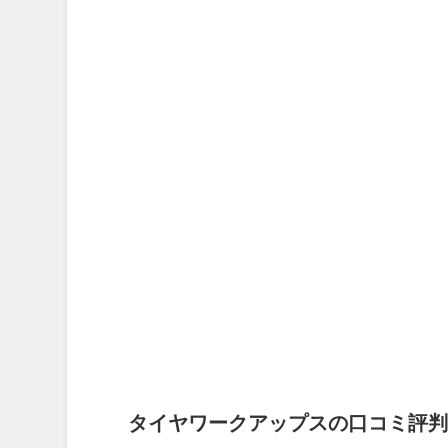
タイヤワークアップスの口コミ評判