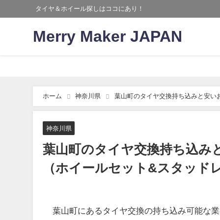
タイヤ＆ホイール探しはココにあり！
Merry Maker JAPAN
ホーム
神奈川県
葉山町のタイヤ交換持ち込みと安い
神奈川県
葉山町のタイヤ交換持ち込み
（ホイールセット&スタッド
葉山町にあるタイヤ交換の持ち込み可能な業