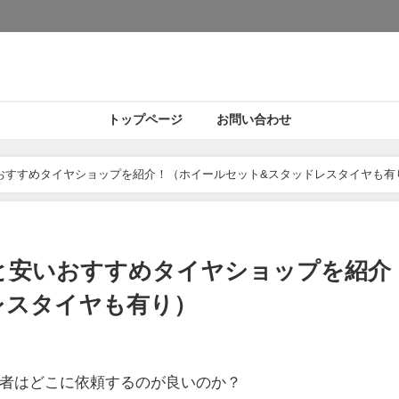
トップページ
お問い合わせ
おすすめタイヤショップを紹介！（ホイールセット&スタッドレスタイヤも有
と安いおすすめタイヤショップを紹介
レスタイヤも有り）
者はどこに依頼するのが良いのか？