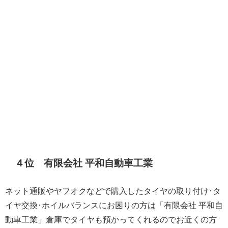
４位 有限会社 平和自動車工業
ネット通販やヤフオクなどで購入したタイヤの取り付け･タ
イヤ交換･ホイルバランスにお困りの方は「有限会社 平和自
動車工業」倉庫でタイヤも預かってくれるのでお近くの方