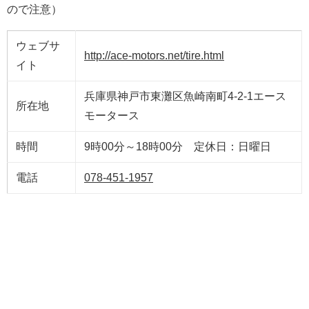
ので注意）
ウェブサ
http://ace-motors.net/tire.html
イト
兵庫県神戸市東灘区魚崎南町4-2-1エース
所在地
モータース
時間
9時00分～18時00分 定休日：日曜日
電話
078-451-1957