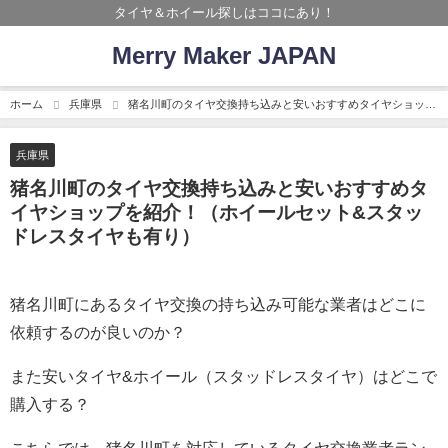
タイヤ＆ホイール探しはココにあり！
Merry Maker JAPAN
ホーム
兵庫県
猪名川町のタイヤ交換持ち込みと安いおすすめタイヤショップ
を紹介！（ホイールセット&スタッドレスタイヤも有り）
兵庫県
猪名川町のタイヤ交換持ち込みと安いおすすめタ
イヤショップを紹介！（ホイールセット&スタッ
ドレスタイヤも有り）
猪名川町にあるタイヤ交換の持ち込み可能な業者はどこに
依頼するのが良いのか？
また安いタイヤ&ホイール（スタッドレスタイヤ）はどこで
購入する？