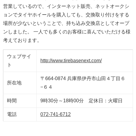
営業しているので、インターネット販売、ネットオークシ
ョンでタイヤホイールを購入しても、交換取り付けをする
場所が少ないということで、持ち込み交換店としてオープ
ンしました。 一人でも多くのお客様に喜んでいただける様
考えております。
ウェブサイ
http://www.tirebasenext.com/
ト
〒664-0874 兵庫県伊丹市山田４丁目６
所在地
−６４
時間
9時30分～18時00分 定休日：火曜日
電話
072-741-6712