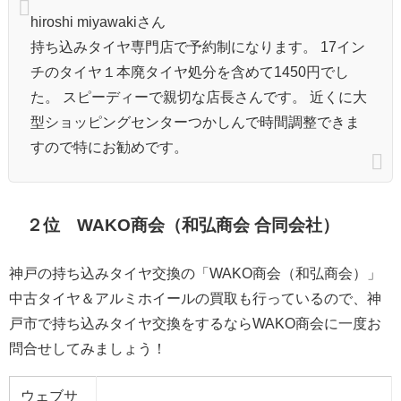
hiroshi miyawakiさん
持ち込みタイヤ専門店で予約制になります。 17イン
チのタイヤ１本廃タイヤ処分を含めて1450円でし
た。 スピーディーで親切な店長さんです。 近くに大
型ショッピングセンターつかしんで時間調整できま
すので特にお勧めです。
２位 WAKO商会（和弘商会 合同会社）
神戸の持ち込みタイヤ交換の「WAKO商会（和弘商会）」
中古タイヤ＆アルミホイールの買取も行っているので、神
戸市で持ち込みタイヤ交換をするならWAKO商会に一度お
問合せしてみましょう！
ウェブサ