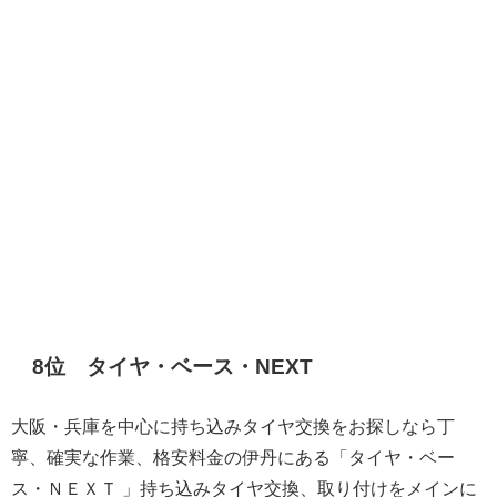
8位 タイヤ・ベース・NEXT
大阪・兵庫を中心に持ち込みタイヤ交換をお探しなら丁
寧、確実な作業、格安料金の伊丹にある「タイヤ・ベー
ス・ＮＥＸＴ 」持ち込みタイヤ交換、取り付けをメインに