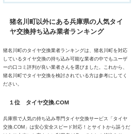
猪名川町以外にある兵庫県の人気タイ
ヤ交換持ち込み業者ランキング
猪名川町のタイヤ交換業者ランキングは、猪名川町を対応
しているタイヤ交換の持ち込み可能な業者の中でもユーザ
ーの口コミ評判が良い業者さんを選びました。これから、
猪名川町でタイヤ交換を検討されている方は参考にしてく
ださい。
１位 タイヤ交換.COM
兵庫県で人気の持ち込み専門タイヤ交換サービス「タイヤ
交換.COM」は安心安全スピード対応！とサイトから謳うだ