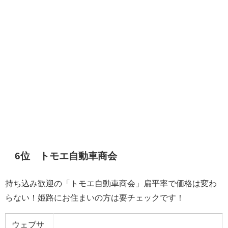
6位
トモエ自動車商会
持ち込み歓迎の「トモエ自動車商会」扁平率で価格は変わ
らない！姫路にお住まいの方は要チェックです！
ウェブサ