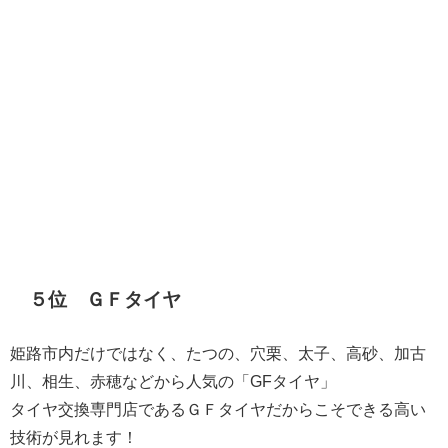
５位 ＧＦタイヤ
姫路市内だけではなく、たつの、穴栗、太子、高砂、加古
川、相生、赤穂などから人気の「GFタイヤ」
​タイヤ交換専門店であるＧＦタイヤだからこそできる高い
技術が見れます！