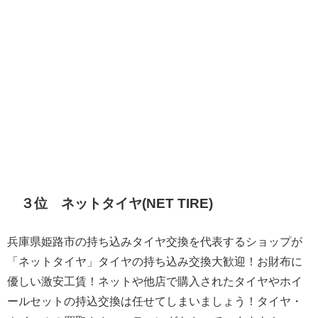
３位 ネットタイヤ(NET TIRE)
兵庫県姫路市の持ち込みタイヤ交換を代表するショップが
「ネットタイヤ」タイヤの持ち込み交換大歓迎！お財布に
優しい激安工賃！ネットや他店で購入されたタイヤやホイ
ールセットの持込交換は任せてしまいましょう！タイヤ・