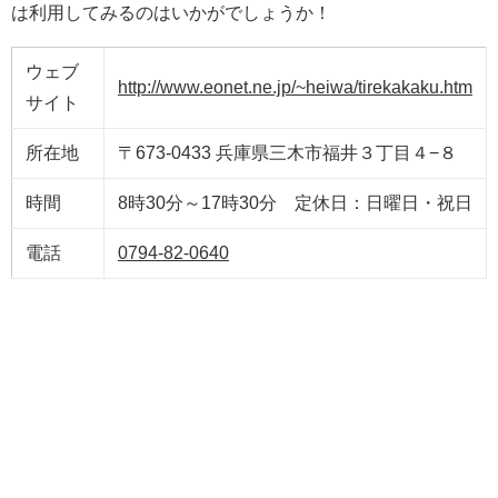
は利用してみるのはいかがでしょうか！
ウェブ
http://www.eonet.ne.jp/~heiwa/tirekakaku.htm
サイト
所在地
〒673-0433 兵庫県三木市福井３丁目４−８
時間
8時30分～17時30分 定休日：日曜日・祝日
電話
0794-82-0640