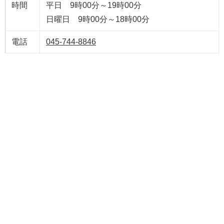
時間
平日 9時00分～19時00分
日曜日 9時00分～18時00分
電話
045-744-8846