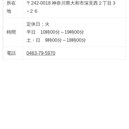
所在
〒242-0018 神奈川県大和市深見西２丁目３
地
−２６
定休日：火
時間
平日 10時00分～19時00分
土・日 9時00分～18時00分
電話
0463-79-5970