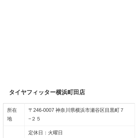
タイヤフィッター横浜町田店
所在
〒246-0007 神奈川県横浜市瀬谷区目黒町７
地
−２５
定休日：火曜日