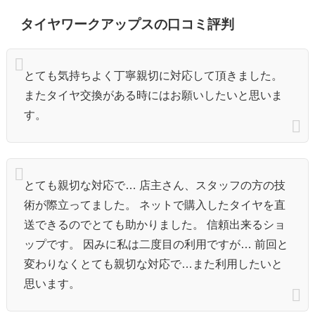
タイヤワークアップスの口コミ評判
とても気持ちよく丁寧親切に対応して頂きました。
またタイヤ交換がある時にはお願いしたいと思いま
す。
とても親切な対応で… 店主さん、スタッフの方の技
術が際立ってました。 ネットで購入したタイヤを直
送できるのでとても助かりました。 信頼出来るショ
ップです。 因みに私は二度目の利用ですが… 前回と
変わりなくとても親切な対応で…また利用したいと
思います。