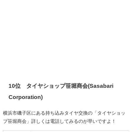
10位 タイヤショップ笹堀商会(Sasabari
Corporation)
横浜市磯子区にある持ち込みタイヤ交換の「タイヤショッ
プ笹堀商会」詳しくは電話してみるのが早いですよ！