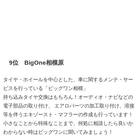
9位 BigOne相模原
タイヤ・ホイールを中心とした、車に関するメンテ・サー
ビスを行っている「ビッグワン相模」
持ち込みタイヤ交換はもちろん！オーディオ・ナビなどの
電子部品の取り付け、 エアロパーツの加工取り付け、溶接
等を伴うエキゾースト・マフラーの作成も行っています！
小さなことから特殊なことまで、何処に相談したら良いか
わからない時はビッグワンに聞いてみましょう！