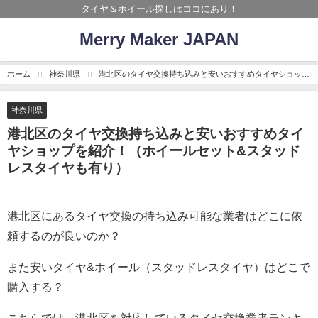
タイヤ＆ホイール探しはココにあり！
Merry Maker JAPAN
ホーム
神奈川県
港北区のタイヤ交換持ち込みと安いおすすめタイヤショップ
を紹介！（ホイールセット&スタッドレスタイヤも有り）
神奈川県
港北区のタイヤ交換持ち込みと安いおすすめタイ
ヤショップを紹介！（ホイールセット&スタッド
レスタイヤも有り）
港北区にあるタイヤ交換の持ち込み可能な業者はどこに依
頼するのが良いのか？
また安いタイヤ&ホイール（スタッドレスタイヤ）はどこで
購入する？