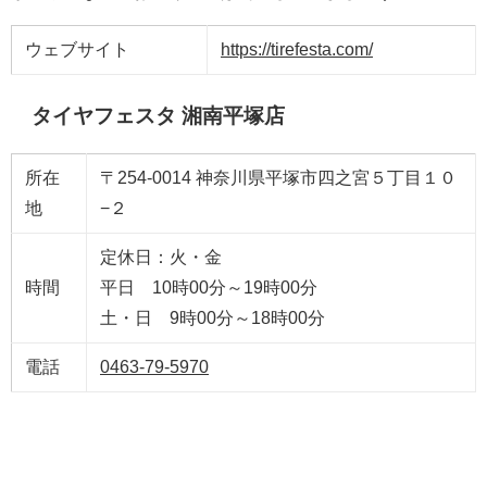
ウェブサイト
https://tirefesta.com/
タイヤフェスタ 湘南平塚店
所在
〒254-0014 神奈川県平塚市四之宮５丁目１０
地
−２
定休日：火・金
時間
平日 10時00分～19時00分
土・日 9時00分～18時00分
電話
0463-79-5970