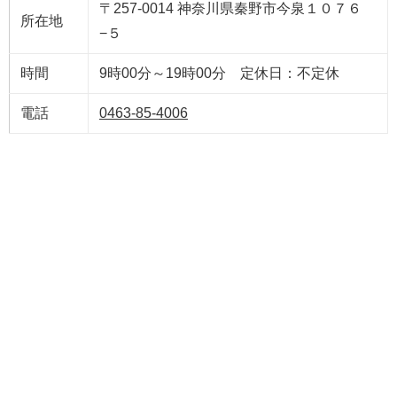
〒257-0014 神奈川県秦野市今泉１０７６
所在地
−５
時間
9時00分～19時00分 定休日：不定休
電話
0463-85-4006