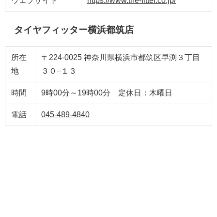
ウェブサイト
https://www.tire-fitter.co.jp/
タイヤフィッター横浜都筑店
所在
〒224-0025 神奈川県横浜市都筑区早渕３丁目
地
３０−１３
時間
9時00分～19時00分 定休日：木曜日
電話
045-489-4840