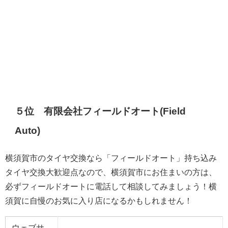
５位 有限会社フィールドオート(Field
Auto)
横須賀市のタイヤ交換なら「フィールドオート」持ち込み
タイヤ交換大歓迎点なので、横須賀市にお住まいの方は、
必ずフィールドオートに電話して相談してみましょう！横
須賀に自慢のお気に入り店になるかもしれません！
ウェブサ