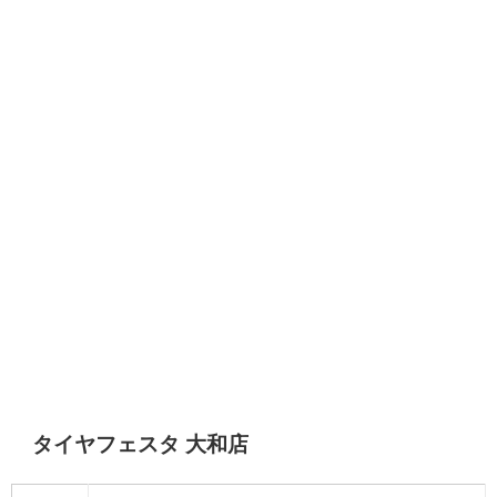
タイヤフェスタ 大和店