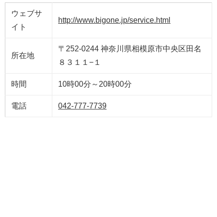
ウェブサ
http://www.bigone.jp/service.html
イト
〒252-0244 神奈川県相模原市中央区田名
所在地
８３１１−１
時間
10時00分～20時00分
電話
042-777-7739