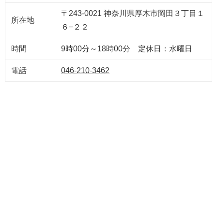
〒243-0021 神奈川県厚木市岡田３丁目１
所在地
６−２２
時間
9時00分～18時00分 定休日：水曜日
電話
046-210-3462