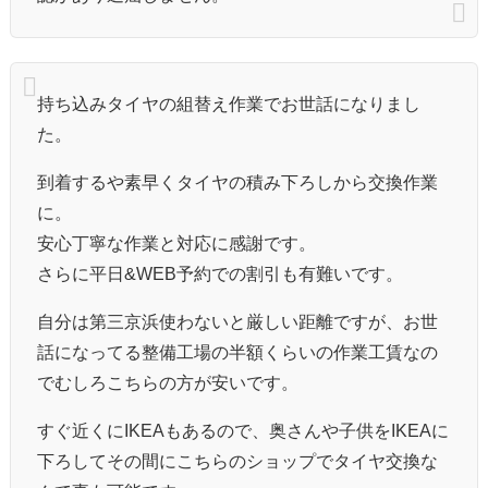
持ち込みタイヤの組替え作業でお世話になりまし
た。
到着するや素早くタイヤの積み下ろしから交換作業
に。
安心丁寧な作業と対応に感謝です。
さらに平日&WEB予約での割引も有難いです。
自分は第三京浜使わないと厳しい距離ですが、お世
話になってる整備工場の半額くらいの作業工賃なの
でむしろこちらの方が安いです。
すぐ近くにIKEAもあるので、奥さんや子供をIKEAに
下ろしてその間にこちらのショップでタイヤ交換な