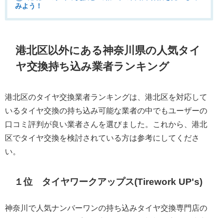
みよう！
港北区以外にある神奈川県の人気タイ
ヤ交換持ち込み業者ランキング
港北区のタイヤ交換業者ランキングは、港北区を対応して
いるタイヤ交換の持ち込み可能な業者の中でもユーザーの
口コミ評判が良い業者さんを選びました。これから、港北
区でタイヤ交換を検討されている方は参考にしてくださ
い。
１位 タイヤワークアップス(Tirework UP's)
神奈川で人気ナンバーワンの持ち込みタイヤ交換専門店の