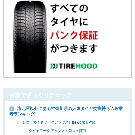
目次でざっくりチェック
港北区以外にある神奈川県の人気タイヤ交換持ち込み業
1
者ランキング
１位 タイヤワークアップス(Tirework UP's)
タイヤワークアップスの口コミ評判