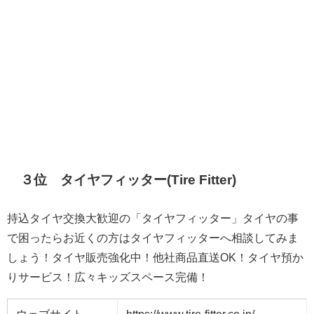
３位 タイヤフィッター(Tire Fitter)
持込タイヤ交換大歓迎の「タイヤフィッター」タイヤの事
で困ったらお近くの方はタイヤフィッターへ相談してみま
しょう！タイヤ販売強化中！他社商品直送OK！タイヤ預か
りサービス！広々キッズスペース完備！