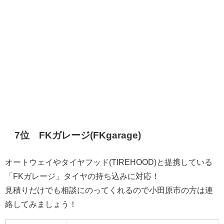
7位 FKガレージ(FKgarage)
オートウェイやタイヤフッド(TIREHOOD)と提携している
「FKガレージ」タイヤの持ち込みに対応！
見積りだけでも相談にのってくれるので小田原市の方は連
絡してみましょう！