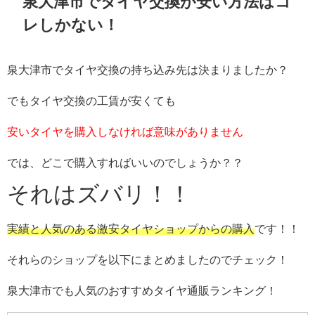
泉大津市でタイヤ交換が安い方法はコ
レしかない！
泉大津市でタイヤ交換の持ち込み先は決まりましたか？
でもタイヤ交換の工賃が安くても
安いタイヤを購入しなければ意味がありません
では、どこで購入すればいいのでしょうか？？
それはズバリ！！
実績と人気のある激安タイヤショップからの購入
です！！
それらのショップを以下にまとめましたのでチェック！
泉大津市でも人気のおすすめタイヤ通販ランキング！