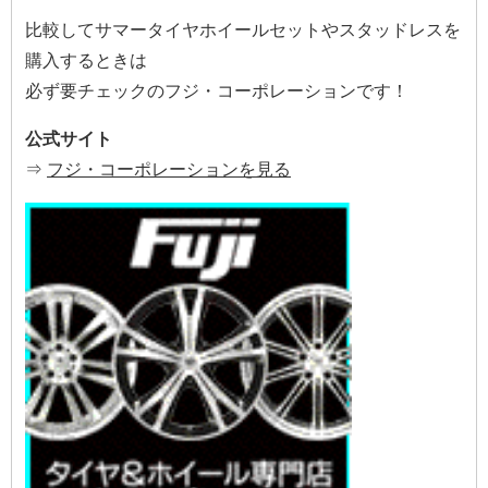
比較してサマータイヤホイールセットやスタッドレスを
購入するときは
必ず要チェックのフジ・コーポレーションです！
公式サイト
⇒
フジ・コーポレーションを見る