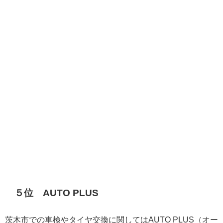
５位 AUTO PLUS
茨木市での車検やタイヤ交換に関してはAUTO PLUS（オー