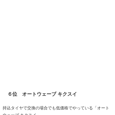
６位 オートウェーブ キクスイ
持込タイヤで交換の場合でも低価格でやっている「オート