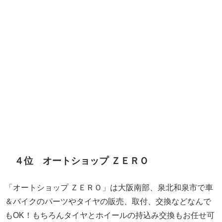
４位 オートショップ ＺＥＲＯ
「オートショップ ＺＥＲＯ」は大阪南部、泉北和泉市で車
＆バイクのパーツやタイヤの販売、取付、交換などなんで
もOK！もちろんタイヤとホイールの持込み交換もお任せ可