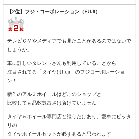
【2位】フジ・コーポレーション（FUJI）
テレビＣＭやメディアでも見たことがあるのではないで
しょうか。
車に詳しいタレントさんも利用していることから
注目されてる「タイヤはFuji」のフジコーポレーショ
ン！
新作のアルミホイールはどこのショップと
比較しても品数豊富さは負けていません。
タイヤ＆ホイール専門店と謳うだけあり、愛車にピッタ
リの
タイヤホイールセットが必ずあると思われます。