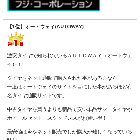
【1位】オートウェイ(AUTOWAY)
激安タイヤで知られているＡＵＴＯＷＡＹ（オートウェ
イ）！
タイヤをネット通販で購入された事がある方なら、
一度はオートウェイのサイトを目にした事があるほど有
名タイヤ通販サイトです。
中古タイヤを買うよりも新品で安い単品サマータイヤや
ホイールセット、スタッドレスがお買い得！
最安値は今やネット販売でしか購入が難しくなっている