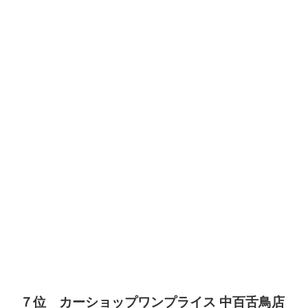
７位 カーショップワンプライス 中百舌鳥店