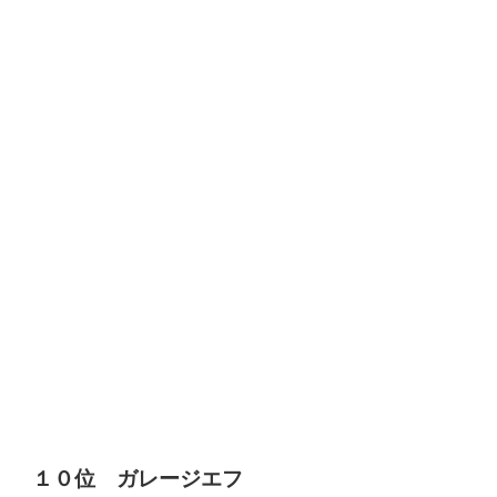
１０位
ガレージエフ