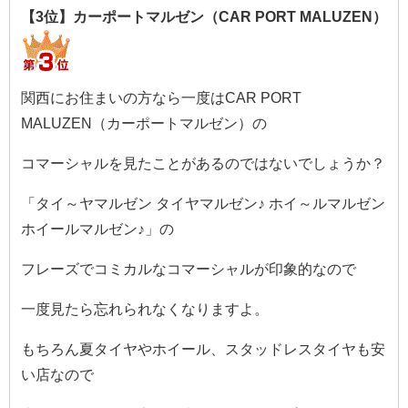
【3位】カーポートマルゼン（CAR PORT MALUZEN）
関西にお住まいの方なら一度はCAR PORT
MALUZEN（カーポートマルゼン）の
コマーシャルを見たことがあるのではないでしょうか？
「タイ～ヤマルゼン タイヤマルゼン♪ ホイ～ルマルゼン
ホイールマルゼン♪」の
フレーズでコミカルなコマーシャルが印象的なので
一度見たら忘れられなくなりますよ。
もちろん夏タイヤやホイール、スタッドレスタイヤも安
い店なので