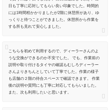
日も丁寧に応対してもらい良い印象でした。時間的
には1時間程かかりましたが2階に休憩所があり、ゆ
っくりと待つことができました。休憩所から作業を
する所も見れて安心しました。
こちらを初めて利用するので、ディーラーさんのよ
うな交換ができるのか不安でした。 でも、作業前の
説明や取り付けるタイヤの確認もむしろディーラー
さんよりきちんとしていて丁寧でした。作業の様子
も店舗の２階の待合スペースで確認できます。 作業
後の説明や質問にも丁寧に対応してもらいました。
また、次も利用したいと思います。