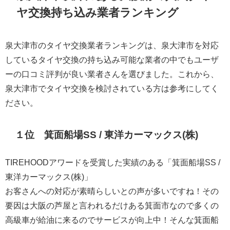
ヤ交換持ち込み業者ランキング
泉大津市のタイヤ交換業者ランキングは、泉大津市を対応
しているタイヤ交換の持ち込み可能な業者の中でもユーザ
ーの口コミ評判が良い業者さんを選びました。これから、
泉大津市でタイヤ交換を検討されている方は参考にしてく
ださい。
１位 箕面船場SS / 東洋カーマックス(株)
TIREHOODアワードを受賞した実績のある「箕面船場SS /
東洋カーマックス(株)」
お客さんへの対応が素晴らしいとの声が多いですね！その
要因は大阪の芦屋と言われるだけある箕面市なので多くの
高級車が給油に来るのでサービスが向上中！そんな箕面船