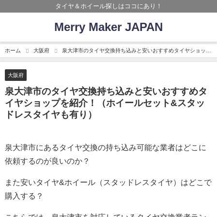
タイヤ＆ホイール探しはココにあり！
Merry Maker JAPAN
ホーム
大阪府
泉大津市のタイヤ交換持ち込みと安いおすすめタイヤショップ
を紹介！（ホイールセット&スタッドレスタイヤも有り）
大阪府
泉大津市のタイヤ交換持ち込みと安いおすすめタ
イヤショップを紹介！（ホイールセット&スタッ
ドレスタイヤも有り）
泉大津市にあるタイヤ交換の持ち込み可能な業者はどこに
依頼するのが良いのか？
また安いタイヤ&ホイール（スタッドレスタイヤ）はどこで
購入する？