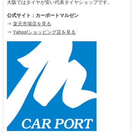
大阪ではタイヤが安い代表タイヤショップです。
公式サイト：カーポートマルゼン
⇒
楽天市場店を見る
⇒
Yahoo!ショッピング店を見る