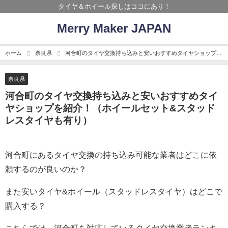
タイヤ＆ホイール探しはココにあり！
Merry Maker JAPAN
ホーム
奈良県
河合町のタイヤ交換持ち込みと安いおすすめタイヤショップを
紹介！（ホイールセット&スタッドレスタイヤも有り）
奈良県
河合町のタイヤ交換持ち込みと安いおすすめタイ
ヤショップを紹介！（ホイールセット&スタッド
レスタイヤも有り）
河合町にあるタイヤ交換の持ち込み可能な業者はどこに依
頼するのが良いのか？
また安いタイヤ&ホイール（スタッドレスタイヤ）はどこで
購入する？