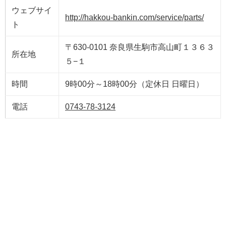
ウェブサイ
http://hakkou-bankin.com/service/parts/
ト
〒630-0101 奈良県生駒市高山町１３６３
所在地
５−１
時間
9時00分～18時00分（定休日 日曜日）
電話
0743-78-3124