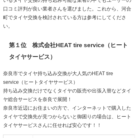
いるタイヤ交換の持ち込み可能な業者の中でもユーザーの
口コミ評判が良い業者さんを選びました。これから、河合
町でタイヤ交換を検討されている方は参考にしてくださ
い。
第１位 株式会社HEAT tire service（ヒート
タイヤサービス）
奈良市でタイヤ持ち込み交換が大人気のHEAT tire
service（ヒートタイヤサービス）
持ち込み交換だけでなくタイヤの販売や出張入替などタイ
ヤ総合サービスを奈良で展開！
奈良市近辺にお住まいの方で、インターネットで購入した
タイヤで交換先が見つからないと御困りの場合は、ヒート
タイヤサービスさんに任せれば安心です！！