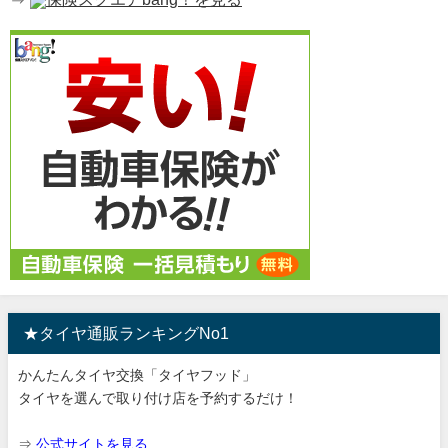
★タイヤ通販ランキングNo1
かんたんタイヤ交換「タイヤフッド」
タイヤを選んで取り付け店を予約するだけ！
⇒
公式サイトを見る