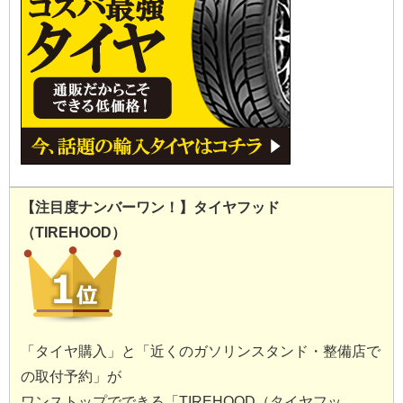
【注目度ナンバーワン！】タイヤフッド
（TIREHOOD）
「タイヤ購入」と「近くのガソリンスタンド・整備店で
の取付予約」が
ワンストップでできる「TIREHOOD（タイヤフッ