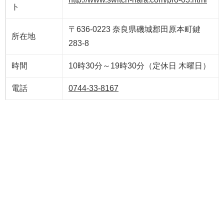
ト
〒636-0223 奈良県磯城郡田原本町鍵
所在地
283-8
時間
10時30分～19時30分（定休日 木曜日）
電話
0744-33-8167