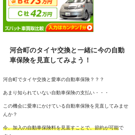
河合町のタイヤ交換と一緒に今の自動
車保険を見直してみよう！
河合町でタイヤ交換と愛車の自動車保険？？？
あまり知られていない自動車保険の支払い・・・
この機会に愛車にかけている自動車保険を見直してみませ
んか？
今、加入の自動車保険料を見直すことで、節約が可能
で