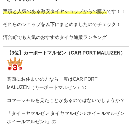
実績と人気のある激安タイヤショップからの購入
です！！
それらのショップを以下にまとめましたのでチェック！
河合町でも人気のおすすめタイヤ通販ランキング！
【3位】カーポートマルゼン（CAR PORT MALUZEN）
関西にお住まいの方なら一度はCAR PORT
MALUZEN（カーポートマルゼン）の
コマーシャルを見たことがあるのではないでしょうか？
「タイ～ヤマルゼン タイヤマルゼン♪ ホイ～ルマルゼン
ホイールマルゼン♪」の