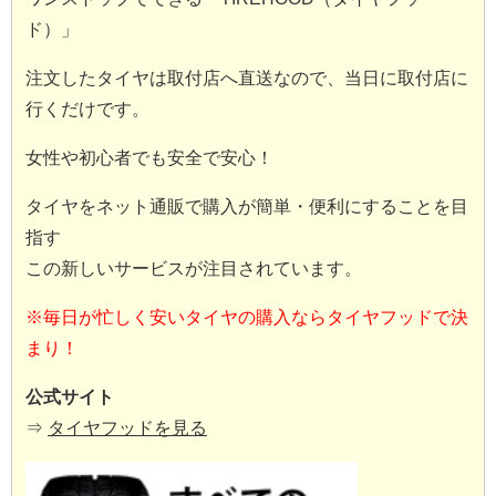
ド）」
注文したタイヤは取付店へ直送なので、当日に取付店に
行くだけです。
女性や初心者でも安全で安心！
タイヤをネット通販で購入が簡単・便利にすることを目
指す
この新しいサービスが注目されています。
※毎日が忙しく安いタイヤの購入ならタイヤフッドで決
まり！
公式サイト
⇒
タイヤフッドを見る