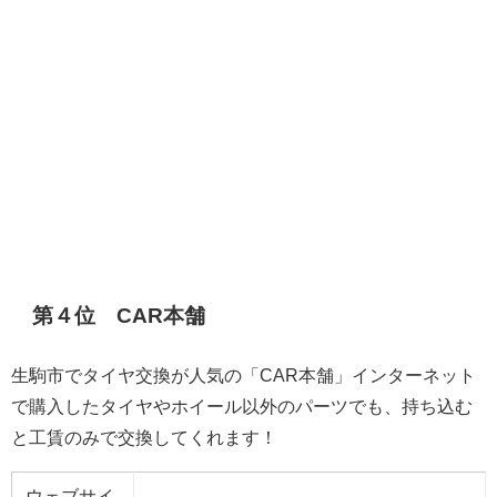
第４位 CAR本舗
生駒市でタイヤ交換が人気の「CAR本舗」インターネット
で購入したタイヤやホイール以外のパーツでも、持ち込む
と工賃のみで交換してくれます！
ウェブサイ