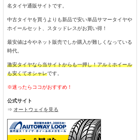
名タイヤ通販サイトです。
中古タイヤを買うよりも新品で安い単品サマータイヤや
ホイールセット、スタッドレスがお買い得！
最安値は今やネット販売でしか購入が難しくなっている
時代。
激安タイヤなら当サイトからも一押し！アルミホイール
も安くてオシャレ
です。
※迷ったらココがおすすめ！
公式サイト
⇒
オートウェイを見る