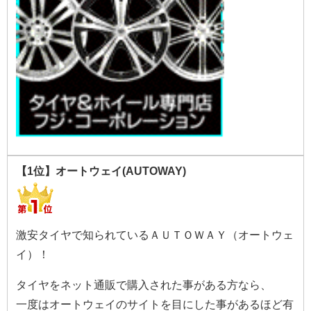
【1位】オートウェイ(AUTOWAY)
激安タイヤで知られているＡＵＴＯＷＡＹ（オートウェ
イ）！
タイヤをネット通販で購入された事がある方なら、
一度はオートウェイのサイトを目にした事があるほど有