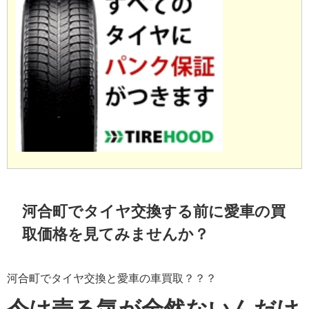
河合町でタイヤ交換する前に愛車の買
取価格を見てみませんか？
河合町でタイヤ交換と愛車の車買取？？？
今は売る気が全然ないんだけ