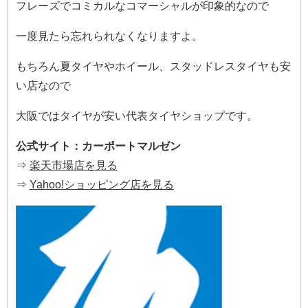
フレーズでコミカルなコマーシャルが印象的なので
一度見たら忘れられなくなりますよ。
もちろん夏タイヤやホイール、スタッドレスタイヤも安
い店なので
大阪ではタイヤが安い代表タイヤショップです。
公式サイト：カーポートマルゼン
⇒
楽天市場店を見る
⇒
Yahoo!ショッピング店を見る