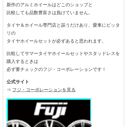
新作のアルミホイールはどこのショップと
比較しても品数豊富さは負けていません。
タイヤ＆ホイール専門店と謳うだけあり、愛車にピッタ
リの
タイヤホイールセットが必ずあると思われます。
比較してサマータイヤホイールセットやスタッドレスを
購入するときは
必ず要チェックのフジ・コーポレーションです！
公式サイト
⇒
フジ・コーポレーションを見る