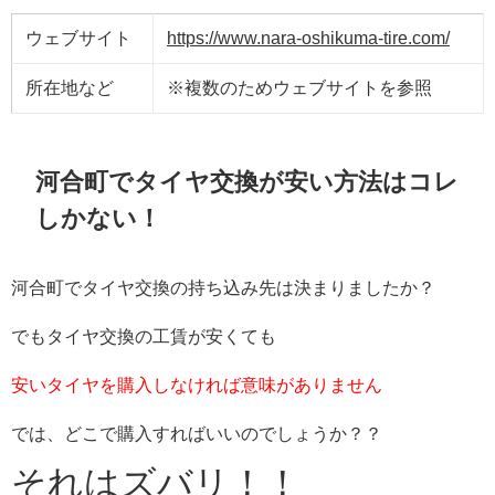
ウェブサイト
https://www.nara-oshikuma-tire.com/
所在地など
※複数のためウェブサイトを参照
河合町でタイヤ交換が安い方法はコレ
しかない！
河合町でタイヤ交換の持ち込み先は決まりましたか？
でもタイヤ交換の工賃が安くても
安いタイヤを購入しなければ意味がありません
では、どこで購入すればいいのでしょうか？？
それはズバリ！！