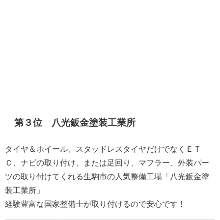
第３位 八光鈑金塗装工業所
タイヤ＆ホイール、スタッドレスタイヤだけでなくＥＴ
Ｃ、ナビの取り付け、または足回り、マフラー、外装パー
ツの取り付けてくれる生駒市の人気整備工場「八光鈑金塗
装工業所」
経験豊富な国家整備士が取り付けるので安心です！