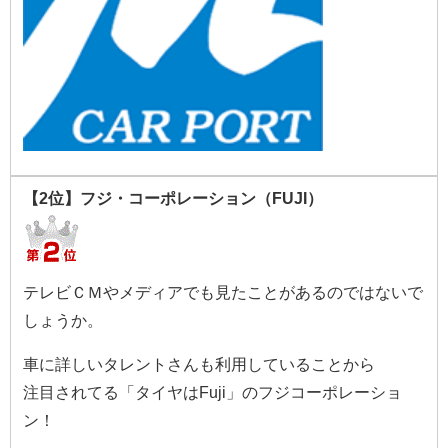
【2位】フジ・コーポレーション（FUJI）
テレビＣＭやメディアでも見たことがあるのではないで
しょうか。
車に詳しいタレントさんも利用していることから
注目されてる「タイヤはFuji」のフジコーポレーショ
ン！