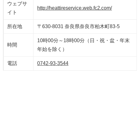
ウェブサ
http://heattireservice.web.fc2.com/
イト
所在地
〒630-8031 奈良県奈良市柏木町83-5
10時00分～18時00分（日・祝・盆・年末
時間
年始を除く）
電話
0742-93-3544