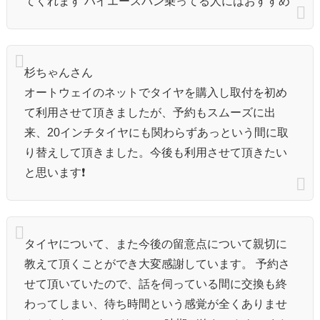
てくれます ハイエースバン乗ってる人にはおすすめ
杉ちゃんさん
オートウェイのネットでタイヤを購入し取付を初め
て利用させて頂きましたが、予約もスムーズに出
来、20インチタイヤにも関わらずあっという間に取
り替えして頂きました。今後も利用させて頂きたい
と思います❗️
タイヤについて、また今後の留意点について親切に
教えて頂くことができ大変感謝しています。 予約さ
せて頂いていたので、話を伺っている間に交換も終
わってしまい、待ち時間という感覚が全くありませ