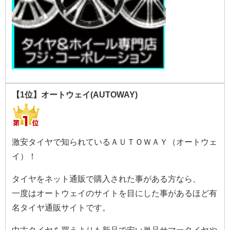
【1位】オートウェイ(AUTOWAY)
激安タイヤで知られているＡＵＴＯＷＡＹ（オートウェ
イ）！
タイヤをネット通販で購入された事がある方なら、
一度はオートウェイのサイトを目にした事があるほど有
名タイヤ通販サイトです。