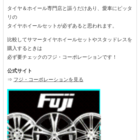
タイヤ＆ホイール専門店と謳うだけあり、愛車にピッタ
リの
タイヤホイールセットが必ずあると思われます。
比較してサマータイヤホイールセットやスタッドレスを
購入するときは
必ず要チェックのフジ・コーポレーションです！
公式サイト
⇒
フジ・コーポレーションを見る