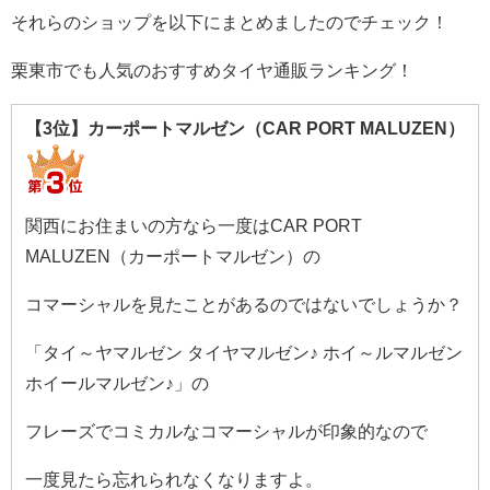
それらのショップを以下にまとめましたのでチェック！
栗東市でも人気のおすすめタイヤ通販ランキング！
【3位】カーポートマルゼン（CAR PORT MALUZEN）
関西にお住まいの方なら一度はCAR PORT
MALUZEN（カーポートマルゼン）の
コマーシャルを見たことがあるのではないでしょうか？
「タイ～ヤマルゼン タイヤマルゼン♪ ホイ～ルマルゼン
ホイールマルゼン♪」の
フレーズでコミカルなコマーシャルが印象的なので
一度見たら忘れられなくなりますよ。