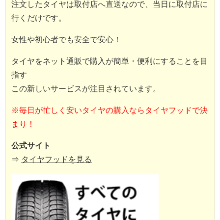
注文したタイヤは取付店へ直送なので、当日に取付店に
行くだけです。
女性や初心者でも安全で安心！
タイヤをネット通販で購入が簡単・便利にすることを目
指す
この新しいサービスが注目されています。
※毎日が忙しく安いタイヤの購入ならタイヤフッドで決
まり！
公式サイト
⇒
タイヤフッドを見る