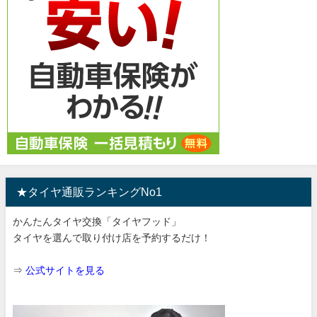
★タイヤ通販ランキングNo1
かんたんタイヤ交換「タイヤフッド」
タイヤを選んで取り付け店を予約するだけ！
⇒
公式サイトを見る