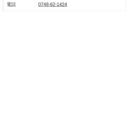
電話
0748-62-1424