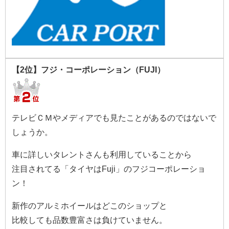
【2位】フジ・コーポレーション（FUJI）
テレビＣＭやメディアでも見たことがあるのではないで
しょうか。
車に詳しいタレントさんも利用していることから
注目されてる「タイヤはFuji」のフジコーポレーショ
ン！
新作のアルミホイールはどこのショップと
比較しても品数豊富さは負けていません。