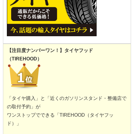
【注目度ナンバーワン！】タイヤフッド
（TIREHOOD）
「タイヤ購入」と「近くのガソリンスタンド・整備店で
の取付予約」が
ワンストップでできる「TIREHOOD（タイヤフッ
ド）」