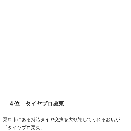
４位 タイヤプロ栗東
栗東市にある持込タイヤ交換を大歓迎してくれるお店が
「タイヤプロ栗東」