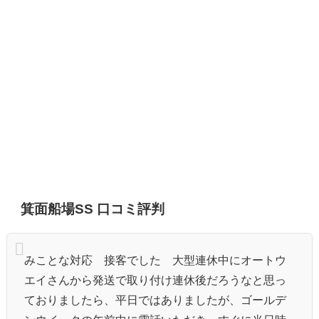
箕面船場SS 口コミ評判
みことな対応 接客でした 大型連休中にオートウ
エイさんから発送で取り付け連休後だろうなと思っ
ておりましたら、平日ではありましたが、ゴールデ