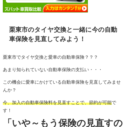
栗東市のタイヤ交換と一緒に今の自動
車保険を見直してみよう！
栗東市でタイヤ交換と愛車の自動車保険？？？
あまり知られていない自動車保険の支払い・・・
この機会に愛車にかけている自動車保険を見直してみませ
んか？
今、加入の自動車保険料を見直すことで、節約が可能
で
す！
「いや～もう保険の見直すの