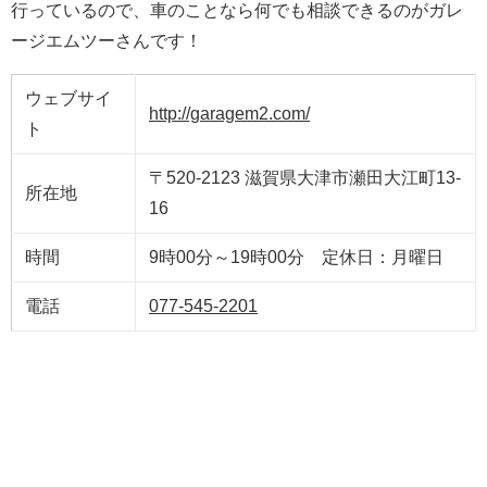
行っているので、車のことなら何でも相談できるのがガレ
ージエムツーさんです！
ウェブサイ
http://garagem2.com/
ト
〒520-2123 滋賀県大津市瀬田大江町13-
所在地
16
時間
9時00分～19時00分 定休日：月曜日
電話
077-545-2201