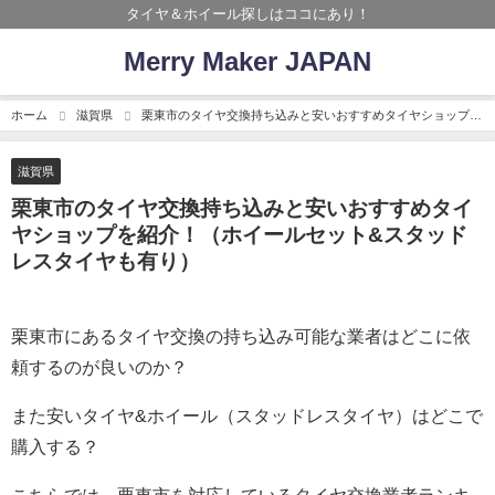
タイヤ＆ホイール探しはココにあり！
Merry Maker JAPAN
ホーム
滋賀県
栗東市のタイヤ交換持ち込みと安いおすすめタイヤショップを
紹介！（ホイールセット&スタッドレスタイヤも有り）
滋賀県
栗東市のタイヤ交換持ち込みと安いおすすめタイ
ヤショップを紹介！（ホイールセット&スタッド
レスタイヤも有り）
栗東市にあるタイヤ交換の持ち込み可能な業者はどこに依
頼するのが良いのか？
また安いタイヤ&ホイール（スタッドレスタイヤ）はどこで
購入する？