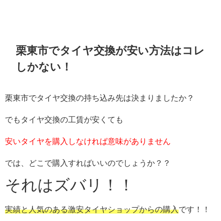
栗東市でタイヤ交換が安い方法はコレ
しかない！
栗東市でタイヤ交換の持ち込み先は決まりましたか？
でもタイヤ交換の工賃が安くても
安いタイヤを購入しなければ意味がありません
では、どこで購入すればいいのでしょうか？？
それはズバリ！！
実績と人気のある激安タイヤショップからの購入
です！！