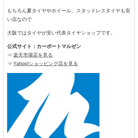
もちろん夏タイヤやホイール、スタッドレスタイヤも安
い店なので
大阪ではタイヤが安い代表タイヤショップです。
公式サイト：カーポートマルゼン
⇒
楽天市場店を見る
⇒
Yahoo!ショッピング店を見る