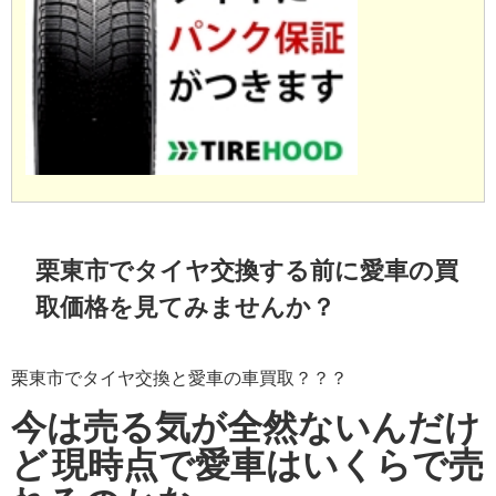
栗東市でタイヤ交換する前に愛車の買
取価格を見てみませんか？
栗東市でタイヤ交換と愛車の車買取？？？
今は売る気が全然ないんだけ
ど
現時点で愛車はいくらで売