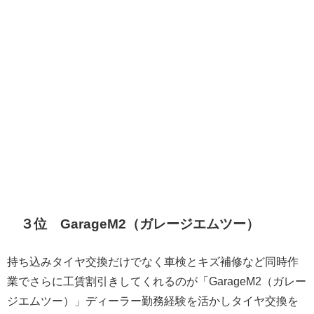
３位 GarageM2（ガレージエムツー）
持ち込みタイヤ交換だけでなく車検とキズ補修など同時作
業でさらに工賃割引きしてくれるのが「GarageM2（ガレー
ジエムツー）」ディーラー勤務経験を活かしタイヤ交換を