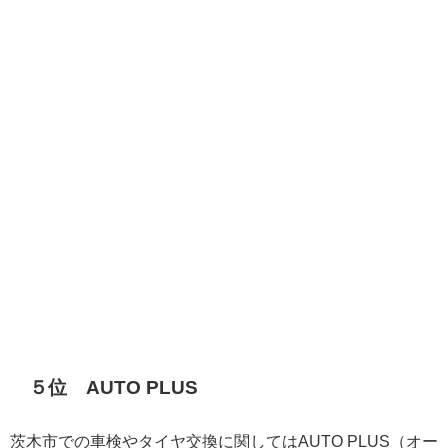
５位 AUTO PLUS
茨木市での車検やタイヤ交換に関してはAUTO PLUS（オー