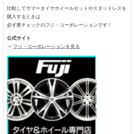
比較してサマータイヤホイールセットやスタッドレスを
購入するときは
必ず要チェックのフジ・コーポレーションです！
公式サイト
⇒
フジ・コーポレーションを見る