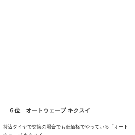
６位 オートウェーブ キクスイ
持込タイヤで交換の場合でも低価格でやっている「オート