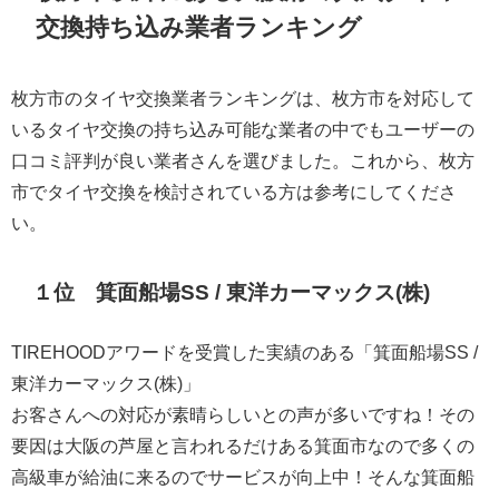
交換持ち込み業者ランキング
枚方市のタイヤ交換業者ランキングは、枚方市を対応して
いるタイヤ交換の持ち込み可能な業者の中でもユーザーの
口コミ評判が良い業者さんを選びました。これから、枚方
市でタイヤ交換を検討されている方は参考にしてくださ
い。
１位 箕面船場SS / 東洋カーマックス(株)
TIREHOODアワードを受賞した実績のある「箕面船場SS /
東洋カーマックス(株)」
お客さんへの対応が素晴らしいとの声が多いですね！その
要因は大阪の芦屋と言われるだけある箕面市なので多くの
高級車が給油に来るのでサービスが向上中！そんな箕面船