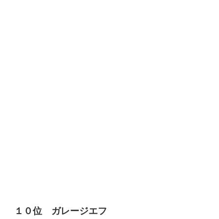
１０位
ガレージエフ