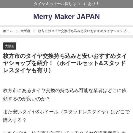
タイヤ＆ホイール探しはココにあり！
Merry Maker JAPAN
ホーム
大阪府
枚方市のタイヤ交換持ち込みと安いおすすめタイヤショップを
紹介！（ホイールセット&スタッドレスタイヤも有り）
大阪府
枚方市のタイヤ交換持ち込みと安いおすすめタイ
ヤショップを紹介！（ホイールセット&スタッド
レスタイヤも有り）
枚方市にあるタイヤ交換の持ち込み可能な業者はどこに依
頼するのが良いのか？
また安いタイヤ&ホイール（スタッドレスタイヤ）はどこで
購入する？