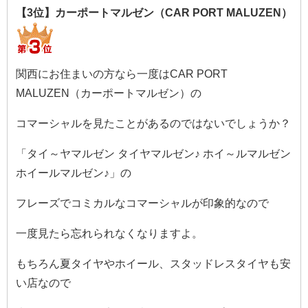
【3位】カーポートマルゼン（CAR PORT MALUZEN）
関西にお住まいの方なら一度はCAR PORT
MALUZEN（カーポートマルゼン）の
コマーシャルを見たことがあるのではないでしょうか？
「タイ～ヤマルゼン タイヤマルゼン♪ ホイ～ルマルゼン
ホイールマルゼン♪」の
フレーズでコミカルなコマーシャルが印象的なので
一度見たら忘れられなくなりますよ。
もちろん夏タイヤやホイール、スタッドレスタイヤも安
い店なので