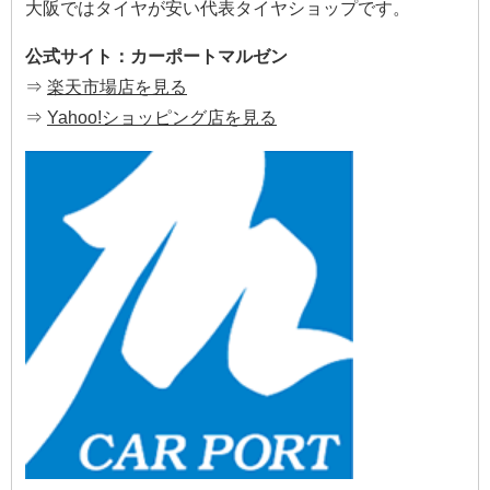
大阪ではタイヤが安い代表タイヤショップです。
公式サイト：カーポートマルゼン
⇒
楽天市場店を見る
⇒
Yahoo!ショッピング店を見る