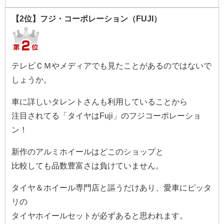
【2位】フジ・コーポレーション（FUJI）
テレビＣＭやメディアでも見たことがあるのではないで
しょうか。
車に詳しいタレントさんも利用していることから
注目されてる「タイヤはFuji」のフジコーポレーショ
ン！
新作のアルミホイールはどこのショップと
比較しても品数豊富さは負けていません。
タイヤ＆ホイール専門店と謳うだけあり、愛車にピッタ
リの
タイヤホイールセットが必ずあると思われます。