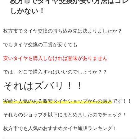
枚方市でタイヤ交換が安い方法はコレ
しかない！
枚方市でタイヤ交換の持ち込み先は決まりましたか？
でもタイヤ交換の工賃が安くても
安いタイヤを購入しなければ意味がありません
では、どこで購入すればいいのでしょうか？？
それはズバリ！！
実績と人気のある激安タイヤショップからの購入
です！！
それらのショップを以下にまとめましたのでチェック！
枚方市でも人気のおすすめタイヤ通販ランキング！