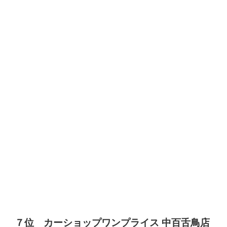
７位 カーショップワンプライス 中百舌鳥店