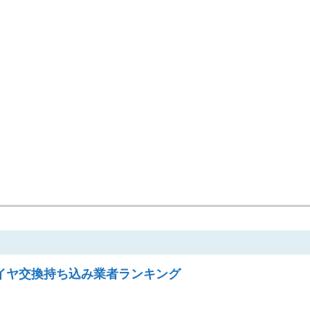
イヤ交換持ち込み業者ランキング