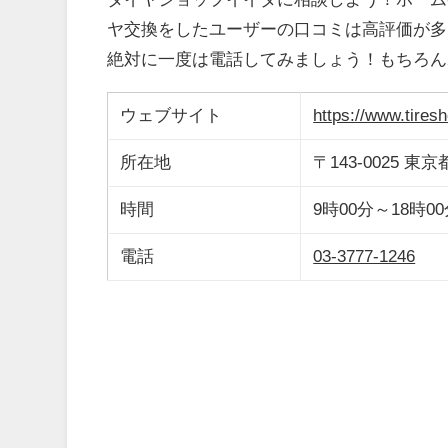
ヤ交換をしたユーザーの口コミは高評価が多
絶対に一度は電話してみましょう！もちろん
ウェブサイト
https://www.tires
所在地
〒143-0025
時間
9時00分～18時
電話
03-3777-1246