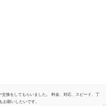
ヤ交換をしてもらいました。 料金、対応、スピード、丁
もお願いしたいです。