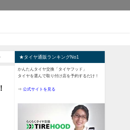
）
★タイヤ通販ランキングNo1
かんたんタイヤ交換「タイヤフッド」
タイヤを選んで取り付け店を予約するだけ！
！
⇒
公式サイトを見る