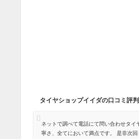
タイヤショップイイダの口コミ評判
ネットで調べて電話にて問い合わせタイ
寧さ、全てにおいて満点です。 是非次回