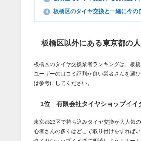
板橋区のタイヤ交換と一緒に今の
4
板橋区以外にある東京都の
板橋区のタイヤ交換業者ランキングは、板橋
ユーザーの口コミ評判が良い業者さんを選び
は参考にしてください。
1位 有限会社タイヤショップイイ
東京都23区で持ち込みタイヤ交換が大人気
心者さんの多くはどこで取り付けをすればい
タイヤショップイイダに相談しよう！ホーム