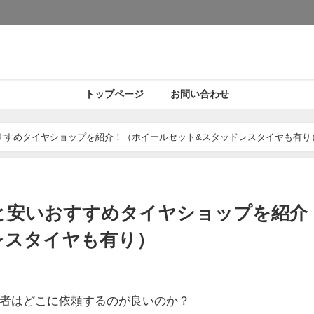
トップページ
お問い合わせ
すすめタイヤショップを紹介！（ホイールセット&スタッドレスタイヤも有り
と安いおすすめタイヤショップを紹介
レスタイヤも有り）
者はどこに依頼するのが良いのか？