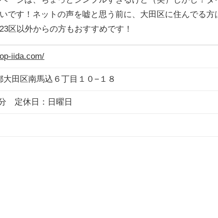
いです！ネットの声を嘘と思う前に、大田区に住んでる方
23区以外からの方もおすすめです！
hop-iida.com/
 東京都大田区南馬込６丁目１０−１８
00分 定休日：日曜日