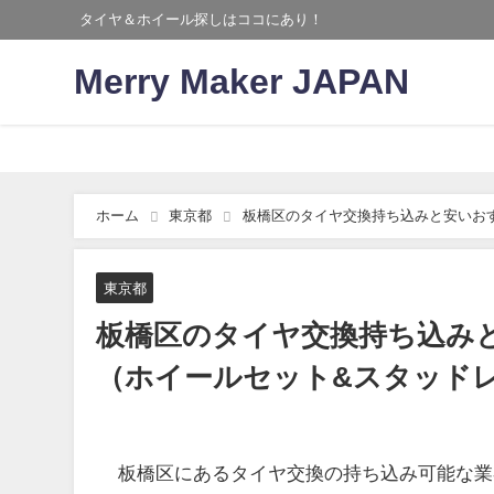
タイヤ＆ホイール探しはココにあり！
Merry Maker JAPAN
ホーム
東京都
板橋区のタイヤ交換持ち込みと安いお
東京都
板橋区のタイヤ交換持ち込み
（ホイールセット&スタッド
板橋区にあるタイヤ交換の持ち込み可能な業