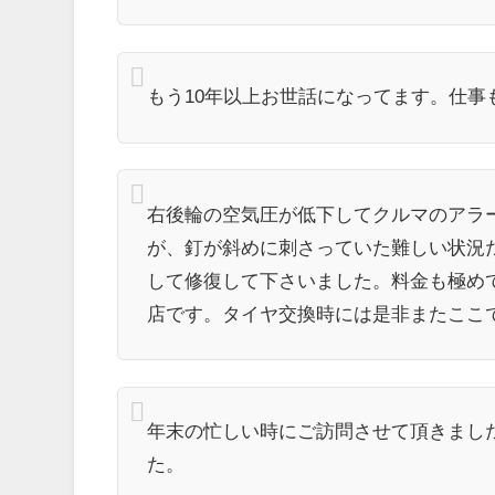
もう10年以上お世話になってます。仕
右後輪の空気圧が低下してクルマのアラ
が、釘が斜めに刺さっていた難しい状況
して修復して下さいました。料金も極めて
店です。タイヤ交換時には是非またここ
年末の忙しい時にご訪問させて頂きまし
た。