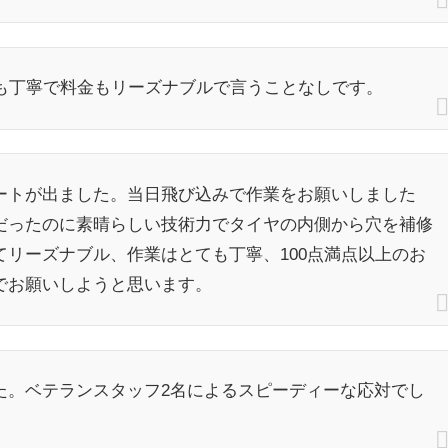
事も丁寧で料金もリーズナブルで言うことなしです。
ートが出ました。当日飛び込みで作業をお願いしました
だったのに素晴らしい技術力でタイヤの内側から穴を補修
リーズナブル、作業はとても丁寧、100点満点以上のお
でお願いしようと思います。
た。ベテランスタッフ2名によるスピーディーな応対でし