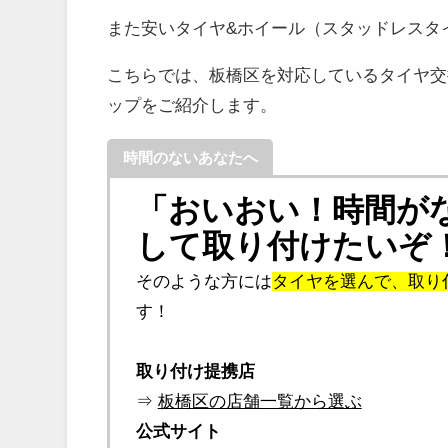
また安いタイヤ&ホイール（スタッドレスタ
こちらでは、板橋区を対応しているタイヤ交
ップをご紹介します。
時間のないあなたへ
「おいおい！時間が
して取り付けたいぞ
そのような方には
タイヤを選んで、取り
す！
取り付け提携店
⇒
板橋区の店舗一覧から選ぶ
公式サイト