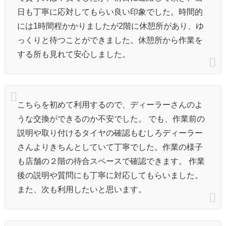
日も丁寧に応対してもらい良い印象でした。時間的
には1時間程かかりましたが2階に休憩所があり、ゆ
っくりと待つことができました。休憩所から作業を
する所も見れて安心しました。
こちらを初めて利用するので、ディーラーさんのよ
うな交換ができるのか不安でした。 でも、作業前の
説明や取り付けるタイヤの確認もむしろディーラー
さんよりきちんとしていて丁寧でした。作業の様子
も店舗の２階の待合スペースで確認できます。 作業
後の説明や質問にも丁寧に対応してもらいました。
また、次も利用したいと思います。