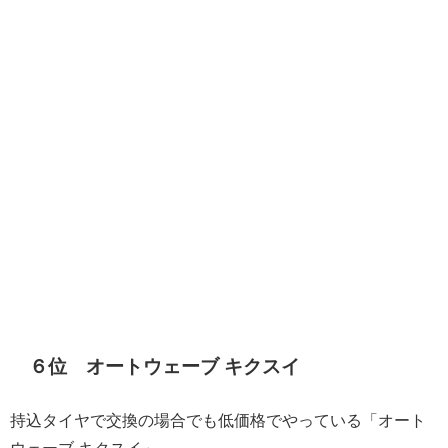
６位 オートウェーブ キクスイ
持込タイヤで交換の場合でも低価格でやっている「オート