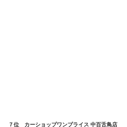
７位 カーショップワンプライス 中百舌鳥店