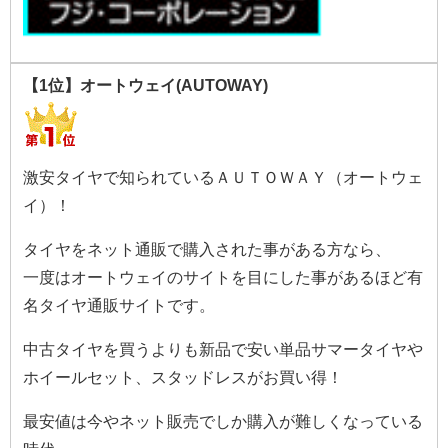
【1位】オートウェイ(AUTOWAY)
激安タイヤで知られているＡＵＴＯＷＡＹ（オートウェ
イ）！
タイヤをネット通販で購入された事がある方なら、
一度はオートウェイのサイトを目にした事があるほど有
名タイヤ通販サイトです。
中古タイヤを買うよりも新品で安い単品サマータイヤや
ホイールセット、スタッドレスがお買い得！
最安値は今やネット販売でしか購入が難しくなっている