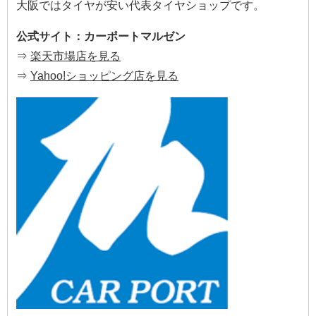
大阪ではタイヤが安い代表タイヤショップです。
公式サイト：カーポートマルゼン
⇒
楽天市場店を見る
⇒
Yahoo!ショッピング店を見る