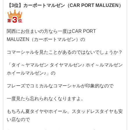
【3位】カーポートマルゼン（CAR PORT MALUZEN）
関西にお住まいの方なら一度はCAR PORT
MALUZEN（カーポートマルゼン）の
コマーシャルを見たことがあるのではないでしょうか？
「タイ～ヤマルゼン タイヤマルゼン♪ ホイ～ルマルゼン
ホイールマルゼン♪」の
フレーズでコミカルなコマーシャルが印象的なので
一度見たら忘れられなくなりますよ。
もちろん夏タイヤやホイール、スタッドレスタイヤも安
い店なので