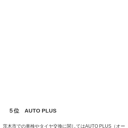
５位 AUTO PLUS
茨木市での車検やタイヤ交換に関してはAUTO PLUS（オー