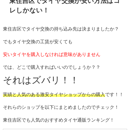
東住吉区でタイヤ交換が安い方法はコ
レしかない！
東住吉区でタイヤ交換の持ち込み先は決まりましたか？
でもタイヤ交換の工賃が安くても
安いタイヤを購入しなければ意味がありません
では、どこで購入すればいいのでしょうか？？
それはズバリ！！
実績と人気のある激安タイヤショップからの購入
です！！
それらのショップを以下にまとめましたのでチェック！
東住吉区でも人気のおすすめタイヤ通販ランキング！