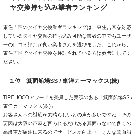
ヤ交換持ち込み業者ランキング
東住吉区のタイヤ交換業者ランキングは、東住吉区を対応
しているタイヤ交換の持ち込み可能な業者の中でもユーザ
ーの口コミ評判が良い業者さんを選びました。これから、
東住吉区でタイヤ交換を検討されている方は参考にしてく
ださい。
１位 箕面船場SS / 東洋カーマックス(株)
TIREHOODアワードを受賞した実績のある「箕面船場SS /
東洋カーマックス(株)」
お客さんへの対応が素晴らしいとの声が多いですね！その
要因は大阪の芦屋と言われるだけある箕面市なので多くの
高級車が給油に来るのでサービスが向上中！そんな箕面船