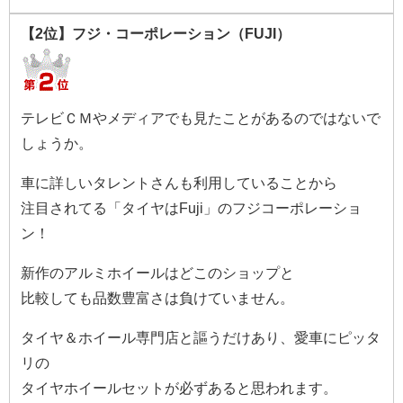
【2位】フジ・コーポレーション（FUJI）
テレビＣＭやメディアでも見たことがあるのではないで
しょうか。
車に詳しいタレントさんも利用していることから
注目されてる「タイヤはFuji」のフジコーポレーショ
ン！
新作のアルミホイールはどこのショップと
比較しても品数豊富さは負けていません。
タイヤ＆ホイール専門店と謳うだけあり、愛車にピッタ
リの
タイヤホイールセットが必ずあると思われます。