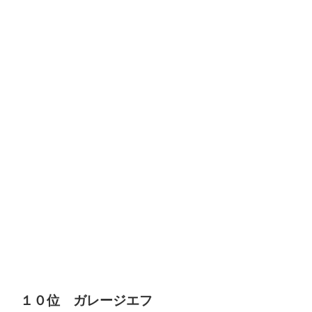
１０位
ガレージエフ