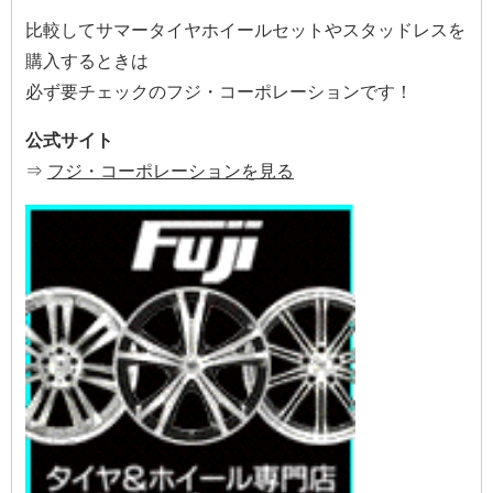
比較してサマータイヤホイールセットやスタッドレスを
購入するときは
必ず要チェックのフジ・コーポレーションです！
公式サイト
⇒
フジ・コーポレーションを見る