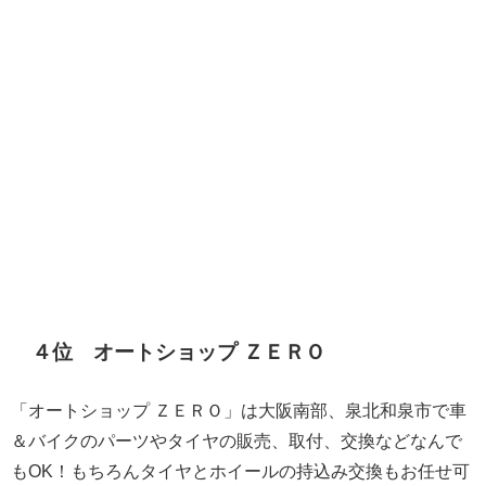
４位 オートショップ ＺＥＲＯ
「オートショップ ＺＥＲＯ」は大阪南部、泉北和泉市で車
＆バイクのパーツやタイヤの販売、取付、交換などなんで
もOK！もちろんタイヤとホイールの持込み交換もお任せ可