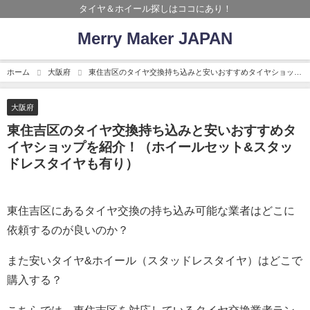
タイヤ＆ホイール探しはココにあり！
Merry Maker JAPAN
ホーム
大阪府
東住吉区のタイヤ交換持ち込みと安いおすすめタイヤショップ
を紹介！（ホイールセット&スタッドレスタイヤも有り）
大阪府
東住吉区のタイヤ交換持ち込みと安いおすすめタ
イヤショップを紹介！（ホイールセット&スタッ
ドレスタイヤも有り）
東住吉区にあるタイヤ交換の持ち込み可能な業者はどこに
依頼するのが良いのか？
また安いタイヤ&ホイール（スタッドレスタイヤ）はどこで
購入する？