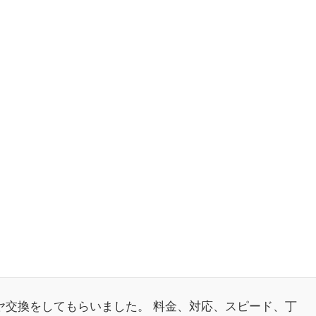
ヤ交換をしてもらいました。 料金、対応、スピード、丁