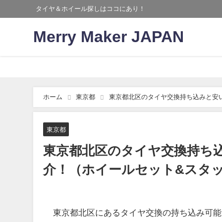
タイヤ＆ホイール探しはココにあり！
Merry Maker JAPAN
ホーム
東京都
東京都北区のタイヤ交換持ち込みと安
り）
東京都
東京都北区のタイヤ交換持ち
介！（ホイールセット&スタ
東京都北区にあるタイヤ交換の持ち込み可能