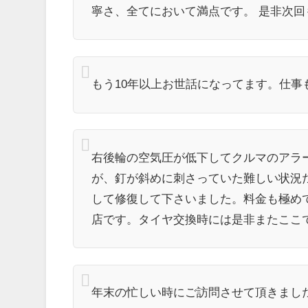
寧さ、全てにおいて満点です。 是非次回
もう10年以上お世話になってます。仕
右後輪の空気圧が低下してクルマのアラ
が、釘が斜めに刺さっていた難しい状況
して修復して下さいました。料金も極めて
店です。タイヤ交換時には是非またここ
年末の忙しい時にご訪問させて頂きまし