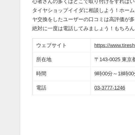
心者さんの多くはどこで取り付けをすればい
タイヤショップイイダに相談しよう！ホーム
ヤ交換をしたユーザーの口コミは高評価が多
絶対に一度は電話してみましょう！もちろん
ウェブサイト
https://www.tires
所在地
〒143-0025
時間
9時00分～18時
電話
03-3777-1246