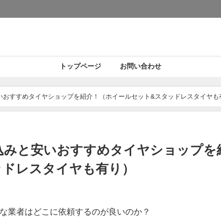
トップページ
お問い合わせ
いおすすめタイヤショップを紹介！（ホイールセット&スタッドレスタイヤも
込みと安いおすすめタイヤショップを
ッドレスタイヤも有り）
な業者はどこに依頼するのが良いのか？