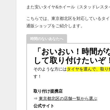
また安いタイヤ&ホイール（スタッドレスタ
こちらでは、東京都北区を対応しているタイ
通販ショップをご紹介します。
時間のないあなたへ
「おいおい！時間が
して取り付けたいぞ
そのような方には
タイヤを選んで、取り
す！
取り付け提携店
⇒
東京都北区の店舗一覧から選ぶ
公式サイト