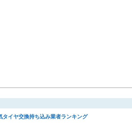
気タイヤ交換持ち込み業者ランキング