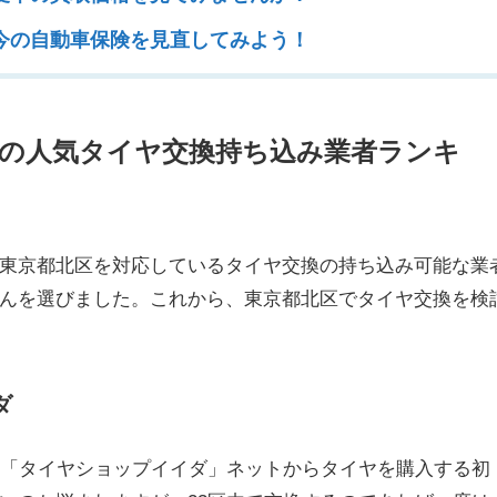
今の自動車保険を見直してみよう！
都の人気タイヤ交換持ち込み業者ランキ
東京都北区を対応しているタイヤ交換の持ち込み可能な業
んを選びました。これから、東京都北区でタイヤ交換を検
ダ
の「タイヤショップイイダ」ネットからタイヤを購入する初