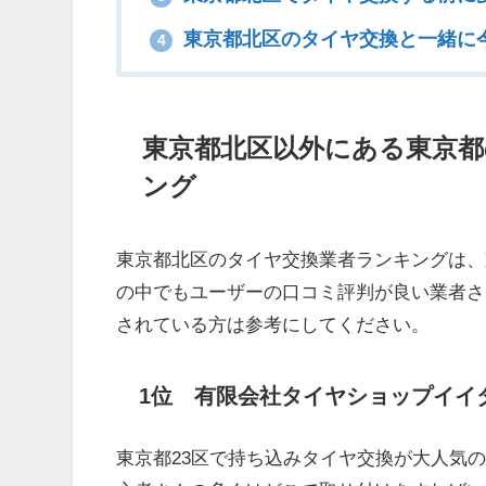
東京都北区のタイヤ交換と一緒に
4
東京都北区以外にある東京
ング
東京都北区のタイヤ交換業者ランキングは、
の中でもユーザーの口コミ評判が良い業者さ
されている方は参考にしてください。
1位 有限会社タイヤショップイイ
東京都23区で持ち込みタイヤ交換が大人気