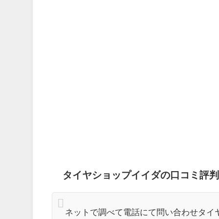
タイヤショップイイダの口コミ評判
ネットで調べて電話にて問い合わせタイ