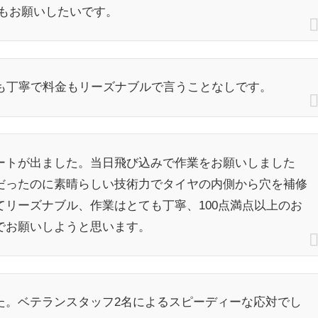
もお願いしたいです。
事も丁寧で料金もリーズナブルで言うことなしです。
ートが出ました。当日飛び込みで作業をお願いしました
だったのに素晴らしい技術力でタイヤの内側から穴を補修
リーズナブル、作業はとても丁寧、100点満点以上のお
でお願いしようと思います。
た。ベテランスタッフ2名によるスピーディーな応対でし