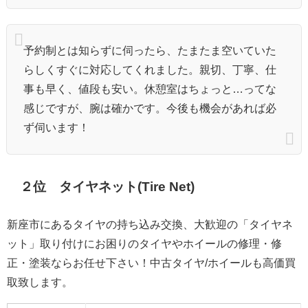
予約制とは知らずに伺ったら、たまたま空いていた
らしくすぐに対応してくれました。親切、丁寧、仕
事も早く、値段も安い。休憩室はちょっと…ってな
感じですが、腕は確かです。今後も機会があれば必
ず伺います！
２位 タイヤネット(Tire Net)
新座市にあるタイヤの持ち込み交換、大歓迎の「タイヤネ
ット」取り付けにお困りのタイヤやホイールの修理・修
正・塗装ならお任せ下さい！中古タイヤ/ホイールも高価買
取致します。