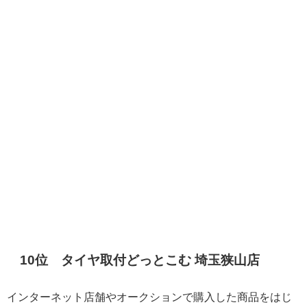
10位 タイヤ取付どっとこむ 埼玉狭山店
インターネット店舗やオークションで購入した商品をはじ