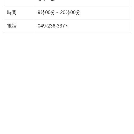
時間
9時00分～20時00分
電話
049-236-3377