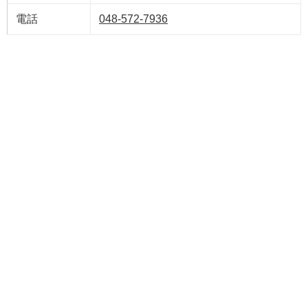
電話
048-572-7936