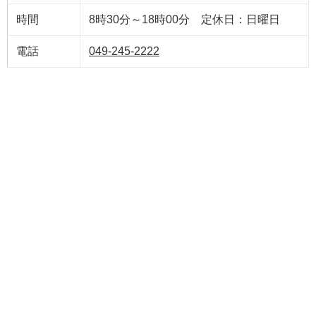
時間
8時30分～18時00分 定休日：日曜日
電話
049-245-2222