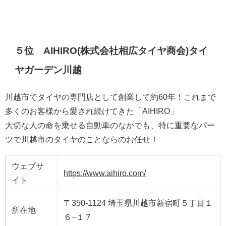
５位 AIHIRO(株式会社相広タイヤ商会)タイ
ヤガーデン川越
川越市でタイヤの専門店として創業して約60年！これまで
多くのお客様から愛され続けてきた「AIHIRO」
大切な人の命を乗せる自動車のなかでも、特に重要なパー
ツで川越市のタイヤのことならのお任せ！
ウェブサ
https://www.aihiro.com/
イト
〒350-1124 埼玉県川越市新宿町５丁目１
所在地
６−１７