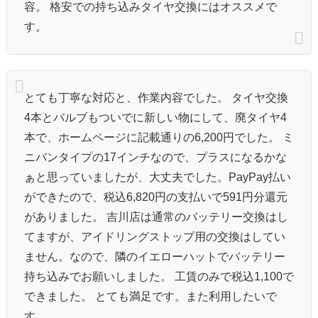
容。 格安での持ち込みタイヤ交換にはオススメで
す。
とても丁寧な対応と、作業内容でした。 タイヤ交換
4本とバルブもついでに新しい物にして、廃タイヤ4
本で、ホームページに記載通りの6,200円でした。 ミ
ニバンタイプの17インチなので、プラスになるかな
ぁと思っていましたが、大丈夫でした。PayPay払い
ができたので、税込6,820円の支払いで591円分還元
がありました。 吉川店は通常のバッテリー交換はし
てますが、アイドリングストップ用の交換はしてい
ません。なので、隣のイエローハットでバッテリー
持ち込みでお願いしました。 工賃のみで税込1,100で
できました。 とても満足です。また利用したいで
す。