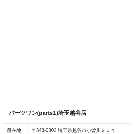
パーツワン(parts1)埼玉越谷店
所在地
〒343-0802 埼玉県越谷市小曽川２０４