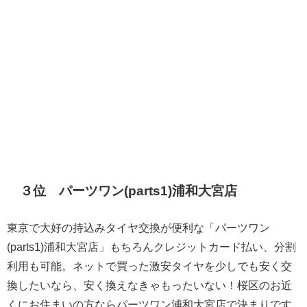
３位 パーツワン(parts1)浦和大宮店
東京で大好の持込みタイヤ交換が便利な「パーツワン
(parts1)浦和大宮店」もちろんクレジットカード払い、分割
利用も可能。ネットで買った激安タイヤを少しでも安く交
換したいなら、安く換えなきゃもったいない！桜区のお近
くにお住まいの方ならパーツワン浦和大宮店で決まりです