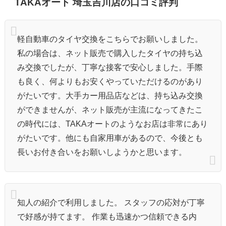
TAKAオート 埼玉吉川店の口コミ評判
軽自動車のタイヤ交換をこちらでお願いしました。
私の場合は、ネット販売で購入したタイヤの持ち込
み交換でしたが、丁寧な接客で安心しました。手際
も良く、何よりもお安くやっていただけるのがあり
がたいです。大手カー用品店などは、持ち込み交換
ができませんが、ネット販売が主流になってきたこ
の時代には、TAKAオートのようなお店は非常にあり
がたいです。他にも自家用車があるので、今後とも
長いお付き合いをお願いしようかと思います。
知人の紹介で利用しました。 スタッフの応対が丁寧
で好感が持てます。 作業も迅速かつ信頼できる内