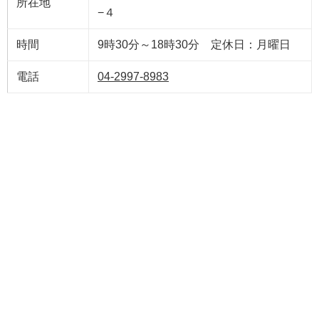
所在地
−４
時間
9時30分～18時30分 定休日：月曜日
電話
04-2997-8983