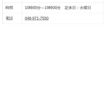
時間
10時00分～19時00分 定休日：火曜日
電話
048-971-7550