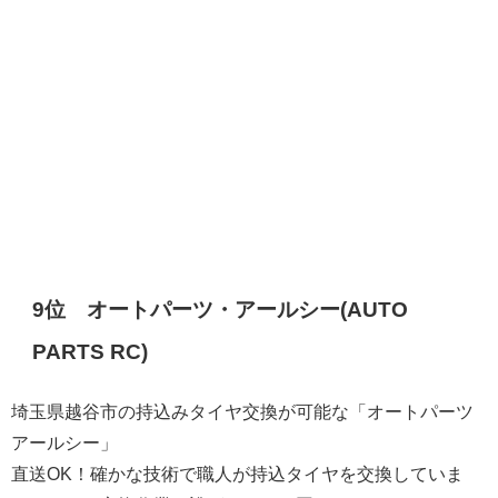
9位 オートパーツ・アールシー(AUTO
PARTS RC)
埼玉県越谷市の持込みタイヤ交換が可能な「オートパーツ
アールシー」
直送OK！確かな技術で職人が持込タイヤを交換していま