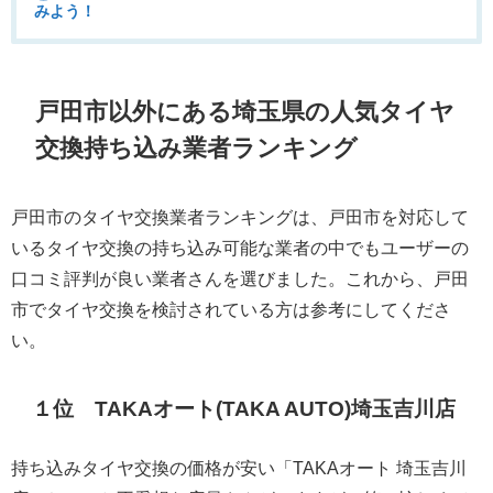
みよう！
戸田市以外にある埼玉県の人気タイヤ
交換持ち込み業者ランキング
戸田市のタイヤ交換業者ランキングは、戸田市を対応して
いるタイヤ交換の持ち込み可能な業者の中でもユーザーの
口コミ評判が良い業者さんを選びました。これから、戸田
市でタイヤ交換を検討されている方は参考にしてくださ
い。
１位 TAKAオート(TAKA AUTO)埼玉吉川店
持ち込みタイヤ交換の価格が安い「TAKAオート 埼玉吉川