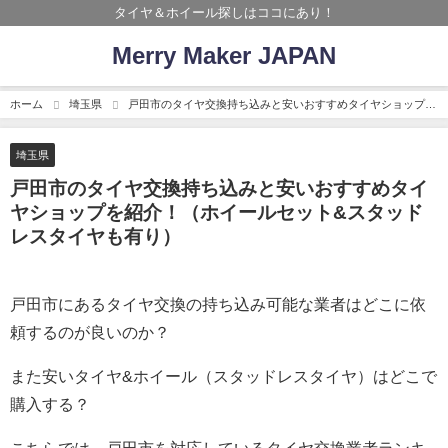
タイヤ＆ホイール探しはココにあり！
Merry Maker JAPAN
ホーム
埼玉県
戸田市のタイヤ交換持ち込みと安いおすすめタイヤショップを
紹介！（ホイールセット&スタッドレスタイヤも有り）
埼玉県
戸田市のタイヤ交換持ち込みと安いおすすめタイ
ヤショップを紹介！（ホイールセット&スタッド
レスタイヤも有り）
戸田市にあるタイヤ交換の持ち込み可能な業者はどこに依
頼するのが良いのか？
また安いタイヤ&ホイール（スタッドレスタイヤ）はどこで
購入する？