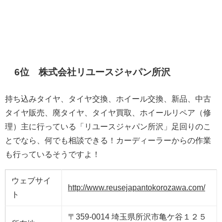
6位 株式会社リユースジャパン所沢
持ち込みタイヤ、タイヤ交換、ホイール交換、新品、中古
タイヤ販売、廃タイヤ、タイヤ買取、ホイールリペア（修
理）主に行っている「リユースジャパン所沢」足回りのこ
とでなら、何でも相談できる！カーディーラーからの作業
も行っているそうですよ！
ウェブサイ
http://www.reusejapantokorozawa.com/
ト
〒359-0014 埼玉県所沢市亀ケ谷１２５