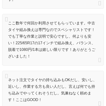
ここ数年で何回か利用させてもらっています。中古
タイヤ組み換えは専門なのでスペシャリストです！
でも丁寧な作業と説明で安心ですし、何よりも安
い！225/65R17の17インチで組み換え、バランス、
脱着で1080円/1本は嬉しい限りです！ありがとうご
ざいました！
ネット注文でタイヤの持ち込みもOKだし、安いし、
近いし、作業する方も良い人だし、言えば何でも持
ち込みでやってくれそうだし。気兼ねなく頼めま
す！ここはGOOD！