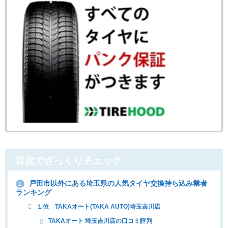
目次でざっくりチェック
戸田市以外にある埼玉県の人気タイヤ交換持ち込み業者
1
ランキング
１位 TAKAオート(TAKA AUTO)埼玉吉川店
TAKAオート 埼玉吉川店の口コミ評判