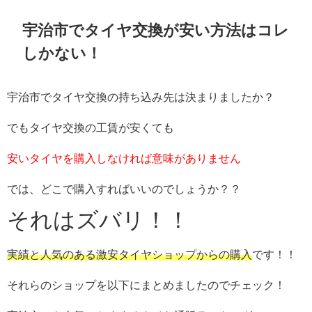
宇治市でタイヤ交換が安い方法はコレ
しかない！
宇治市でタイヤ交換の持ち込み先は決まりましたか？
でもタイヤ交換の工賃が安くても
安いタイヤを購入しなければ意味がありません
では、どこで購入すればいいのでしょうか？？
それはズバリ！！
実績と人気のある激安タイヤショップからの購入
です！！
それらのショップを以下にまとめましたのでチェック！