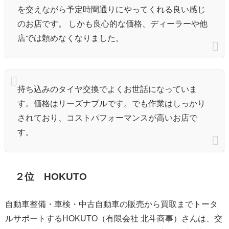
を交えながら予定時間通りにやってくれる良い感じ
のお店です。 しかも良心的な価格、ディーラーや他
店では頼めなくなりました。
持ち込みのタイヤ交換でよくお世話になっていま
す。価格はリーズナブルです。でも作業はしっかり
されており、コストパフォーマンスが高いお店で
す。
２位 HOKUTO
自動車整備・車検・中古自動車の販売から買取までトータ
ルサポートするHOKUTO（有限会社 北斗商事）さんは、交