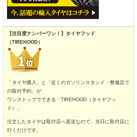
【注目度ナンバーワン！】タイヤフッド
（TIREHOOD）
「タイヤ購入」と「近くのガソリンスタンド・整備店で
の取付予約」が
ワンストップでできる「TIREHOOD（タイヤフッ
ド）」
注文したタイヤは取付店へ直送なので、当日に取付店に
行くだけです。