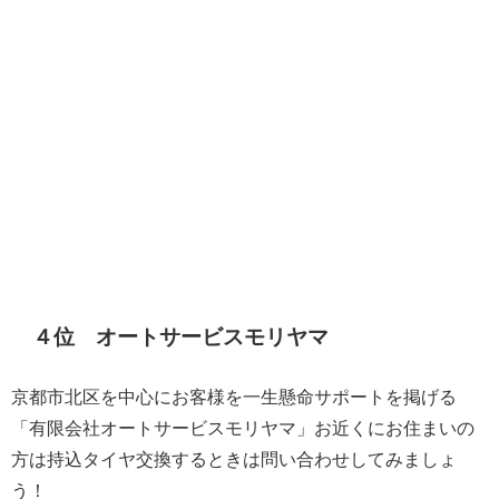
４位 オートサービスモリヤマ
京都市北区を中心にお客様を一生懸命サポートを掲げる
「有限会社オートサービスモリヤマ」お近くにお住まいの
方は持込タイヤ交換するときは問い合わせしてみましょ
う！