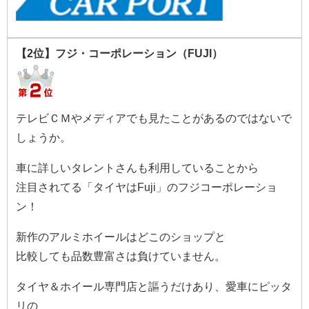
【2位】フジ・コーポレーション（FUJI）
テレビＣＭやメディアでも見たことがあるのではないで
しょうか。
車に詳しいタレントさんも利用していることから
注目されてる「タイヤはFuji」のフジコーポレーショ
ン！
新作のアルミホイールはどこのショップと
比較しても品数豊富さは負けていません。
タイヤ＆ホイール専門店と謳うだけあり、愛車にピッタ
リの