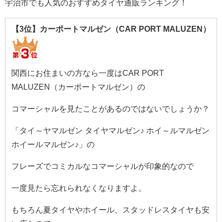
宇治市でも人気のおすすめタイヤ通販ランキング！
【3位】カーポートマルゼン（CAR PORT MALUZEN）
関西にお住まいの方なら一度はCAR PORT
MALUZEN（カーポートマルゼン）の
コマーシャルを見たことがあるのではないでしょうか？
「タイ～ヤマルゼン タイヤマルゼン♪ ホイ～ルマルゼン
ホイールマルゼン♪」の
フレーズでコミカルなコマーシャルが印象的なので
一度見たら忘れられなくなりますよ。
もちろん夏タイヤやホイール、スタッドレスタイヤも安