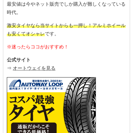
最安値は今やネット販売でしか購入が難しくなっている
時代。
激安タイヤなら当サイトからも一押し！アルミホイール
も安くてオシャレ
です。
※迷ったらココがおすすめ！
公式サイト
⇒
オートウェイを見る