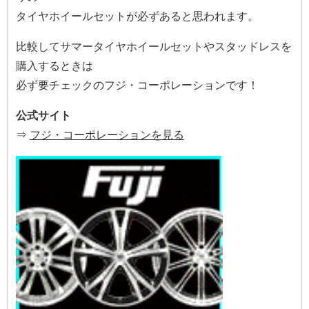
タイヤホイールセットが必ずあると思われます。
比較してサマータイヤホイールセットやスタッドレスを
購入するときは
必ず要チェックのフジ・コーポレーションです！
公式サイト
⇒
フジ・コーポレーションを見る