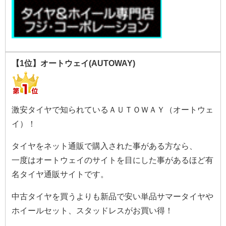
【1位】オートウェイ(AUTOWAY)
激安タイヤで知られているＡＵＴＯＷＡＹ（オートウェ
イ）！
タイヤをネット通販で購入された事がある方なら、
一度はオートウェイのサイトを目にした事があるほど有
名タイヤ通販サイトです。
中古タイヤを買うよりも新品で安い単品サマータイヤや
ホイールセット、スタッドレスがお買い得！