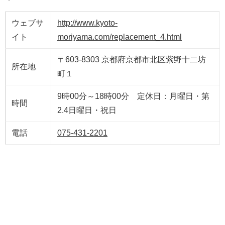
ウェブサ
http://www.kyoto-
イト
moriyama.com/replacement_4.html
〒603-8303 京都府京都市北区紫野十二坊
所在地
町１
9時00分～18時00分 定休日：月曜日・第
時間
2.4日曜日・祝日
電話
075-431-2201