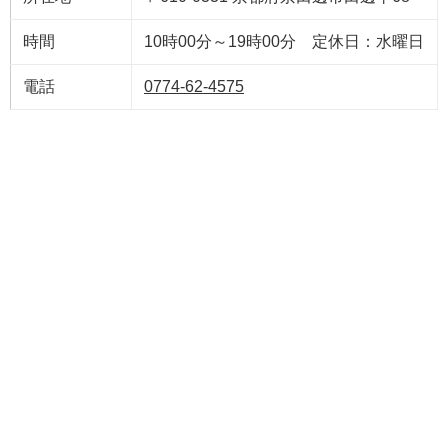
時間
10時00分～19時00分 定休日：水曜日
電話
0774-62-4575