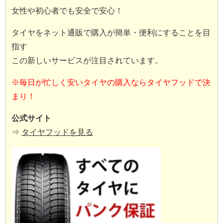
女性や初心者でも安全で安心！
タイヤをネット通販で購入が簡単・便利にすることを目
指す
この新しいサービスが注目されています。
※毎日が忙しく安いタイヤの購入ならタイヤフッドで決
まり！
公式サイト
⇒
タイヤフッドを見る