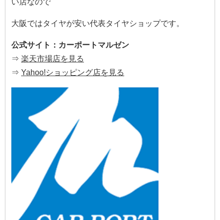
い店なので
大阪ではタイヤが安い代表タイヤショップです。
公式サイト：カーポートマルゼン
⇒
楽天市場店を見る
⇒
Yahoo!ショッピング店を見る