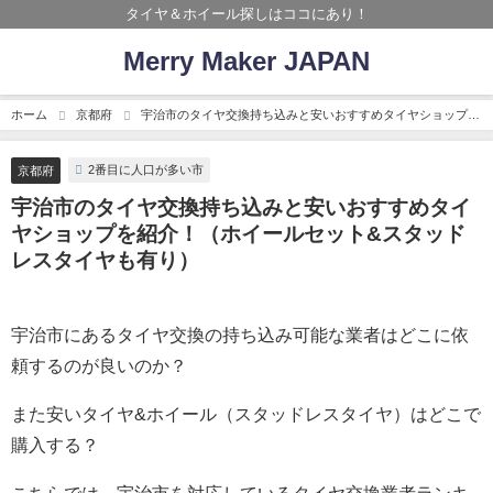
タイヤ＆ホイール探しはココにあり！
Merry Maker JAPAN
ホーム
京都府
宇治市のタイヤ交換持ち込みと安いおすすめタイヤショップを
紹介！（ホイールセット&スタッドレスタイヤも有り）
2番目に人口が多い市
京都府
宇治市のタイヤ交換持ち込みと安いおすすめタイ
ヤショップを紹介！（ホイールセット&スタッド
レスタイヤも有り）
宇治市にあるタイヤ交換の持ち込み可能な業者はどこに依
頼するのが良いのか？
また安いタイヤ&ホイール（スタッドレスタイヤ）はどこで
購入する？