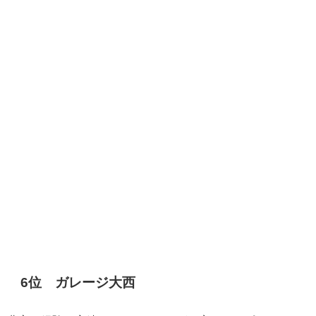
6位 ガレージ大西