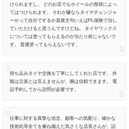
けられますし。 どのお店でもホイールの形状によっ
てはつけられます。 それが嫌ならタイヤチェンジャ
ーかって自分でするか直接文句いえばPL保険で治し
ていただけると思うんですけどね。 タイヤワックス
については塗ってもらえるのが当たり前じゃないで
す。 普通塗ってもらえないです。
持ち込みタイヤ交換を丁寧にしてくれた店です。 外
観は立派とは言えませんが、腕は信頼できます。 電
話予約してから訪問が必要です。
仕事に対する真摯な信念、顧客への気配り、確かな
技術此等全てを兼ね備えた気さくな店長さんが、話