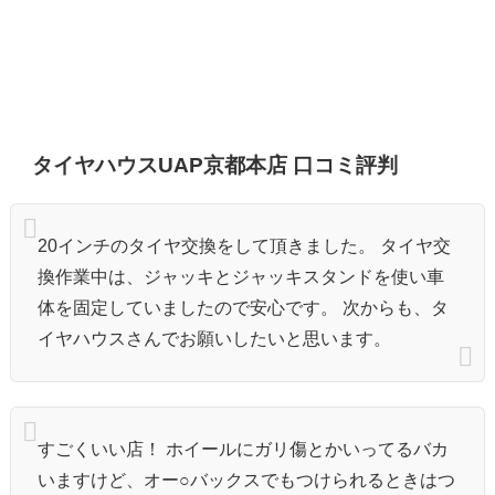
タイヤハウスUAP京都本店 口コミ評判
20インチのタイヤ交換をして頂きました。 タイヤ交
換作業中は、ジャッキとジャッキスタンドを使い車
体を固定していましたので安心です。 次からも、タ
イヤハウスさんでお願いしたいと思います。
すごくいい店！ ホイールにガリ傷とかいってるバカ
いますけど、オー○バックスでもつけられるときはつ