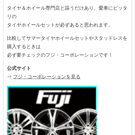
タイヤ＆ホイール専門店と謳うだけあり、愛車にピッタ
リの
タイヤホイールセットが必ずあると思われます。
比較してサマータイヤホイールセットやスタッドレスを
購入するときは
必ず要チェックのフジ・コーポレーションです！
公式サイト
⇒
フジ・コーポレーションを見る