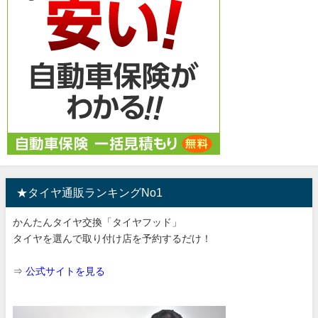
★タイヤ通販ランキングNo1
かんたんタイヤ交換「タイヤフッド」
タイヤを選んで取り付け店を予約するだけ！
⇒
公式サイトを見る