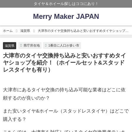
タイヤ＆ホイール探しはココにあり！
Merry Maker JAPAN
ホーム
滋賀県
大津市のタイヤ交換持ち込みと安いおすすめタイヤショップを
紹介！（ホイールセット&スタッドレスタイヤも有り）
県庁所在地
1番目に人口が多い市
滋賀県
大津市のタイヤ交換持ち込みと安いおすすめタイ
ヤショップを紹介！（ホイールセット&スタッド
レスタイヤも有り）
大津市にあるタイヤ交換の持ち込み可能な業者はどこに依
頼するのが良いのか？
また安いタイヤ&ホイール（スタッドレスタイヤ）はどこで
購入する？