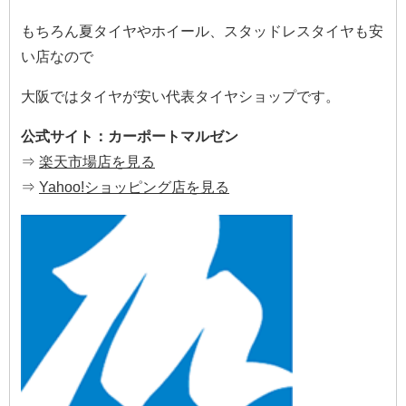
もちろん夏タイヤやホイール、スタッドレスタイヤも安
い店なので
大阪ではタイヤが安い代表タイヤショップです。
公式サイト：カーポートマルゼン
⇒
楽天市場店を見る
⇒
Yahoo!ショッピング店を見る