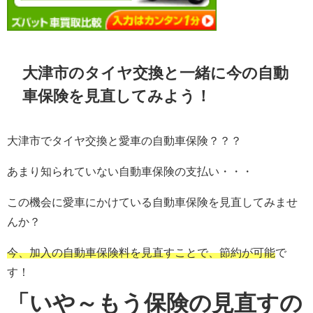
大津市のタイヤ交換と一緒に今の自動
車保険を見直してみよう！
大津市でタイヤ交換と愛車の自動車保険？？？
あまり知られていない自動車保険の支払い・・・
この機会に愛車にかけている自動車保険を見直してみませ
んか？
今、加入の自動車保険料を見直すことで、節約が可能
で
す！
「いや～もう保険の見直すの