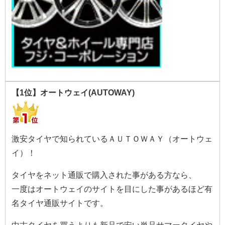
【1位】オートウェイ(AUTOWAY)
激安タイヤで知られているＡＵＴＯＷＡＹ（オートウェ
イ）！
タイヤをネット通販で購入された事がある方なら、
一度はオートウェイのサイトを目にした事があるほど有
名タイヤ通販サイトです。