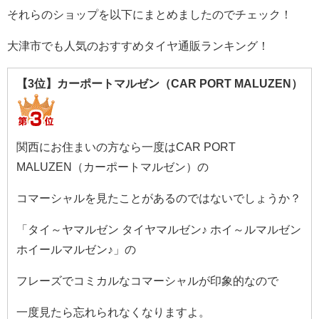
それらのショップを以下にまとめましたのでチェック！
大津市でも人気のおすすめタイヤ通販ランキング！
【3位】カーポートマルゼン（CAR PORT MALUZEN）
関西にお住まいの方なら一度はCAR PORT
MALUZEN（カーポートマルゼン）の
コマーシャルを見たことがあるのではないでしょうか？
「タイ～ヤマルゼン タイヤマルゼン♪ ホイ～ルマルゼン
ホイールマルゼン♪」の
フレーズでコミカルなコマーシャルが印象的なので
一度見たら忘れられなくなりますよ。