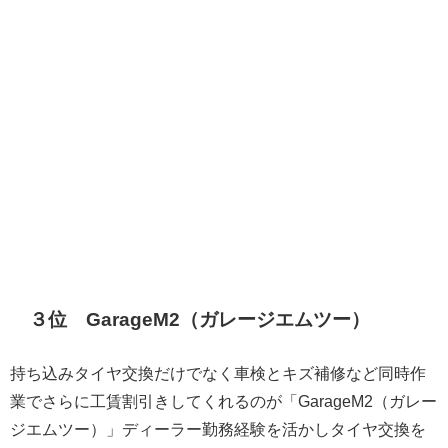
３位 GarageM2（ガレージエムツー）
持ち込みタイヤ交換だけでなく車検とキズ補修など同時作
業でさらに工賃割引きしてくれるのが「GarageM2（ガレー
ジエムツー）」ディーラー勤務経験を活かしタイヤ交換を