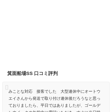
箕面船場SS 口コミ評判
みことな対応 接客でした 大型連休中にオートウ
エイさんから発送で取り付け連休後だろうなと思っ
ておりましたら、平日ではありましたが、ゴールデ