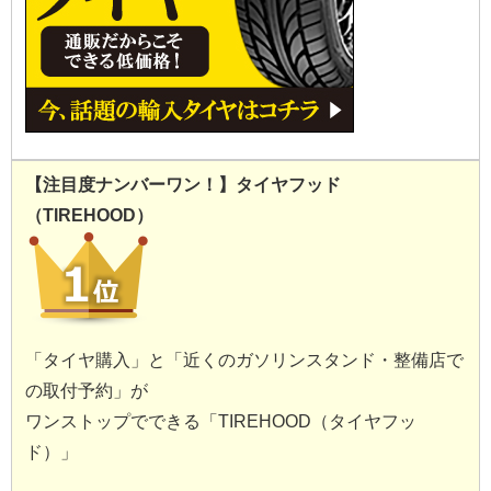
【注目度ナンバーワン！】タイヤフッド
（TIREHOOD）
「タイヤ購入」と「近くのガソリンスタンド・整備店で
の取付予約」が
ワンストップでできる「TIREHOOD（タイヤフッ
ド）」