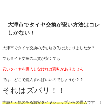
大津市でタイヤ交換が安い方法はコレ
しかない！
大津市でタイヤ交換の持ち込み先は決まりましたか？
でもタイヤ交換の工賃が安くても
安いタイヤを購入しなければ意味がありません
では、どこで購入すればいいのでしょうか？？
それはズバリ！！
実績と人気のある激安タイヤショップからの購入
です！！