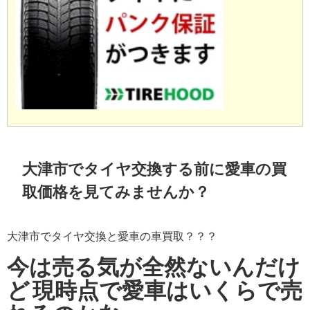
大津市でタイヤ交換する前に愛車の買
取価格を見てみませんか？
大津市でタイヤ交換と愛車の車買取？？？
今は売る気が全然ないんだけ
ど
現時点で愛車はいくらで売