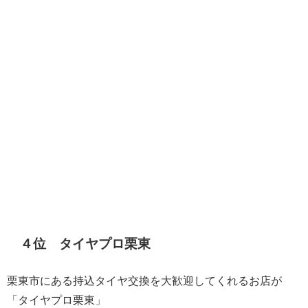
４位 タイヤプロ栗東
栗東市にある持込タイヤ交換を大歓迎してくれるお店が
「タイヤプロ栗東」