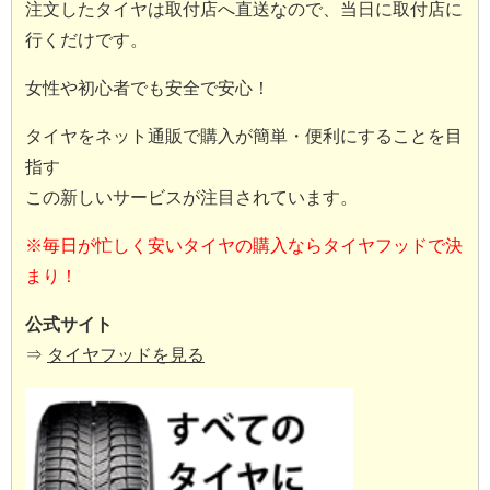
注文したタイヤは取付店へ直送なので、当日に取付店に
行くだけです。
女性や初心者でも安全で安心！
タイヤをネット通販で購入が簡単・便利にすることを目
指す
この新しいサービスが注目されています。
※毎日が忙しく安いタイヤの購入ならタイヤフッドで決
まり！
公式サイト
⇒
タイヤフッドを見る