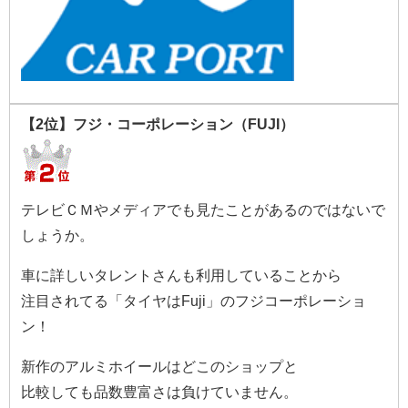
【2位】フジ・コーポレーション（FUJI）
テレビＣＭやメディアでも見たことがあるのではないで
しょうか。
車に詳しいタレントさんも利用していることから
注目されてる「タイヤはFuji」のフジコーポレーショ
ン！
新作のアルミホイールはどこのショップと
比較しても品数豊富さは負けていません。