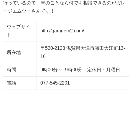
行っているので、車のことなら何でも相談できるのがガレ
ージエムツーさんです！
ウェブサイ
http://garagem2.com/
ト
〒520-2123 滋賀県大津市瀬田大江町13-
所在地
16
時間
9時00分～19時00分 定休日：月曜日
電話
077-545-2201