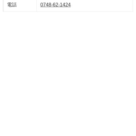
電話
0748-62-1424