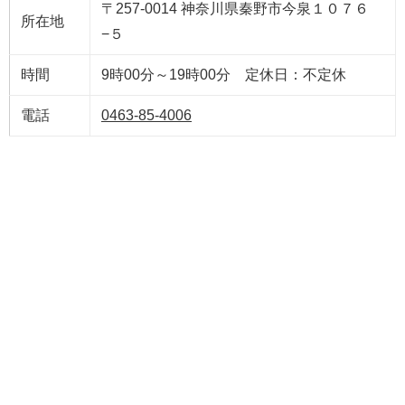
〒257-0014 神奈川県秦野市今泉１０７６
所在地
−５
時間
9時00分～19時00分 定休日：不定休
電話
0463-85-4006