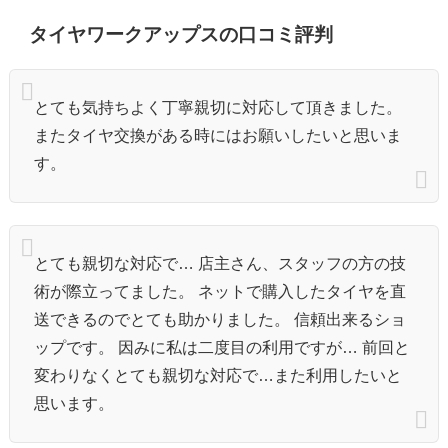
タイヤワークアップスの口コミ評判
とても気持ちよく丁寧親切に対応して頂きました。
またタイヤ交換がある時にはお願いしたいと思いま
す。
とても親切な対応で… 店主さん、スタッフの方の技
術が際立ってました。 ネットで購入したタイヤを直
送できるのでとても助かりました。 信頼出来るショ
ップです。 因みに私は二度目の利用ですが… 前回と
変わりなくとても親切な対応で…また利用したいと
思います。