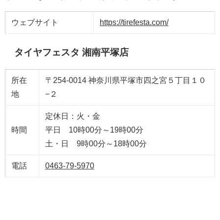
ウェブサイト
https://tirefesta.com/
タイヤフェスタ 湘南平塚店
所在
〒254-0014 神奈川県平塚市四之宮５丁目１０
地
−２
定休日：火・金
時間
平日 10時00分～19時00分
土・日 9時00分～18時00分
電話
0463-79-5970