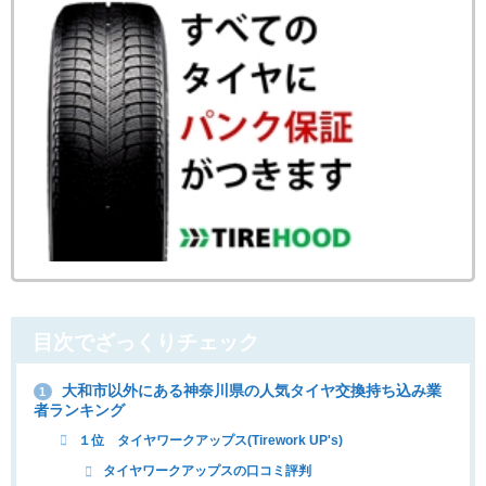
目次でざっくりチェック
大和市以外にある神奈川県の人気タイヤ交換持ち込み業
1
者ランキング
１位 タイヤワークアップス(Tirework UP's)
タイヤワークアップスの口コミ評判