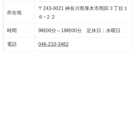
〒243-0021 神奈川県厚木市岡田３丁目１
所在地
６−２２
時間
9時00分～18時00分 定休日：水曜日
電話
046-210-3462