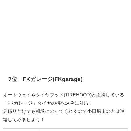
7位 FKガレージ(FKgarage)
オートウェイやタイヤフッド(TIREHOOD)と提携している
「FKガレージ」タイヤの持ち込みに対応！
見積りだけでも相談にのってくれるので小田原市の方は連
絡してみましょう！