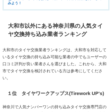
みよう！
大和市以外にある神奈川県の人気タイ
ヤ交換持ち込み業者ランキング
大和市のタイヤ交換業者ランキングは、大和市を対応して
いるタイヤ交換の持ち込み可能な業者の中でもユーザーの
口コミ評判が良い業者さんを選びました。これから、大和
市でタイヤ交換を検討されている方は参考にしてくださ
い。
１位 タイヤワークアップス(Tirework UP's)
神奈川で人気ナンバーワンの持ち込みタイヤ交換専門店の