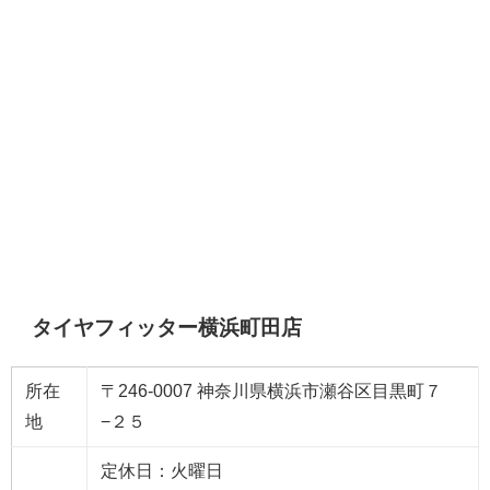
タイヤフィッター横浜町田店
所在
〒246-0007 神奈川県横浜市瀬谷区目黒町７
地
−２５
定休日：火曜日