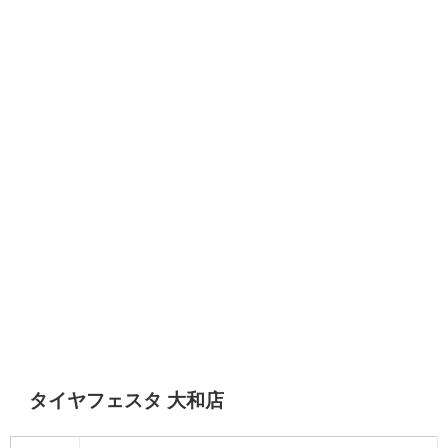
タイヤフェスタ 大和店