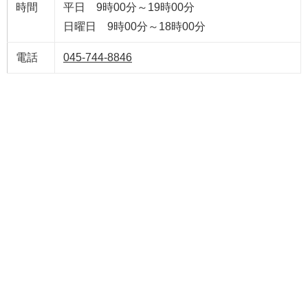
時間
平日 9時00分～19時00分
日曜日 9時00分～18時00分
電話
045-744-8846