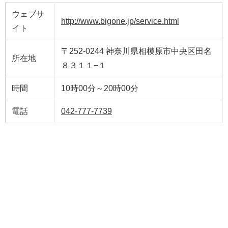
ウェブサ
http://www.bigone.jp/service.html
イト
〒252-0244 神奈川県相模原市中央区田名
所在地
８３１１−１
時間
10時00分～20時00分
電話
042-777-7739