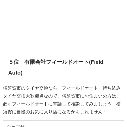
５位 有限会社フィールドオート(Field
Auto)
横須賀市のタイヤ交換なら「フィールドオート」持ち込み
タイヤ交換大歓迎点なので、横須賀市にお住まいの方は、
必ずフィールドオートに電話して相談してみましょう！横
須賀に自慢のお気に入り店になるかもしれません！
ウェブサ