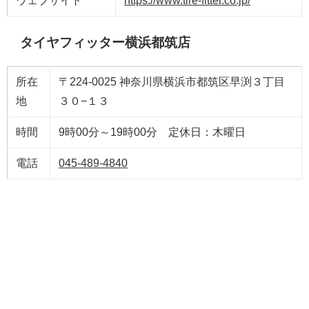
ウェブサイト
https://www.tire-fitter.co.jp/
タイヤフィッター横浜都筑店
所在
〒224-0025 神奈川県横浜市都筑区早渕３丁目
地
３０−１３
時間
9時00分～19時00分 定休日：木曜日
電話
045-489-4840