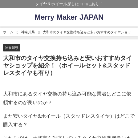
タイヤ＆ホイール探しはココにあり！
Merry Maker JAPAN
ホーム
神奈川県
大和市のタイヤ交換持ち込みと安いおすすめタイヤショップ
を紹介！（ホイールセット&スタッドレスタイヤも有り）
神奈川県
大和市のタイヤ交換持ち込みと安いおすすめタイ
ヤショップを紹介！（ホイールセット&スタッド
レスタイヤも有り）
大和市にあるタイヤ交換の持ち込み可能な業者はどこに依
頼するのが良いのか？
また安いタイヤ&ホイール（スタッドレスタイヤ）はどこで
購入する？