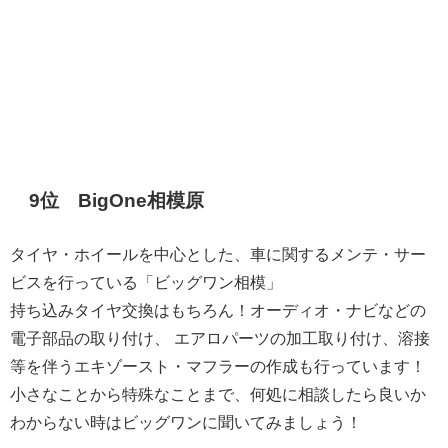
9位 BigOne相模原
タイヤ・ホイールを中心とした、車に関するメンテ・サー
ビスを行っている「ビッグワン相模」
持ち込みタイヤ交換はもちろん！オーディオ・ナビなどの
電子部品の取り付け、 エアロパーツの加工取り付け、溶接
等を伴うエキゾースト・マフラーの作成も行っています！
小さなことから特殊なことまで、何処に相談したら良いか
わからない時はビッグワンに聞いてみましょう！