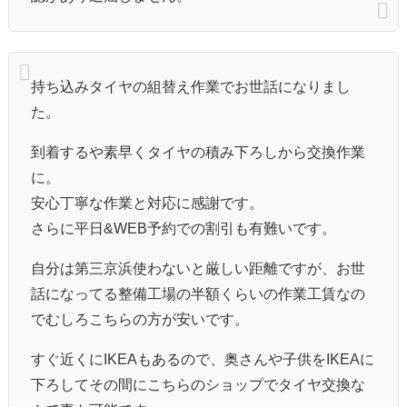
持ち込みタイヤの組替え作業でお世話になりまし
た。
到着するや素早くタイヤの積み下ろしから交換作業
に。
安心丁寧な作業と対応に感謝です。
さらに平日&WEB予約での割引も有難いです。
自分は第三京浜使わないと厳しい距離ですが、お世
話になってる整備工場の半額くらいの作業工賃なの
でむしろこちらの方が安いです。
すぐ近くにIKEAもあるので、奥さんや子供をIKEAに
下ろしてその間にこちらのショップでタイヤ交換な