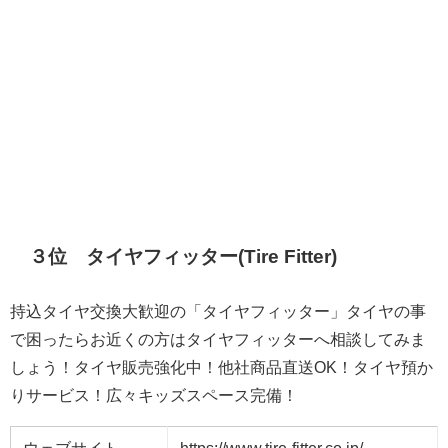
３位 タイヤフィッター(Tire Fitter)
持込タイヤ交換大歓迎の「タイヤフィッター」タイヤの事
で困ったらお近くの方はタイヤフィッターへ相談してみま
しょう！タイヤ販売強化中！他社商品直送OK！タイヤ預か
りサービス！広々キッズスペース完備！