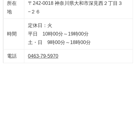
所在
〒242-0018 神奈川県大和市深見西２丁目３
地
−２６
定休日：火
時間
平日 10時00分～19時00分
土・日 9時00分～18時00分
電話
0463-79-5970