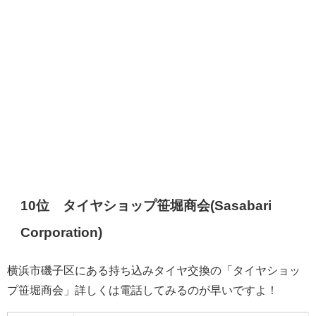
10位 タイヤショップ笹堀商会(Sasabari
Corporation)
横浜市磯子区にある持ち込みタイヤ交換の「タイヤショッ
プ笹堀商会」詳しくは電話してみるのが早いですよ！