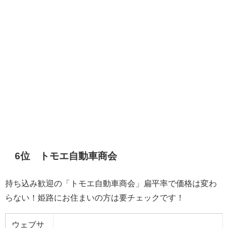
6位
トモエ自動車商会
持ち込み歓迎の「トモエ自動車商会」扁平率で価格は変わ
らない！姫路にお住まいの方は要チェックです！
ウェブサ