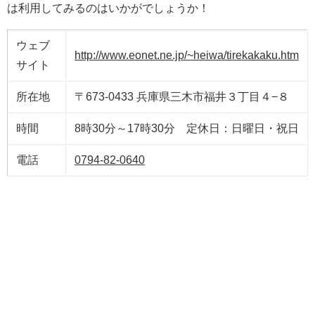
は利用してみるのはいかがでしょうか！
ウェブ
http://www.eonet.ne.jp/~heiwa/tirekakaku.htm
サイト
所在地
〒673-0433 兵庫県三木市福井３丁目４−８
時間
8時30分～17時30分 定休日：日曜日・祝日
電話
0794-82-0640