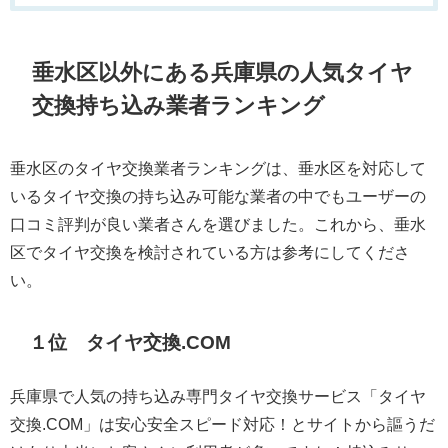
垂水区以外にある兵庫県の人気タイヤ
交換持ち込み業者ランキング
垂水区のタイヤ交換業者ランキングは、垂水区を対応して
いるタイヤ交換の持ち込み可能な業者の中でもユーザーの
口コミ評判が良い業者さんを選びました。これから、垂水
区でタイヤ交換を検討されている方は参考にしてくださ
い。
１位 タイヤ交換.COM
兵庫県で人気の持ち込み専門タイヤ交換サービス「タイヤ
交換.COM」は安心安全スピード対応！とサイトから謳うだ