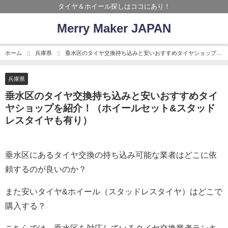
タイヤ＆ホイール探しはココにあり！
Merry Maker JAPAN
ホーム
兵庫県
垂水区のタイヤ交換持ち込みと安いおすすめタイヤショップを
紹介！（ホイールセット&スタッドレスタイヤも有り）
兵庫県
垂水区のタイヤ交換持ち込みと安いおすすめタイ
ヤショップを紹介！（ホイールセット&スタッド
レスタイヤも有り）
垂水区にあるタイヤ交換の持ち込み可能な業者はどこに依
頼するのが良いのか？
また安いタイヤ&ホイール（スタッドレスタイヤ）はどこで
購入する？