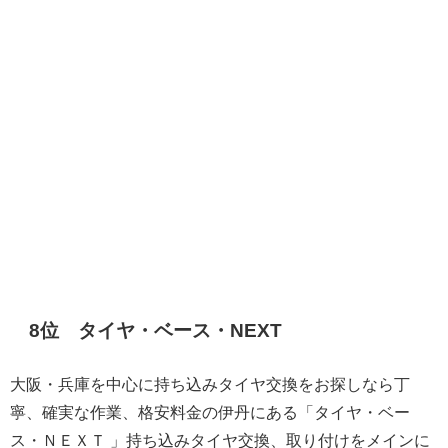
8位 タイヤ・ベース・NEXT
大阪・兵庫を中心に持ち込みタイヤ交換をお探しなら丁
寧、確実な作業、格安料金の伊丹にある「タイヤ・ベー
ス・ＮＥＸＴ 」持ち込みタイヤ交換、取り付けをメインに