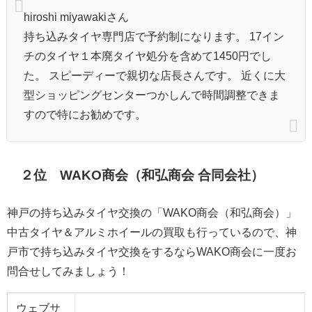
hiroshi miyawakiさん
持ち込みタイヤ専門店で予約制になります。 17イン
チのタイヤ１本廃タイヤ処分を含めて1450円でし
た。 スピーディーで親切な店長さんです。 近くに大
型ショッピングセンターつかしんで時間調整できま
すので特にお勧めです。
２位 WAKO商会（和弘商会 合同会社）
神戸の持ち込みタイヤ交換の「WAKO商会（和弘商会）」
中古タイヤ＆アルミホイールの買取も行っているので、神
戸市で持ち込みタイヤ交換をするならWAKO商会に一度お
問合せしてみましょう！
ウェブサ