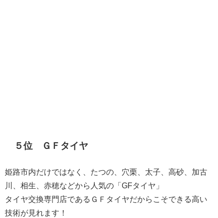
５位 ＧＦタイヤ
姫路市内だけではなく、たつの、穴栗、太子、高砂、加古
川、相生、赤穂などから人気の「GFタイヤ」
​タイヤ交換専門店であるＧＦタイヤだからこそできる高い
技術が見れます！