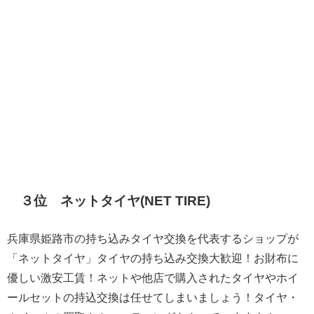
３位 ネットタイヤ(NET TIRE)
兵庫県姫路市の持ち込みタイヤ交換を代表するショップが
「ネットタイヤ」タイヤの持ち込み交換大歓迎！お財布に
優しい激安工賃！ネットや他店で購入されたタイヤやホイ
ールセットの持込交換は任せてしまいましょう！タイヤ・