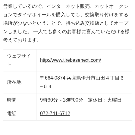
営業しているので、インターネット販売、ネットオークシ
ョンでタイヤホイールを購入しても、交換取り付けをする
場所が少ないということで、持ち込み交換店としてオープ
ンしました。 一人でも多くのお客様に喜んでいただける様
考えております。
ウェブサイ
http://www.tirebasenext.com/
ト
〒664-0874 兵庫県伊丹市山田４丁目６
所在地
−６４
時間
9時30分～18時00分 定休日：火曜日
電話
072-741-6712