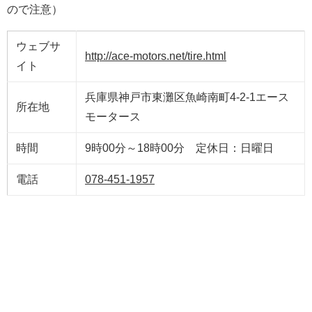
ので注意）
ウェブサ
http://ace-motors.net/tire.html
イト
兵庫県神戸市東灘区魚崎南町4-2-1エース
所在地
モータース
時間
9時00分～18時00分 定休日：日曜日
電話
078-451-1957