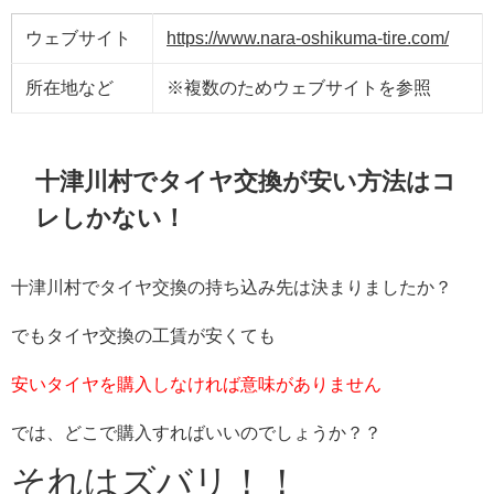
ウェブサイト
https://www.nara-oshikuma-tire.com/
所在地など
※複数のためウェブサイトを参照
十津川村でタイヤ交換が安い方法はコ
レしかない！
十津川村でタイヤ交換の持ち込み先は決まりましたか？
でもタイヤ交換の工賃が安くても
安いタイヤを購入しなければ意味がありません
では、どこで購入すればいいのでしょうか？？
それはズバリ！！