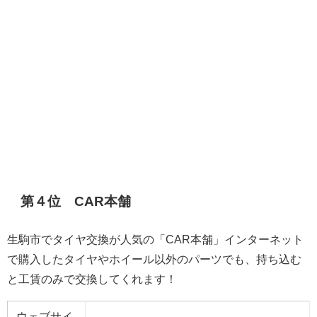
第４位 CAR本舗
生駒市でタイヤ交換が人気の「CAR本舗」インターネット
で購入したタイヤやホイール以外のパーツでも、持ち込む
と工賃のみで交換してくれます！
ウェブサイ