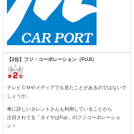
【2位】フジ・コーポレーション（FUJI）
テレビＣＭやメディアでも見たことがあるのではないで
しょうか。
車に詳しいタレントさんも利用していることから
注目されてる「タイヤはFuji」のフジコーポレーショ
ン！