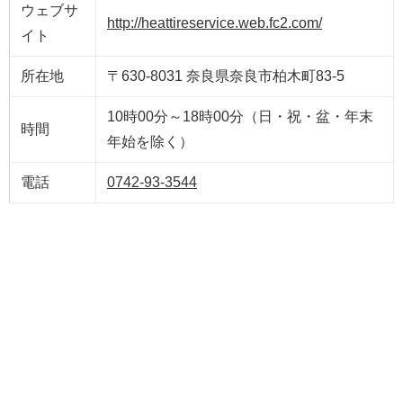
ウェブサ
http://heattireservice.web.fc2.com/
イト
所在地
〒630-8031 奈良県奈良市柏木町83-5
10時00分～18時00分（日・祝・盆・年末
時間
年始を除く）
電話
0742-93-3544