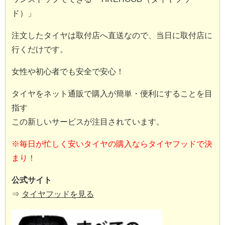
ド）」
注文したタイヤは取付店へ直送なので、当日に取付店に
行くだけです。
女性や初心者でも安全で安心！
タイヤをネット通販で購入が簡単・便利にすることを目
指す
この新しいサービスが注目されています。
※毎日が忙しく安いタイヤの購入ならタイヤフッドで決
まり！
公式サイト
⇒
タイヤフッドを見る