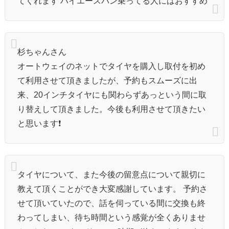
てくれます ハイエースバン乗ってる人にはおすすめ
杉ちゃんさん
オートウェイのネットでタイヤを購入し取付を初め
て利用させて頂きましたが、予約もスムーズに出
来、20インチタイヤにも関わらずあっという間に取
り替えして頂きました。今後も利用させて頂きたい
と思います❗️
タイヤについて、また今後の留意点について親切に
教えて頂くことができ大変感謝しています。 予約さ
せて頂いていたので、話を伺っている間に交換も終
わってしまい、待ち時間という感覚が全くありませ