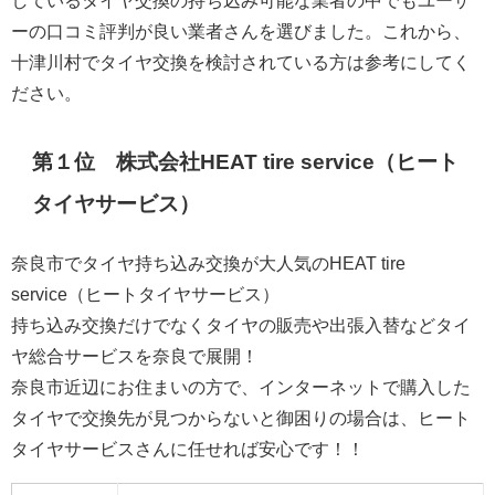
しているタイヤ交換の持ち込み可能な業者の中でもユーザ
ーの口コミ評判が良い業者さんを選びました。これから、
十津川村でタイヤ交換を検討されている方は参考にしてく
ださい。
第１位 株式会社HEAT tire service（ヒート
タイヤサービス）
奈良市でタイヤ持ち込み交換が大人気のHEAT tire
service（ヒートタイヤサービス）
持ち込み交換だけでなくタイヤの販売や出張入替などタイ
ヤ総合サービスを奈良で展開！
奈良市近辺にお住まいの方で、インターネットで購入した
タイヤで交換先が見つからないと御困りの場合は、ヒート
タイヤサービスさんに任せれば安心です！！