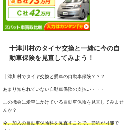
十津川村のタイヤ交換と一緒に今の自
動車保険を見直してみよう！
十津川村でタイヤ交換と愛車の自動車保険？？？
あまり知られていない自動車保険の支払い・・・
この機会に愛車にかけている自動車保険を見直してみませ
んか？
今、加入の自動車保険料を見直すことで、節約が可能
で