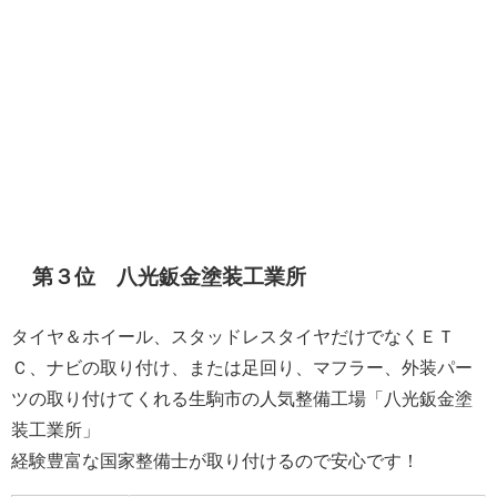
第３位 八光鈑金塗装工業所
タイヤ＆ホイール、スタッドレスタイヤだけでなくＥＴ
Ｃ、ナビの取り付け、または足回り、マフラー、外装パー
ツの取り付けてくれる生駒市の人気整備工場「八光鈑金塗
装工業所」
経験豊富な国家整備士が取り付けるので安心です！