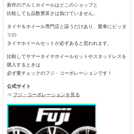
新作のアルミホイールはどこのショップと
比較しても品数豊富さは負けていません。
タイヤ＆ホイール専門店と謳うだけあり、愛車にピッタ
リの
タイヤホイールセットが必ずあると思われます。
比較してサマータイヤホイールセットやスタッドレスを
購入するときは
必ず要チェックのフジ・コーポレーションです！
公式サイト
⇒
フジ・コーポレーションを見る