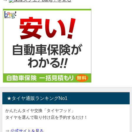
★タイヤ通販ランキングNo1
かんたんタイヤ交換「タイヤフッド」
タイヤを選んで取り付け店を予約するだけ！
⇒
公式サイトを見る