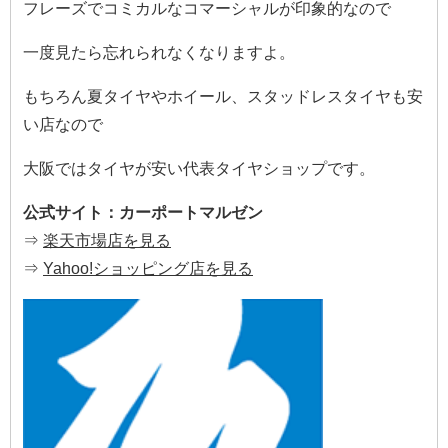
フレーズでコミカルなコマーシャルが印象的なので
一度見たら忘れられなくなりますよ。
もちろん夏タイヤやホイール、スタッドレスタイヤも安
い店なので
大阪ではタイヤが安い代表タイヤショップです。
公式サイト：カーポートマルゼン
⇒
楽天市場店を見る
⇒
Yahoo!ショッピング店を見る