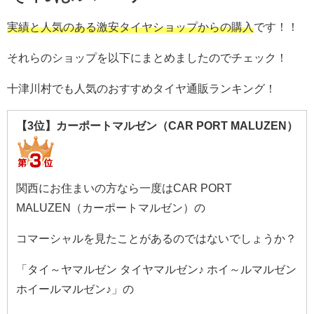
実績と人気のある激安タイヤショップからの購入
です！！
それらのショップを以下にまとめましたのでチェック！
十津川村でも人気のおすすめタイヤ通販ランキング！
【3位】カーポートマルゼン（CAR PORT MALUZEN）
関西にお住まいの方なら一度はCAR PORT
MALUZEN（カーポートマルゼン）の
コマーシャルを見たことがあるのではないでしょうか？
「タイ～ヤマルゼン タイヤマルゼン♪ ホイ～ルマルゼン
ホイールマルゼン♪」の