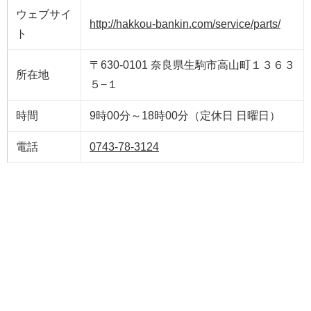
ウェブサイ
http://hakkou-bankin.com/service/parts/
ト
〒630-0101 奈良県生駒市高山町１３６３
所在地
５−１
時間
9時00分～18時00分（定休日 日曜日）
電話
0743-78-3124