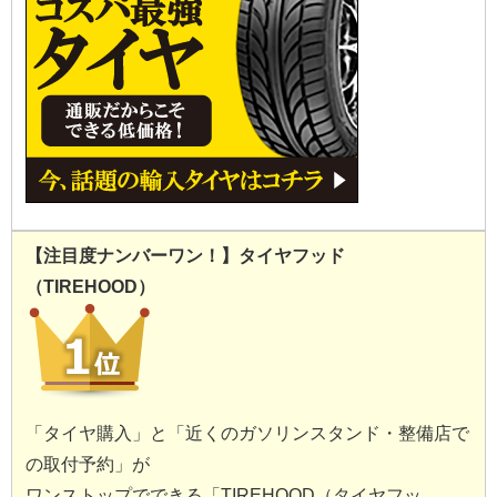
【注目度ナンバーワン！】タイヤフッド
（TIREHOOD）
「タイヤ購入」と「近くのガソリンスタンド・整備店で
の取付予約」が
ワンストップでできる「TIREHOOD（タイヤフッ