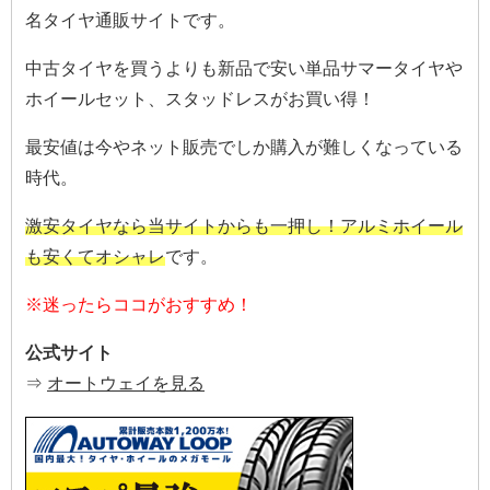
名タイヤ通販サイトです。
中古タイヤを買うよりも新品で安い単品サマータイヤや
ホイールセット、スタッドレスがお買い得！
最安値は今やネット販売でしか購入が難しくなっている
時代。
激安タイヤなら当サイトからも一押し！アルミホイール
も安くてオシャレ
です。
※迷ったらココがおすすめ！
公式サイト
⇒
オートウェイを見る