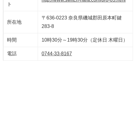
ト
〒636-0223 奈良県磯城郡田原本町鍵
所在地
283-8
時間
10時30分～19時30分（定休日 木曜日）
電話
0744-33-8167