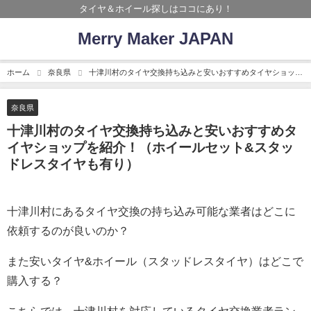
タイヤ＆ホイール探しはココにあり！
Merry Maker JAPAN
ホーム
奈良県
十津川村のタイヤ交換持ち込みと安いおすすめタイヤショップ
を紹介！（ホイールセット&スタッドレスタイヤも有り）
奈良県
十津川村のタイヤ交換持ち込みと安いおすすめタ
イヤショップを紹介！（ホイールセット&スタッ
ドレスタイヤも有り）
十津川村にあるタイヤ交換の持ち込み可能な業者はどこに
依頼するのが良いのか？
また安いタイヤ&ホイール（スタッドレスタイヤ）はどこで
購入する？