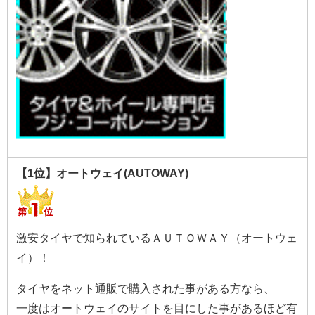
【1位】オートウェイ(AUTOWAY)
激安タイヤで知られているＡＵＴＯＷＡＹ（オートウェ
イ）！
タイヤをネット通販で購入された事がある方なら、
一度はオートウェイのサイトを目にした事があるほど有