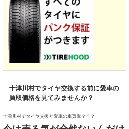
十津川村でタイヤ交換する前に愛車の
買取価格を見てみませんか？
十津川村でタイヤ交換と愛車の車買取？？？
今は売る気が全然ないんだけ