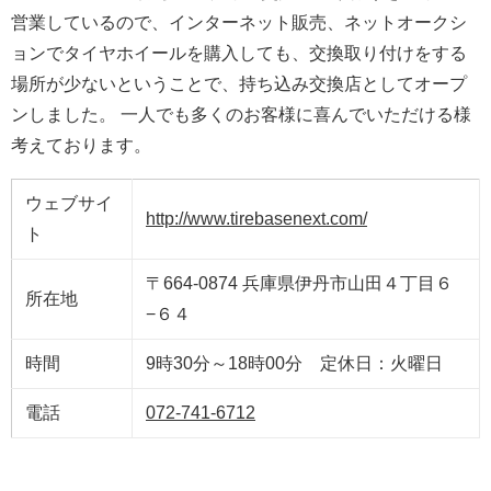
営業しているので、インターネット販売、ネットオークシ
ョンでタイヤホイールを購入しても、交換取り付けをする
場所が少ないということで、持ち込み交換店としてオープ
ンしました。 一人でも多くのお客様に喜んでいただける様
考えております。
ウェブサイ
http://www.tirebasenext.com/
ト
〒664-0874 兵庫県伊丹市山田４丁目６
所在地
−６４
時間
9時30分～18時00分 定休日：火曜日
電話
072-741-6712