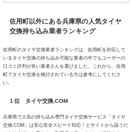
佐用町以外にある兵庫県の人気タイヤ
交換持ち込み業者ランキング
佐用町のタイヤ交換業者ランキングは、佐用町を対応して
いるタイヤ交換の持ち込み可能な業者の中でもユーザーの
口コミ評判が良い業者さんを選びました。これから、佐用
町でタイヤ交換を検討されている方は参考にしてくださ
い。
１位 タイヤ交換.COM
兵庫県で人気の持ち込み専門タイヤ交換サービス「タイヤ
交換.COM」は安心安全スピード対応！とサイトから謳うだ