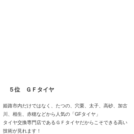
５位 ＧＦタイヤ
姫路市内だけではなく、たつの、穴栗、太子、高砂、加古
川、相生、赤穂などから人気の「GFタイヤ」
​タイヤ交換専門店であるＧＦタイヤだからこそできる高い
技術が見れます！