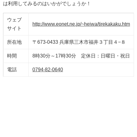
は利用してみるのはいかがでしょうか！
ウェブ
http://www.eonet.ne.jp/~heiwa/tirekakaku.htm
サイト
所在地
〒673-0433 兵庫県三木市福井３丁目４−８
時間
8時30分～17時30分 定休日：日曜日・祝日
電話
0794-82-0640