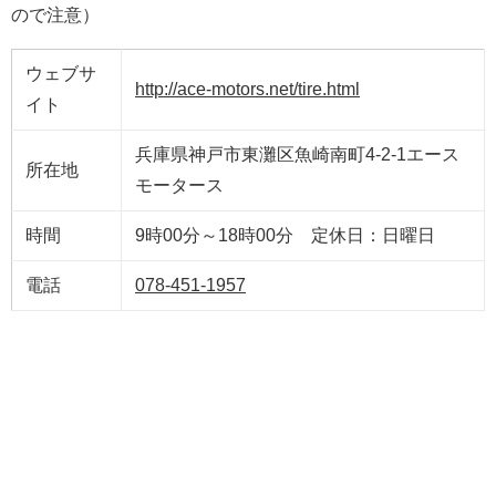
ので注意）
ウェブサ
http://ace-motors.net/tire.html
イト
兵庫県神戸市東灘区魚崎南町4-2-1エース
所在地
モータース
時間
9時00分～18時00分 定休日：日曜日
電話
078-451-1957