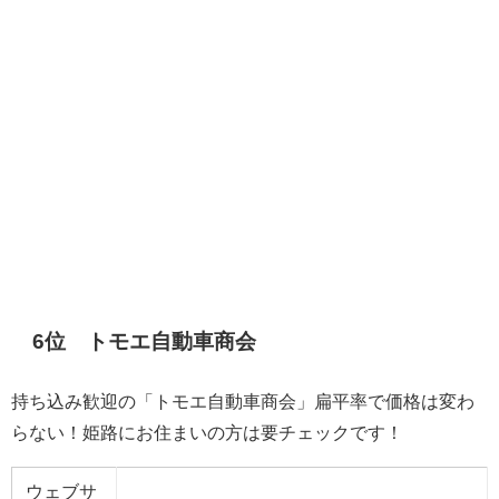
6位
トモエ自動車商会
持ち込み歓迎の「トモエ自動車商会」扁平率で価格は変わ
らない！姫路にお住まいの方は要チェックです！
ウェブサ