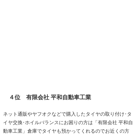
４位 有限会社 平和自動車工業
ネット通販やヤフオクなどで購入したタイヤの取り付け･タ
イヤ交換･ホイルバランスにお困りの方は「有限会社 平和自
動車工業」倉庫でタイヤも預かってくれるのでお近くの方