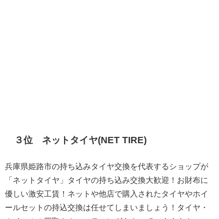
３位 ネットタイヤ(NET TIRE)
兵庫県姫路市の持ち込みタイヤ交換を代表するショップが
「ネットタイヤ」タイヤの持ち込み交換大歓迎！お財布に
優しい激安工賃！ネットや他店で購入されたタイヤやホイ
ールセットの持込交換は任せてしまいましょう！タイヤ・