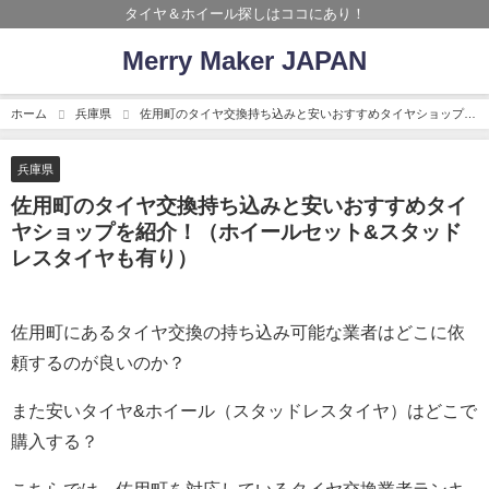
タイヤ＆ホイール探しはココにあり！
Merry Maker JAPAN
ホーム
兵庫県
佐用町のタイヤ交換持ち込みと安いおすすめタイヤショップを
紹介！（ホイールセット&スタッドレスタイヤも有り）
兵庫県
佐用町のタイヤ交換持ち込みと安いおすすめタイ
ヤショップを紹介！（ホイールセット&スタッド
レスタイヤも有り）
佐用町にあるタイヤ交換の持ち込み可能な業者はどこに依
頼するのが良いのか？
また安いタイヤ&ホイール（スタッドレスタイヤ）はどこで
購入する？