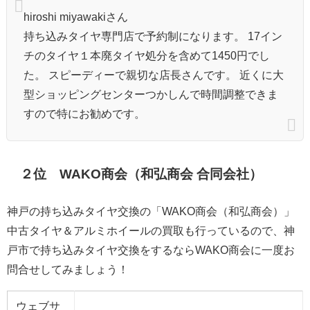
hiroshi miyawakiさん
持ち込みタイヤ専門店で予約制になります。 17イン
チのタイヤ１本廃タイヤ処分を含めて1450円でし
た。 スピーディーで親切な店長さんです。 近くに大
型ショッピングセンターつかしんで時間調整できま
すので特にお勧めです。
２位 WAKO商会（和弘商会 合同会社）
神戸の持ち込みタイヤ交換の「WAKO商会（和弘商会）」
中古タイヤ＆アルミホイールの買取も行っているので、神
戸市で持ち込みタイヤ交換をするならWAKO商会に一度お
問合せしてみましょう！
ウェブサ