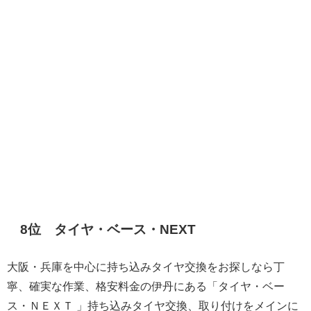
8位 タイヤ・ベース・NEXT
大阪・兵庫を中心に持ち込みタイヤ交換をお探しなら丁
寧、確実な作業、格安料金の伊丹にある「タイヤ・ベー
ス・ＮＥＸＴ 」持ち込みタイヤ交換、取り付けをメインに