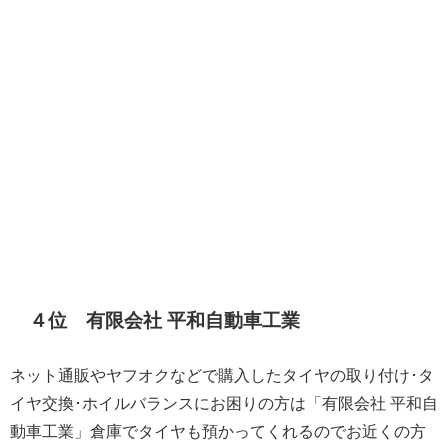
４位 有限会社 平和自動車工業
ネット通販やヤフオクなどで購入したタイヤの取り付け･タ
イヤ交換･ホイルバランスにお困りの方は「有限会社 平和自
動車工業」倉庫でタイヤも預かってくれるのでお近くの方