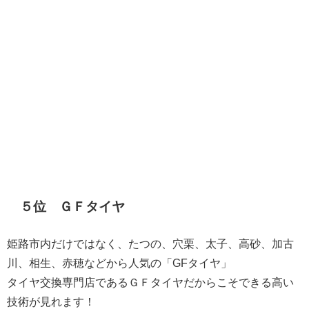
５位 ＧＦタイヤ
姫路市内だけではなく、たつの、穴栗、太子、高砂、加古
川、相生、赤穂などから人気の「GFタイヤ」
​タイヤ交換専門店であるＧＦタイヤだからこそできる高い
技術が見れます！