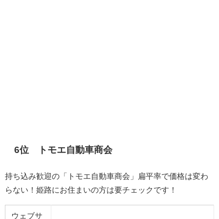
6位
トモエ自動車商会
持ち込み歓迎の「トモエ自動車商会」扁平率で価格は変わ
らない！姫路にお住まいの方は要チェックです！
ウェブサ