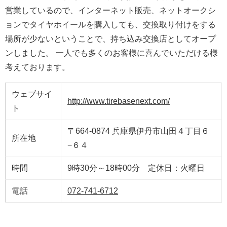
営業しているので、インターネット販売、ネットオークシ
ョンでタイヤホイールを購入しても、交換取り付けをする
場所が少ないということで、持ち込み交換店としてオープ
ンしました。 一人でも多くのお客様に喜んでいただける様
考えております。
ウェブサイ
http://www.tirebasenext.com/
ト
〒664-0874 兵庫県伊丹市山田４丁目６
所在地
−６４
時間
9時30分～18時00分 定休日：火曜日
電話
072-741-6712