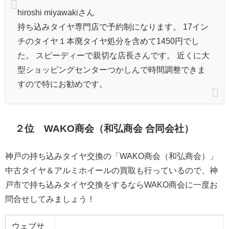
hiroshi miyawakiさん
持ち込みタイヤ専門店で予約制になります。 17イン
チのタイヤ１本廃タイヤ処分を含めて1450円でし
た。 スピーディーで親切な店長さんです。 近くに大
型ショッピングセンターつかしんで時間調整できま
すので特にお勧めです。
２位 WAKO商会（和弘商会 合同会社）
神戸の持ち込みタイヤ交換の「WAKO商会（和弘商会）」
中古タイヤ＆アルミホイールの買取も行っているので、神
戸市で持ち込みタイヤ交換をするならWAKO商会に一度お
問合せしてみましょう！
ウェブサ