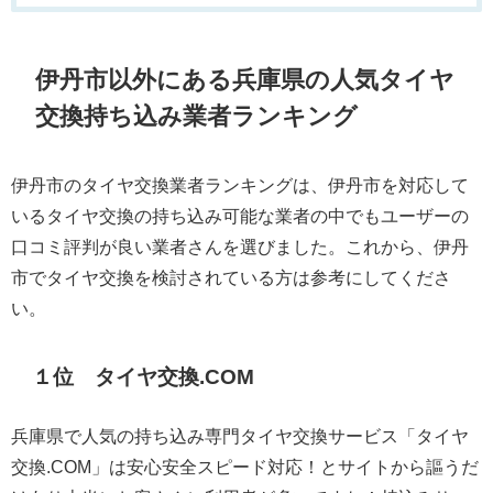
伊丹市以外にある兵庫県の人気タイヤ
交換持ち込み業者ランキング
伊丹市のタイヤ交換業者ランキングは、伊丹市を対応して
いるタイヤ交換の持ち込み可能な業者の中でもユーザーの
口コミ評判が良い業者さんを選びました。これから、伊丹
市でタイヤ交換を検討されている方は参考にしてくださ
い。
１位 タイヤ交換.COM
兵庫県で人気の持ち込み専門タイヤ交換サービス「タイヤ
交換.COM」は安心安全スピード対応！とサイトから謳うだ