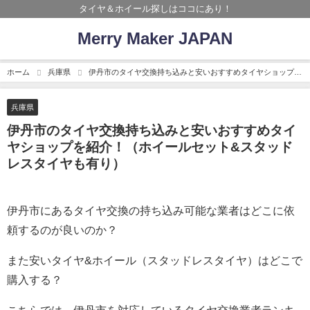
タイヤ＆ホイール探しはココにあり！
Merry Maker JAPAN
ホーム
兵庫県
伊丹市のタイヤ交換持ち込みと安いおすすめタイヤショップを
紹介！（ホイールセット&スタッドレスタイヤも有り）
兵庫県
伊丹市のタイヤ交換持ち込みと安いおすすめタイ
ヤショップを紹介！（ホイールセット&スタッド
レスタイヤも有り）
伊丹市にあるタイヤ交換の持ち込み可能な業者はどこに依
頼するのが良いのか？
また安いタイヤ&ホイール（スタッドレスタイヤ）はどこで
購入する？