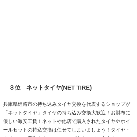
３位 ネットタイヤ(NET TIRE)
兵庫県姫路市の持ち込みタイヤ交換を代表するショップが
「ネットタイヤ」タイヤの持ち込み交換大歓迎！お財布に
優しい激安工賃！ネットや他店で購入されたタイヤやホイ
ールセットの持込交換は任せてしまいましょう！タイヤ・