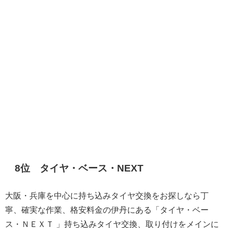
8位 タイヤ・ベース・NEXT
大阪・兵庫を中心に持ち込みタイヤ交換をお探しなら丁
寧、確実な作業、格安料金の伊丹にある「タイヤ・ベー
ス・ＮＥＸＴ 」持ち込みタイヤ交換、取り付けをメインに