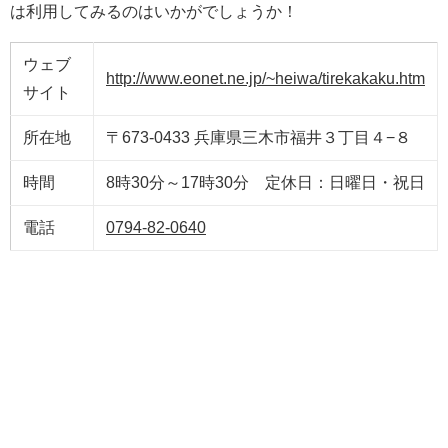
は利用してみるのはいかがでしょうか！
ウェブ
http://www.eonet.ne.jp/~heiwa/tirekakaku.htm
サイト
所在地
〒673-0433 兵庫県三木市福井３丁目４−８
時間
8時30分～17時30分 定休日：日曜日・祝日
電話
0794-82-0640