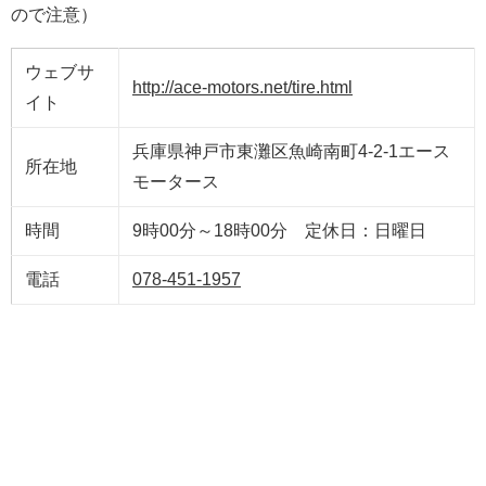
ので注意）
ウェブサ
http://ace-motors.net/tire.html
イト
兵庫県神戸市東灘区魚崎南町4-2-1エース
所在地
モータース
時間
9時00分～18時00分 定休日：日曜日
電話
078-451-1957