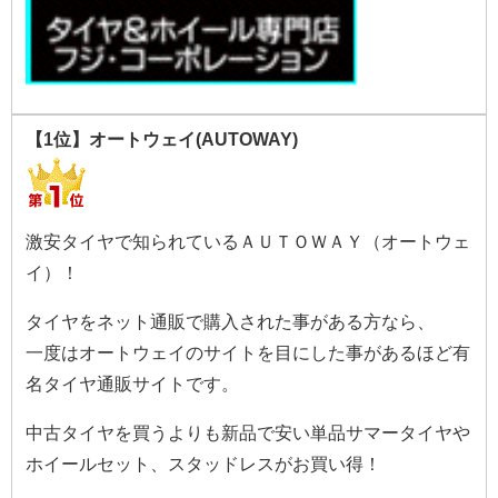
【1位】オートウェイ(AUTOWAY)
激安タイヤで知られているＡＵＴＯＷＡＹ（オートウェ
イ）！
タイヤをネット通販で購入された事がある方なら、
一度はオートウェイのサイトを目にした事があるほど有
名タイヤ通販サイトです。
中古タイヤを買うよりも新品で安い単品サマータイヤや
ホイールセット、スタッドレスがお買い得！