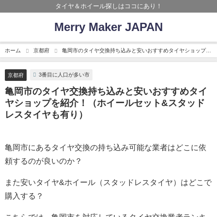
タイヤ＆ホイール探しはココにあり！
Merry Maker JAPAN
ホーム
京都府
亀岡市のタイヤ交換持ち込みと安いおすすめタイヤショップを
紹介！（ホイールセット&スタッドレスタイヤも有り）
3番目に人口が多い市
京都府
亀岡市のタイヤ交換持ち込みと安いおすすめタイ
ヤショップを紹介！（ホイールセット&スタッド
レスタイヤも有り）
亀岡市にあるタイヤ交換の持ち込み可能な業者はどこに依
頼するのが良いのか？
また安いタイヤ&ホイール（スタッドレスタイヤ）はどこで
購入する？