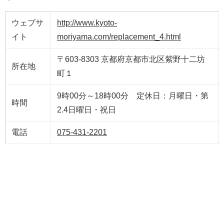
ウェブサ
http://www.kyoto-
イト
moriyama.com/replacement_4.html
〒603-8303 京都府京都市北区紫野十二坊
所在地
町１
9時00分～18時00分 定休日：月曜日・第
時間
2.4日曜日・祝日
電話
075-431-2201