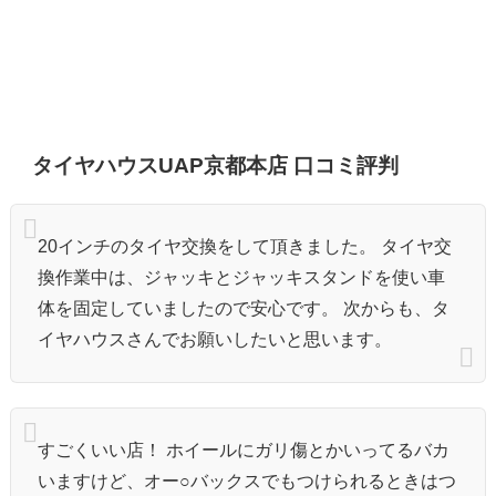
タイヤハウスUAP京都本店 口コミ評判
20インチのタイヤ交換をして頂きました。 タイヤ交
換作業中は、ジャッキとジャッキスタンドを使い車
体を固定していましたので安心です。 次からも、タ
イヤハウスさんでお願いしたいと思います。
すごくいい店！ ホイールにガリ傷とかいってるバカ
いますけど、オー○バックスでもつけられるときはつ