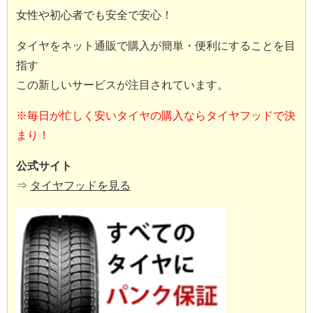
女性や初心者でも安全で安心！
タイヤをネット通販で購入が簡単・便利にすることを目
指す
この新しいサービスが注目されています。
※毎日が忙しく安いタイヤの購入ならタイヤフッドで決
まり！
公式サイト
⇒
タイヤフッドを見る