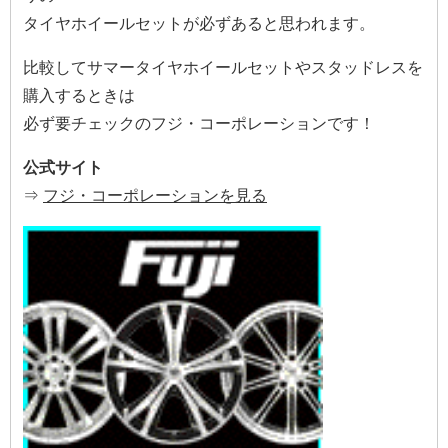
タイヤホイールセットが必ずあると思われます。
比較してサマータイヤホイールセットやスタッドレスを
購入するときは
必ず要チェックのフジ・コーポレーションです！
公式サイト
⇒
フジ・コーポレーションを見る