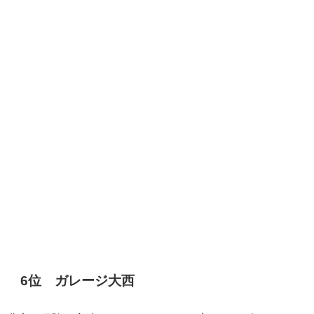
6位 ガレージ大西