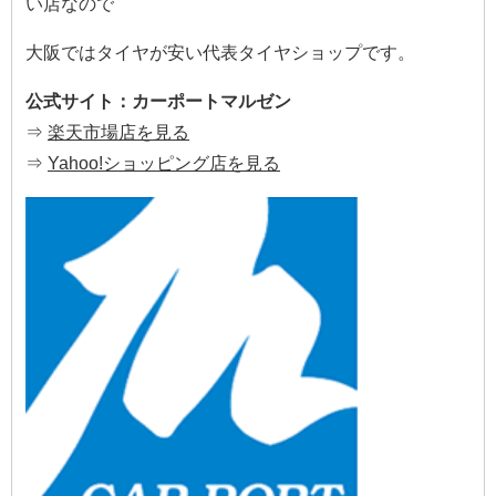
い店なので
大阪ではタイヤが安い代表タイヤショップです。
公式サイト：カーポートマルゼン
⇒
楽天市場店を見る
⇒
Yahoo!ショッピング店を見る