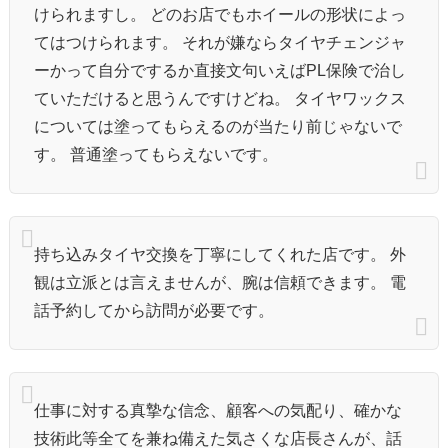
けられますし。 どのお店でもホイールの形状によっ
てはつけられます。 それが嫌ならタイヤチェンジャ
ーかって自分でするか直接文句いえばPL保険で治し
ていただけると思うんですけどね。 タイヤワックス
については塗ってもらえるのが当たり前じゃないで
す。 普通塗ってもらえないです。
持ち込みタイヤ交換を丁寧にしてくれた店です。 外
観は立派とは言えませんが、腕は信頼できます。 電
話予約してから訪問が必要です。
仕事に対する真摯な信念、顧客への気配り、確かな
技術此等全てを兼ね備えた気さくな店長さんが、話