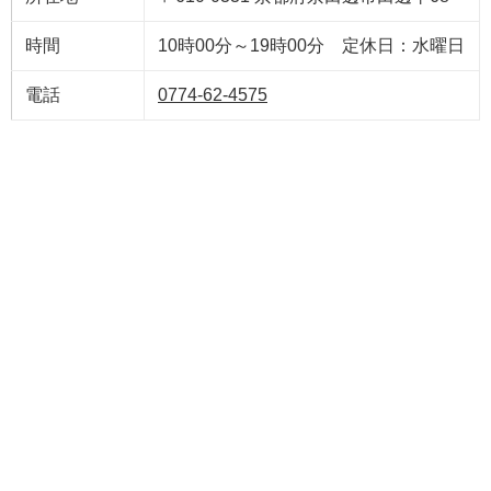
時間
10時00分～19時00分 定休日：水曜日
電話
0774-62-4575