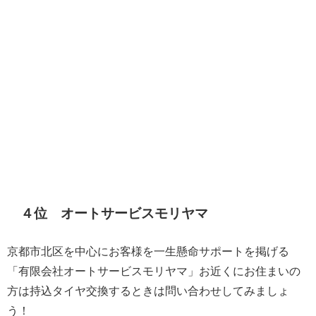
４位 オートサービスモリヤマ
京都市北区を中心にお客様を一生懸命サポートを掲げる
「有限会社オートサービスモリヤマ」お近くにお住まいの
方は持込タイヤ交換するときは問い合わせしてみましょ
う！