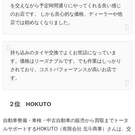
を交えながら予定時間通りにやってくれる良い感じ
のお店です。 しかも良心的な価格、ディーラーや他
店では頼めなくなりました。
持ち込みのタイヤ交換でよくお世話になっていま
す。価格はリーズナブルです。でも作業はしっかり
されており、コストパフォーマンスが高いお店で
す。
２位 HOKUTO
自動車整備・車検・中古自動車の販売から買取までトータ
ルサポートするHOKUTO（有限会社 北斗商事）さんは、交