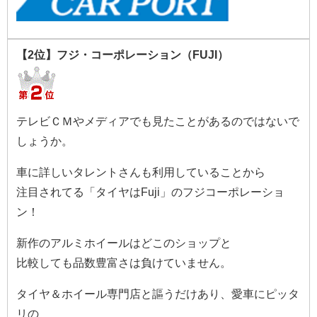
【2位】フジ・コーポレーション（FUJI）
テレビＣＭやメディアでも見たことがあるのではないで
しょうか。
車に詳しいタレントさんも利用していることから
注目されてる「タイヤはFuji」のフジコーポレーショ
ン！
新作のアルミホイールはどこのショップと
比較しても品数豊富さは負けていません。
タイヤ＆ホイール専門店と謳うだけあり、愛車にピッタ
リの