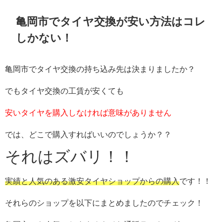
亀岡市でタイヤ交換が安い方法はコレ
しかない！
亀岡市でタイヤ交換の持ち込み先は決まりましたか？
でもタイヤ交換の工賃が安くても
安いタイヤを購入しなければ意味がありません
では、どこで購入すればいいのでしょうか？？
それはズバリ！！
実績と人気のある激安タイヤショップからの購入
です！！
それらのショップを以下にまとめましたのでチェック！