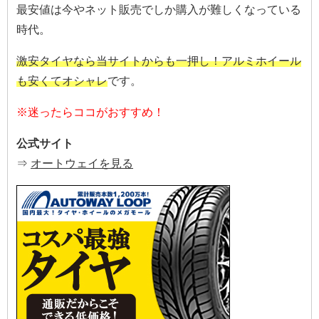
最安値は今やネット販売でしか購入が難しくなっている
時代。
激安タイヤなら当サイトからも一押し！アルミホイール
も安くてオシャレ
です。
※迷ったらココがおすすめ！
公式サイト
⇒
オートウェイを見る