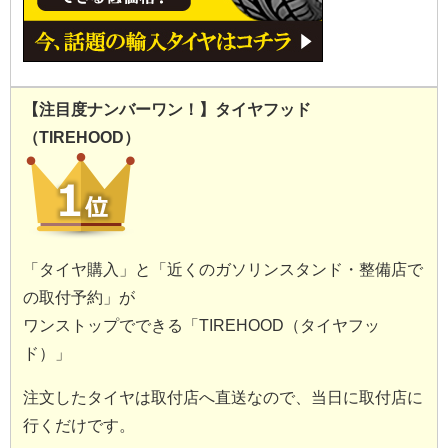
【注目度ナンバーワン！】タイヤフッド
（TIREHOOD）
「タイヤ購入」と「近くのガソリンスタンド・整備店で
の取付予約」が
ワンストップでできる「TIREHOOD（タイヤフッ
ド）」
注文したタイヤは取付店へ直送なので、当日に取付店に
行くだけです。